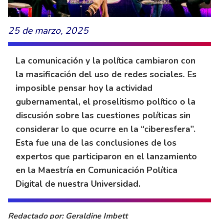
25 de marzo, 2025
La comunicación y la política cambiaron con
la masificación del uso de redes sociales. Es
imposible pensar hoy la actividad
gubernamental, el proselitismo político o la
discusión sobre las cuestiones políticas sin
considerar lo que ocurre en la “ciberesfera”.
Esta fue una de las conclusiones de los
expertos que participaron en el lanzamiento
en la Maestría en Comunicación Política
Digital de nuestra Universidad.
Redactado por: Geraldine Imbett