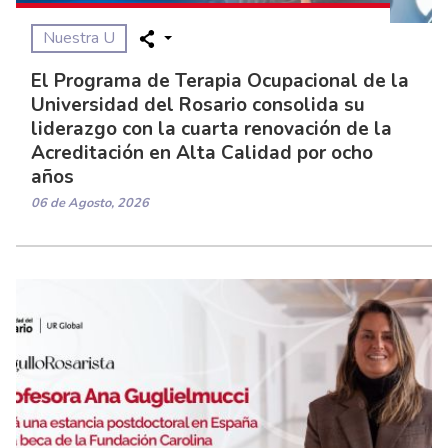
Nuestra U
El Programa de Terapia Ocupacional de la
Universidad del Rosario consolida su
liderazgo con la cuarta renovación de la
Acreditación en Alta Calidad por ocho
años
06 de Agosto, 2026