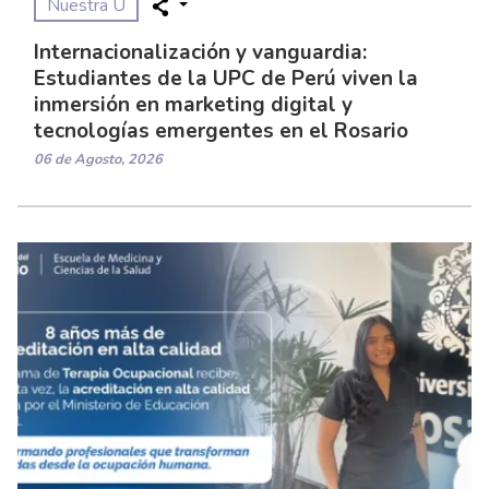
Nuestra U
Internacionalización y vanguardia:
Estudiantes de la UPC de Perú viven la
inmersión en marketing digital y
tecnologías emergentes en el Rosario
06 de Agosto, 2026