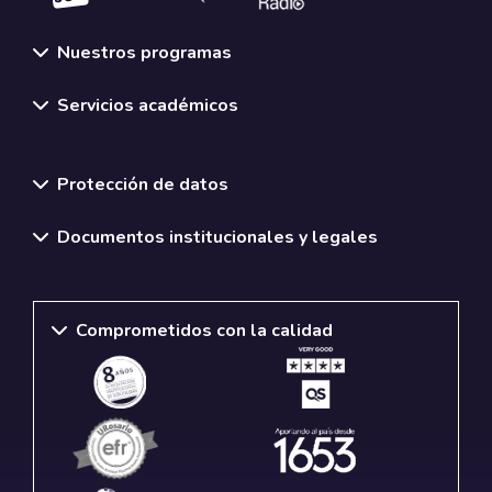
Nuestros programas
Servicios académicos
Normativas y políticas institucionales
Protección de datos
Documentos institucionales y legales
Comprometidos con la calidad