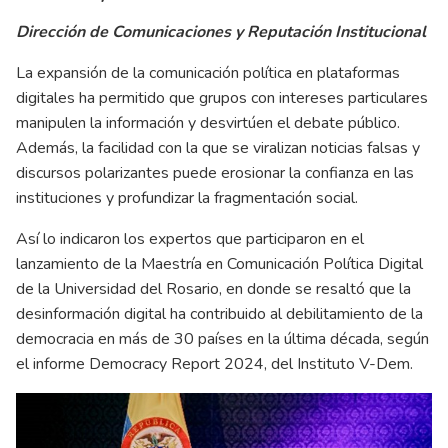
Dirección de Comunicaciones y Reputación Institucional
La expansión de la comunicación política en plataformas
digitales ha permitido que grupos con intereses particulares
manipulen la información y desvirtúen el debate público.
Además, la facilidad con la que se viralizan noticias falsas y
discursos polarizantes puede erosionar la confianza en las
instituciones y profundizar la fragmentación social.
Así lo indicaron los expertos que participaron en el
lanzamiento de la Maestría en Comunicación Política Digital
de la Universidad del Rosario, en donde se resaltó que la
desinformación digital ha contribuido al debilitamiento de la
democracia en más de 30 países en la última década, según
el informe Democracy Report 2024, del Instituto V-Dem.