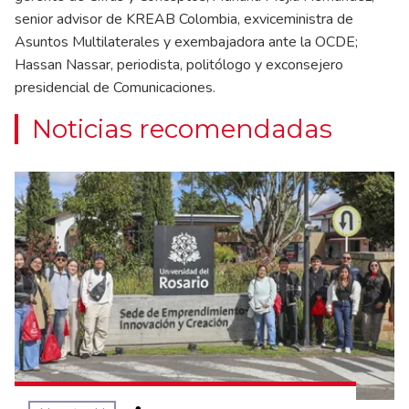
senior advisor de KREAB Colombia, exviceministra de
Asuntos Multilaterales y exembajadora ante la OCDE;
Hassan Nassar, periodista, politólogo y exconsejero
presidencial de Comunicaciones.
Noticias recomendadas