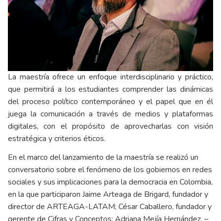
La maestría ofrece un enfoque interdisciplinario y práctico,
que permitirá a los estudiantes comprender las dinámicas
del proceso político contemporáneo y el papel que en él
juega la comunicación a través de medios y plataformas
digitales, con el propósito de aprovecharlas con visión
estratégica y criterios éticos.
En el marco del lanzamiento de la maestría se realizó un
conversatorio sobre el fenómeno de los gobiernos en redes
sociales y sus implicaciones para la democracia en Colombia,
en la que participaron Jaime Arteaga de Brigard, fundador y
director de ARTEAGA-LATAM; César Caballero, fundador y
gerente de Cifras y Conceptos; Adriana Mejía Hernández, –