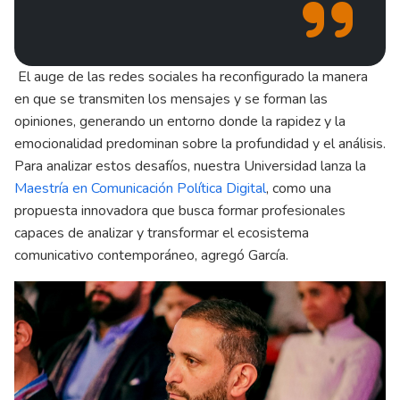
El auge de las redes sociales ha reconfigurado la manera
en que se transmiten los mensajes y se forman las
opiniones, generando un entorno donde la rapidez y la
emocionalidad predominan sobre la profundidad y el análisis.
Para analizar estos desafíos, nuestra Universidad lanza la
Maestría en Comunicación Política Digital
, como una
propuesta innovadora que busca formar profesionales
capaces de analizar y transformar el ecosistema
comunicativo contemporáneo, agregó García.