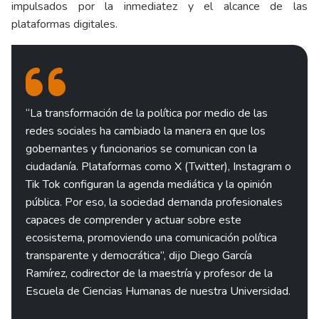
impulsados por la inmediatez y el alcance de las
plataformas digitales.
“La transformación de la política por medio de las
redes sociales ha cambiado la manera en que los
gobernantes y funcionarios se comunican con la
ciudadanía. Plataformas como X (Twitter), Instagram o
Tik Tok configuran la agenda mediática y la opinión
pública. Por eso, la sociedad demanda profesionales
capaces de comprender y actuar sobre este
ecosistema, promoviendo una comunicación política
transparente y democrática”, dijo Diego García
Ramírez, codirector de la maestría y profesor de la
Escuela de Ciencias Humanas de nuestra Universidad.