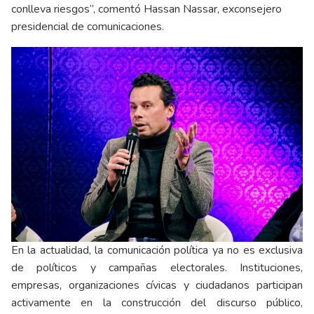
conlleva riesgos”, comentó Hassan Nassar, exconsejero
presidencial de comunicaciones.
En la actualidad, la comunicación política ya no es exclusiva
de políticos y campañas electorales. Instituciones,
empresas, organizaciones cívicas y ciudadanos participan
activamente en la construcción del discurso público,