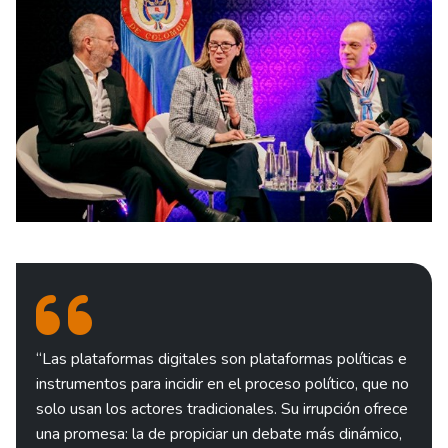
“Las plataformas digitales son plataformas políticas e
instrumentos para incidir en el proceso político, que no
solo usan los actores tradicionales. Su irrupción ofrece
una promesa: la de propiciar un debate más dinámico,