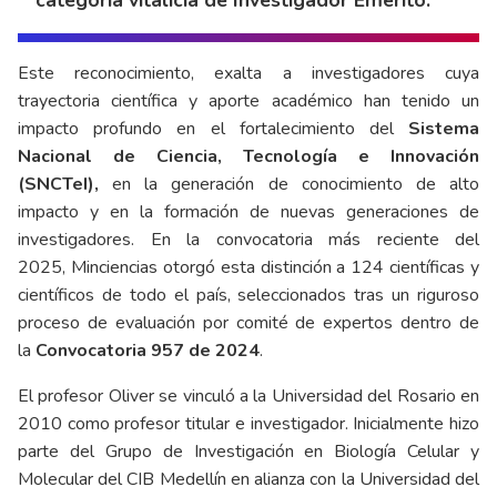
categoría vitalicia de Investigador Emérito.
Este reconocimiento, exalta a investigadores cuya
trayectoria científica y aporte académico han tenido un
impacto profundo en el fortalecimiento del
Sistema
Nacional de Ciencia, Tecnología e Innovación
(SNCTeI),
en la generación de conocimiento de alto
impacto y en la formación de nuevas generaciones de
investigadores. En la convocatoria más reciente del
2025, Minciencias otorgó esta distinción a 124 científicas y
científicos de todo el país, seleccionados tras un riguroso
proceso de evaluación por comité de expertos dentro de
la
Convocatoria 957 de 2024
.
El profesor Oliver se vinculó a la Universidad del Rosario en
2010 como profesor titular e investigador. Inicialmente hizo
parte del Grupo de Investigación en Biología Celular y
Molecular del CIB Medellín en alianza con la Universidad del