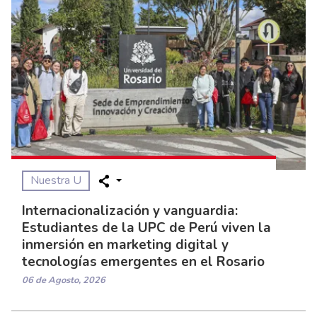
Noticias recomendadas
Previous