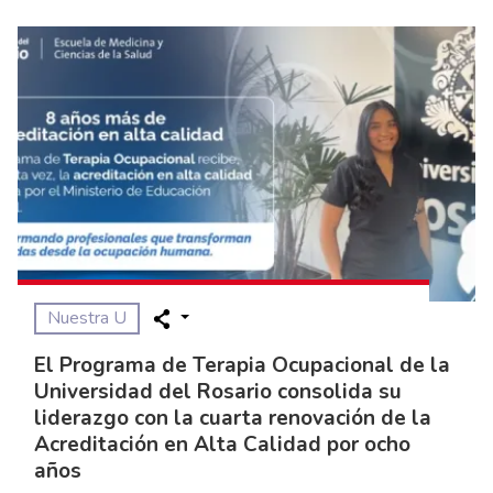
Nuestra U
Internacionalización y vanguardia:
Estudiantes de la UPC de Perú viven la
inmersión en marketing digital y
tecnologías emergentes en el Rosario
06 de Agosto, 2026