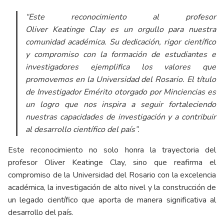
“Este reconocimiento al profesor
Oliver Keatinge Clay es un orgullo para nuestra
comunidad académica. Su dedicación, rigor científico
y compromiso con la formación de estudiantes e
investigadores ejemplifica los valores que
promovemos en la Universidad del Rosario. El título
de Investigador Emérito otorgado por Minciencias es
un logro que nos inspira a seguir fortaleciendo
nuestras capacidades de investigación y a contribuir
al desarrollo científico del país”.
Este reconocimiento no solo honra la trayectoria del
profesor Oliver Keatinge Clay, sino que reafirma el
compromiso de la Universidad del Rosario con la excelencia
académica, la investigación de alto nivel y la construcción de
un legado científico que aporta de manera significativa al
desarrollo del país.