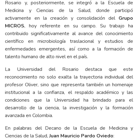
Rosario y, posteriormente, se integró a la Escuela de
Medicina y Ciencias de la Salud, donde participó
activamente en la creación y consolidación del
Grupo
MICROS
, hoy referente en su campo. Su trabajo ha
contribuido significativamente al avance del conocimiento
científico en microbiología traslacional y estudios de
enfermedades emergentes, así como a la formación de
talento humano de alto nivel en el país.
La Universidad del Rosario destaca que este
reconocimiento no solo exalta la trayectoria individual del
profesor Oliver, sino que representa también un homenaje
institucional a la confianza, el respaldo académico y las
condiciones que la Universidad ha brindado para el
desarrollo de la ciencia, la investigación y la formación
avanzada en Colombia.
En palabras del Decano de la Escuela de Medicina y
Ciencias de la Salud,
Juan Mauricio Pardo Oviedo
: