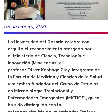
03 de febrero, 2026
La Universidad del Rosario celebra con
orgullo el reconocimiento otorgado por
el Ministerio de Ciencia, Tecnología e
Innovación (Minciencias) al
profesor Oliver Keatinge Clay, integrante de
la Escuela de Medicina y Ciencias de la Salud
y miembro fundador del Grupo de Estudios
en Microbiología Traslacional y
Enfermedades Emergentes (MICROS), quien
ha sido distinguido con la