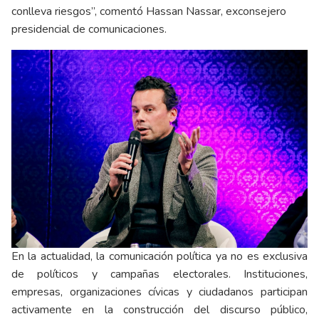
conlleva riesgos”, comentó Hassan Nassar, exconsejero
presidencial de comunicaciones.
En la actualidad, la comunicación política ya no es exclusiva
de políticos y campañas electorales. Instituciones,
empresas, organizaciones cívicas y ciudadanos participan
activamente en la construcción del discurso público,