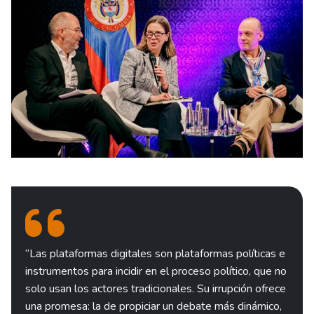
“Las plataformas digitales son plataformas políticas e
instrumentos para incidir en el proceso político, que no
solo usan los actores tradicionales. Su irrupción ofrece
una promesa: la de propiciar un debate más dinámico,