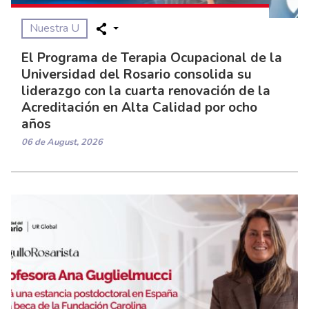
Nuestra U
El Programa de Terapia Ocupacional de la
Universidad del Rosario consolida su
liderazgo con la cuarta renovación de la
Acreditación en Alta Calidad por ocho
años
06 de August, 2026