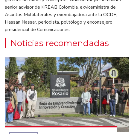
senior advisor de KREAB Colombia, exviceministra de
Asuntos Multilaterales y exembajadora ante la OCDE;
Hassan Nassar, periodista, politólogo y exconsejero
presidencial de Comunicaciones.
Noticias recomendadas