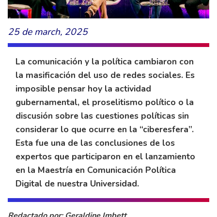
25 de march, 2025
La comunicación y la política cambiaron con
la masificación del uso de redes sociales. Es
imposible pensar hoy la actividad
gubernamental, el proselitismo político o la
discusión sobre las cuestiones políticas sin
considerar lo que ocurre en la “ciberesfera”.
Esta fue una de las conclusiones de los
expertos que participaron en el lanzamiento
en la Maestría en Comunicación Política
Digital de nuestra Universidad.
Redactado por: Geraldine Imbett