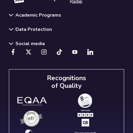
Academic Programs
Data Protection
Social media
Recognitions
of Quality