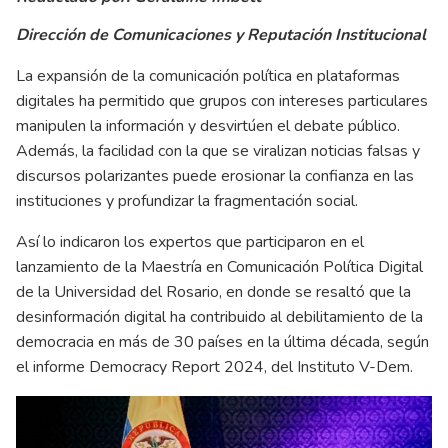
Dirección de Comunicaciones y Reputación Institucional
La expansión de la comunicación política en plataformas
digitales ha permitido que grupos con intereses particulares
manipulen la información y desvirtúen el debate público.
Además, la facilidad con la que se viralizan noticias falsas y
discursos polarizantes puede erosionar la confianza en las
instituciones y profundizar la fragmentación social.
Así lo indicaron los expertos que participaron en el
lanzamiento de la Maestría en Comunicación Política Digital
de la Universidad del Rosario, en donde se resaltó que la
desinformación digital ha contribuido al debilitamiento de la
democracia en más de 30 países en la última década, según
el informe Democracy Report 2024, del Instituto V-Dem.