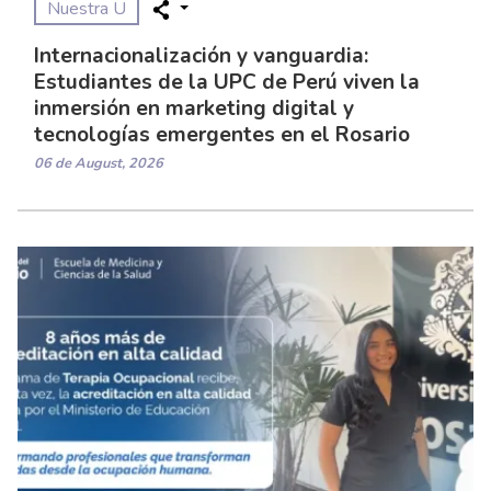
Nuestra U
Internacionalización y vanguardia:
Estudiantes de la UPC de Perú viven la
inmersión en marketing digital y
tecnologías emergentes en el Rosario
06 de August, 2026