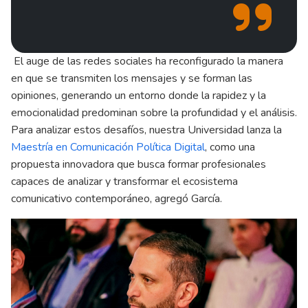
El auge de las redes sociales ha reconfigurado la manera
en que se transmiten los mensajes y se forman las
opiniones, generando un entorno donde la rapidez y la
emocionalidad predominan sobre la profundidad y el análisis.
Para analizar estos desafíos, nuestra Universidad lanza la
Maestría en Comunicación Política Digital
, como una
propuesta innovadora que busca formar profesionales
capaces de analizar y transformar el ecosistema
comunicativo contemporáneo, agregó García.