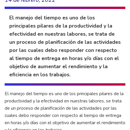
El manejo del tiempo es uno de los
principales pilares de la productividad y la
efectividad en nuestras labores, se trata de
un proceso de planificación de las actividades
por las cuales debo responder con respecto
al tiempo de entrega en horas y/o días con el
objetivo de aumentar el rendimiento y la
eficiencia en los trabajos.
El manejo del tiempo es uno de los principales pilares de la
productividad y la efectividad en nuestras labores, se trata
de un proceso de planificación de las actividades por las
cuales debo responder con respecto al tiempo de entrega
en horas y/o días con el objetivo de aumentar el rendimiento
y la eficiencia en los trabajos.