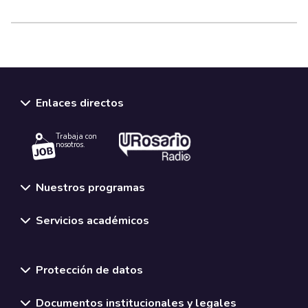
Enlaces directos
Trabaja con
nosotros.
Nuestros programas
Servicios académicos
Normativas y políticas institucionales
Protección de datos
Documentos institucionales y legales