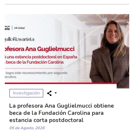
Investigación
La profesora Ana Guglielmucci obtiene
beca de la Fundación Carolina para
estancia corta postdoctoral
05 de Agosto, 2026