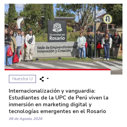
Nuestra U
Internacionalización y vanguardia:
Estudiantes de la UPC de Perú viven la
inmersión en marketing digital y
tecnologías emergentes en el Rosario
06 de Agosto, 2026