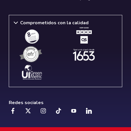
Comprometidos con la calidad
Redes sociales