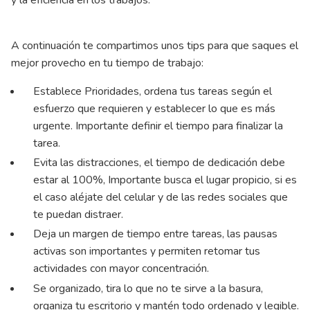
A continuación te compartimos unos tips para que saques el
mejor provecho en tu tiempo de trabajo:
Establece Prioridades, ordena tus tareas según el
esfuerzo que requieren y establecer lo que es más
urgente. Importante definir el tiempo para finalizar la
tarea.
Evita las distracciones, el tiempo de dedicación debe
estar al 100%, Importante busca el lugar propicio, si es
el caso aléjate del celular y de las redes sociales que
te puedan distraer.
Deja un margen de tiempo entre tareas, las pausas
activas son importantes y permiten retomar tus
actividades con mayor concentración.
Se organizado, tira lo que no te sirve a la basura,
organiza tu escritorio y mantén todo ordenado y legible.