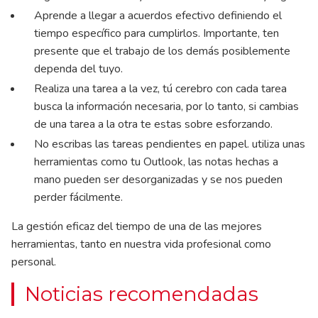
Aprende a llegar a acuerdos efectivo definiendo el
tiempo específico para cumplirlos. Importante, ten
presente que el trabajo de los demás posiblemente
dependa del tuyo.
Realiza una tarea a la vez, tú cerebro con cada tarea
busca la información necesaria, por lo tanto, si cambias
de una tarea a la otra te estas sobre esforzando.
No escribas las tareas pendientes en papel. utiliza unas
herramientas como tu Outlook, las notas hechas a
mano pueden ser desorganizadas y se nos pueden
perder fácilmente.
La gestión eficaz del tiempo de una de las mejores
herramientas, tanto en nuestra vida profesional como
personal.
Noticias recomendadas