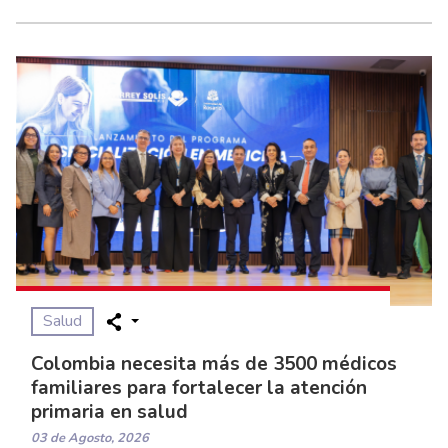
Salud
Colombia necesita más de 3500 médicos
familiares para fortalecer la atención
primaria en salud
03 de Agosto, 2026