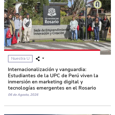
Nuestra U
Internacionalización y vanguardia:
Estudiantes de la UPC de Perú viven la
inmersión en marketing digital y
tecnologías emergentes en el Rosario
06 de Agosto, 2026