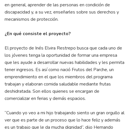
en general, aprender de las personas en condición de
discapacidad y, a su vez, enseñarles sobre sus derechos y
mecanismos de protección.
¿En qué consiste el proyecto?
El proyecto de Inés Elvira Restrepo busca que cada uno de
los jóvenes tenga la oportunidad de formar una empresa
que les ayude a desarrollar nuevas habilidades y les permita
tener ingresos. Es así como nació Frutos del Parche, un
emprendimiento en el que los miembros del programa
trabajan y elaboran comida saludable mediante frutas
deshidratada. Son ellos quienes se encargan de
comercializar en ferias y demás espacios.
“Cuando yo veo a mi hijo trabajando siento un gran orgullo al
ver que es parte de un proceso que lo hace feliz y además
es un trabajo que le da mucha dignidad”, dijo Hernando