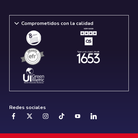
Comprometidos con la calidad
Redes sociales