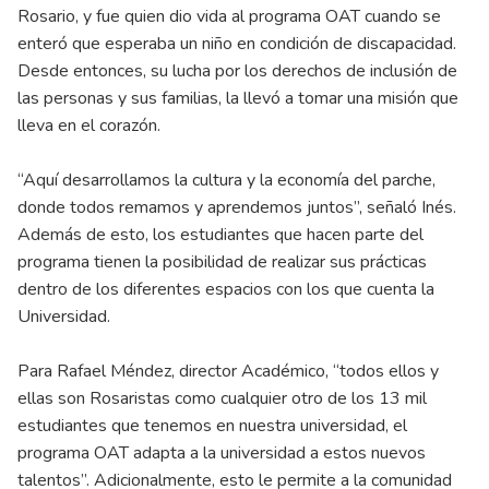
Rosario, y fue quien dio vida al programa OAT cuando se
enteró que esperaba un niño en condición de discapacidad.
Desde entonces, su lucha por los derechos de inclusión de
las personas y sus familias, la llevó a tomar una misión que
lleva en el corazón.
“Aquí desarrollamos la cultura y la economía del parche,
donde todos remamos y aprendemos juntos”, señaló Inés.
Además de esto, los estudiantes que hacen parte del
programa tienen la posibilidad de realizar sus prácticas
dentro de los diferentes espacios con los que cuenta la
Universidad.
Para Rafael Méndez, director Académico, “todos ellos y
ellas son Rosaristas como cualquier otro de los 13 mil
estudiantes que tenemos en nuestra universidad, el
programa OAT adapta a la universidad a estos nuevos
talentos”. Adicionalmente, esto le permite a la comunidad