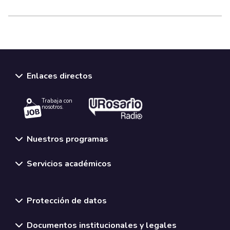
Enlaces directos
Trabaja con
nosotros.
Nuestros programas
Servicios académicos
Normativas y políticas institucionales
Protección de datos
Documentos institucionales y legales