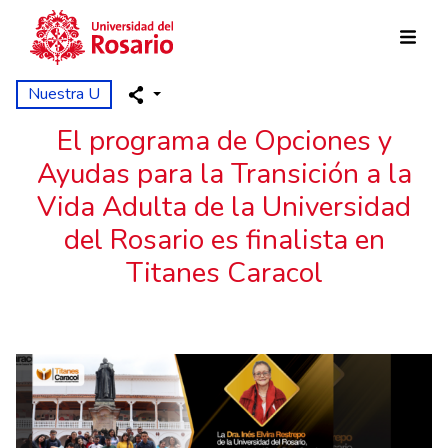
Pasar al contenido principal
Nuestra U
El programa de Opciones y
Ayudas para la Transición a la
Vida Adulta de la Universidad
del Rosario es finalista en
Titanes Caracol