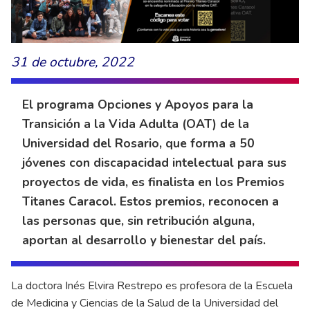
31 de octubre, 2022
El programa Opciones y Apoyos para la
Transición a la Vida Adulta (OAT) de la
Universidad del Rosario, que forma a 50
jóvenes con discapacidad intelectual para sus
proyectos de vida, es finalista en los Premios
Titanes Caracol. Estos premios, reconocen a
las personas que, sin retribución alguna,
aportan al desarrollo y bienestar del país.
La doctora Inés Elvira Restrepo es profesora de la Escuela
de Medicina y Ciencias de la Salud de la Universidad del