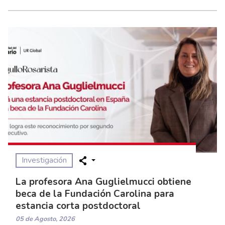
Investigación
La profesora Ana Guglielmucci obtiene
beca de la Fundación Carolina para
estancia corta postdoctoral
05 de Agosto, 2026