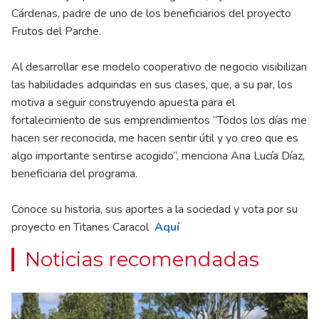
Cárdenas, padre de uno de los beneficiarios del proyecto
Frutos del Parche.
Al desarrollar ese modelo cooperativo de negocio visibilizan
las habilidades adquiridas en sus clases, que, a su par, los
motiva a seguir construyendo apuesta para el
fortalecimiento de sus emprendimientos “Todos los días me
hacen ser reconocida, me hacen sentir útil y yo creo que es
algo importante sentirse acogido”, menciona Ana Lucía Díaz,
beneficiaria del programa.
Conoce su historia, sus aportes a la sociedad y vota por su
proyecto en Titanes Caracol
Aquí
Noticias recomendadas