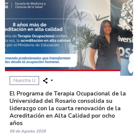
Nuestra U
El Programa de Terapia Ocupacional de la
Universidad del Rosario consolida su
liderazgo con la cuarta renovación de la
Acreditación en Alta Calidad por ocho
años
06 de Agosto, 2026