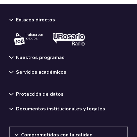
Enlaces directos
Trabaja con
nosotros.
Nuestros programas
Servicios académicos
Normativas y políticas institucionales
Protección de datos
Documentos institucionales y legales
Comprometidos con la calidad