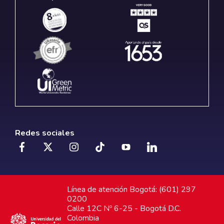
Redes sociales
Línea de atención Bogotá: (601) 297
0200
Calle 12C Nº 6-25 - Bogotá D.C.
Colombia