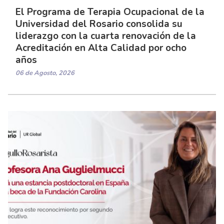
El Programa de Terapia Ocupacional de la
Universidad del Rosario consolida su
liderazgo con la cuarta renovación de la
Acreditación en Alta Calidad por ocho
años
06 de Agosto, 2026