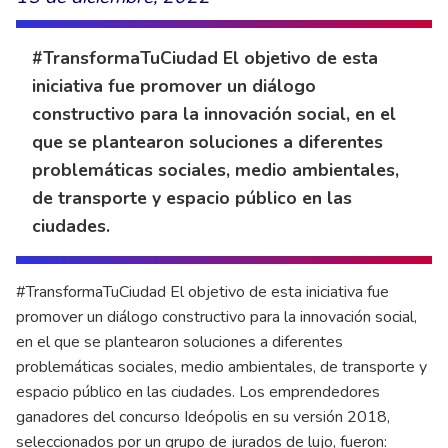
#TransformaTuCiudad El objetivo de esta
iniciativa fue promover un diálogo
constructivo para la innovación social, en el
que se plantearon soluciones a diferentes
problemáticas sociales, medio ambientales,
de transporte y espacio público en las
ciudades.
#TransformaTuCiudad El objetivo de esta iniciativa fue
promover un diálogo constructivo para la innovación social,
en el que se plantearon soluciones a diferentes
problemáticas sociales, medio ambientales, de transporte y
espacio público en las ciudades. Los emprendedores
ganadores del concurso Ideópolis en su versión 2018,
seleccionados por un grupo de jurados de lujo, fueron: