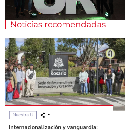
Noticias recomendadas
Previous
Nuestra U
Internacionalización y vanguardia: