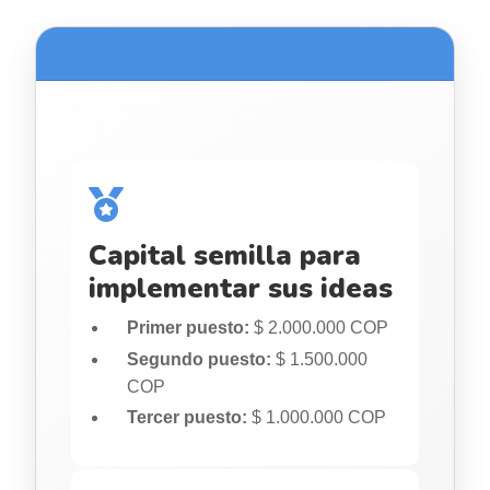
Capital semilla para
implementar sus ideas
Primer puesto:
$ 2.000.000 COP
Segundo puesto:
$ 1.500.000
COP
Tercer puesto:
$ 1.000.000 COP