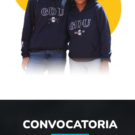
CONVOCATORIA