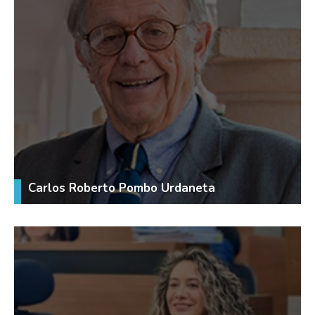
Carlos Roberto Pombo Urdaneta