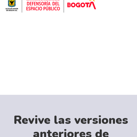
Revive las versiones
anteriores de