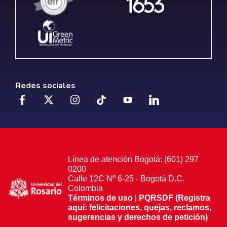
Redes sociales
Línea de atención Bogotá: (601) 297
0200
Calle 12C Nº 6-25 - Bogotá D.C.
Colombia
Términos de uso
|
PQRSDF (Registra
aquí: felicitaciones, quejas, reclamos,
sugerencias y derechos de petición)