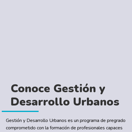
Conoce Gestión y
Desarrollo Urbanos
Gestión y Desarrollo Urbanos es un programa de pregrado
comprometido con la formación de profesionales capaces