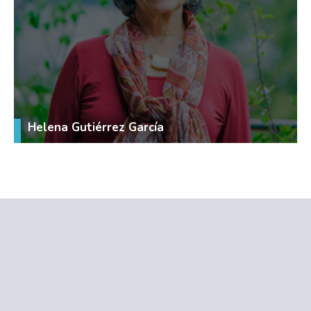
Helena Gutiérrez García