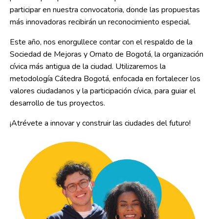
participar en nuestra convocatoria, donde las propuestas
más innovadoras recibirán un reconocimiento especial.
Este año, nos enorgullece contar con el respaldo de la
Sociedad de Mejoras y Ornato de Bogotá, la organización
cívica más antigua de la ciudad. Utilizaremos la
metodología Cátedra Bogotá, enfocada en fortalecer los
valores ciudadanos y la participación cívica, para guiar el
desarrollo de tus proyectos.
¡Atrévete a innovar y construir las ciudades del futuro!