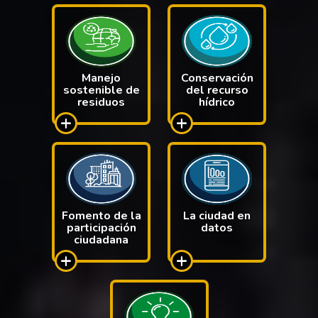
Manejo
Conservación
sostenible de
del recurso
residuos
hídrico
+
+
Fomento de la
La ciudad en
participación
datos
ciudadana
+
+