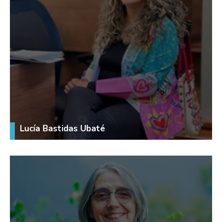
Lucía Bastidas Ubaté