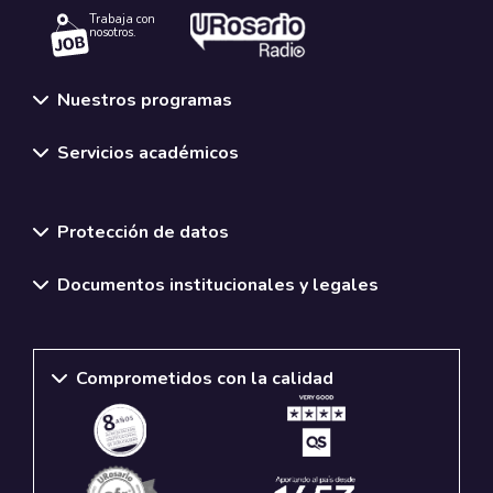
Trabaja con
nosotros.
Nuestros programas
Servicios académicos
Normativas y políticas institucionales
Protección de datos
Documentos institucionales y legales
Comprometidos con la calidad