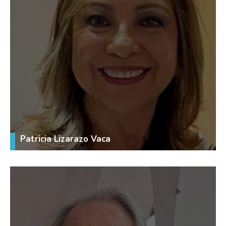
Patricia Lizarazo Vaca