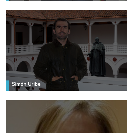
Simón Uribe