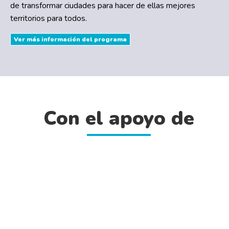
de transformar ciudades para hacer de ellas mejores
territorios para todos.
Ver más información del programa
Con el apoyo de