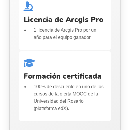
Licencia de Arcgis Pro
1 licencia de Arcgis Pro por un
año para el equipo ganador
Formación certificada
100% de descuento en uno de los
cursos de la oferta MOOC de la
Universidad del Rosario
(plataforma edX).