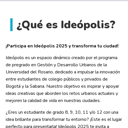
¿Qué es Ideópolis?
¡Participa en Ideópolis 2025 y transforma tu ciudad!
Ideópolis es un espacio dinámico creado por el programa
de pregrado en Gestión y Desarrollo Urbanos de la
Universidad del Rosario, dedicado a impulsar la innovación
entre estudiantes de colegio públicos y privados de
Bogotá y la Sabana. Nuestro objetivo es inspirar y apoyar
ideas creativas que aborden los retos urbanos actuales y
mejoren la calidad de vida en nuestras ciudades.
¿Eres un estudiante de grado 8, 9, 10, 11 y/o 12 con una
idea brillante para transformar tu entorno? ¡Este es el lugar
perfecto para presentarla! Ideópolis 2025 te invita a