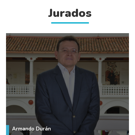
Jurados
Armando Durán