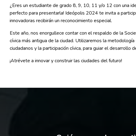
¿Eres un estudiante de grado 8, 9, 10, 11 y/o 12 con una ide
perfecto para presentarla! Ideópolis 2024 te invita a partic
innovadoras recibirán un reconocimiento especial.
Este año, nos enorgullece contar con el respaldo de la Soci
cívica más antigua de la ciudad. Utilizaremos la metodología
ciudadanos y la participación cívica, para guiar el desarrollo 
¡Atrévete a innovar y construir las ciudades del futuro!