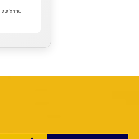
plataforma