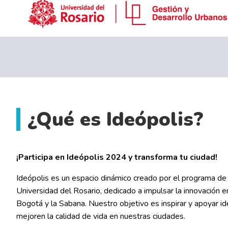
¿Qué es Ideópolis?
¡Participa en Ideópolis 2024 y transforma tu ciudad!
Ideópolis es un espacio dinámico creado por el programa de
Universidad del Rosario, dedicado a impulsar la innovación e
Bogotá y la Sabana. Nuestro objetivo es inspirar y apoyar i
mejoren la calidad de vida en nuestras ciudades.