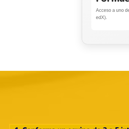
Acceso a uno de
edX).