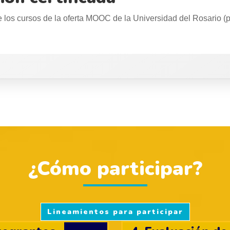
 los cursos de la oferta MOOC de la Universidad del Rosario (
¿Cómo participar?
Lineamientos para participar