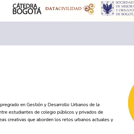
 pregrado en Gestión y Desarrollo Urbanos de la
ntre estudiantes de colegio públicos y privados de
deas creativas que aborden los retos urbanos actuales y