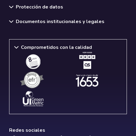
Protección de datos
Documentos institucionales y legales
Comprometidos con la calidad
Redes sociales