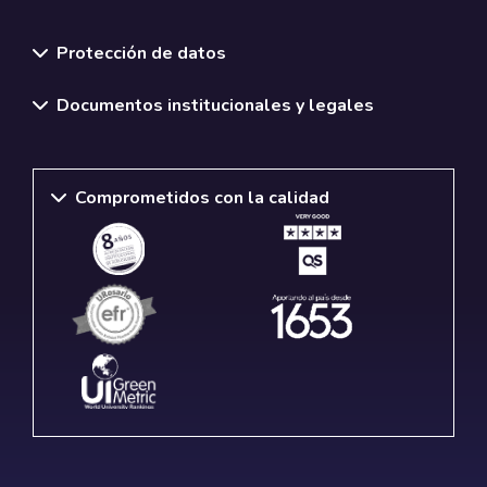
Normativas y políticas institucionales
Protección de datos
Documentos institucionales y legales
Comprometidos con la calidad