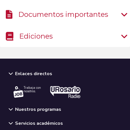
Documentos importantes
Ediciones
Enlaces directos
Trabaja con
nosotros.
Nuestros programas
Servicios académicos