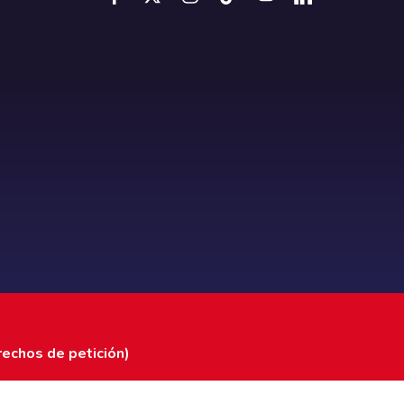
rechos de petición)