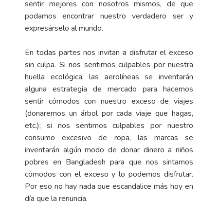
sentir mejores con nosotros mismos, de que
podamos encontrar nuestro verdadero ser y
expresárselo al mundo.
En todas partes nos invitan a disfrutar el exceso
sin culpa. Si nos sentimos culpables por nuestra
huella ecológica, las aerolíneas se inventarán
alguna estrategia de mercado para hacernos
sentir cómodos con nuestro exceso de viajes
(donaremos un árbol por cada viaje que hagas,
etc.); si nos sentimos culpables por nuestro
consumo excesivo de ropa, las marcas se
inventarán algún modo de donar dinero a niños
pobres en Bangladesh para que nos sintamos
cómodos con el exceso y lo podemos disfrutar.
Por eso no hay nada que escandalice más hoy en
día que la renuncia.