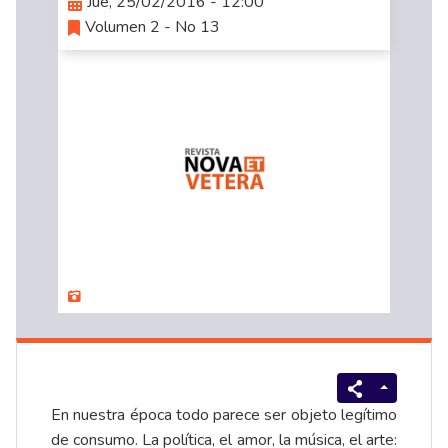
Jue, 25/02/2016 - 12:00
Volumen 2 - No 13
En nuestra época todo parece ser objeto legítimo
de consumo. La política, el amor, la música, el arte: