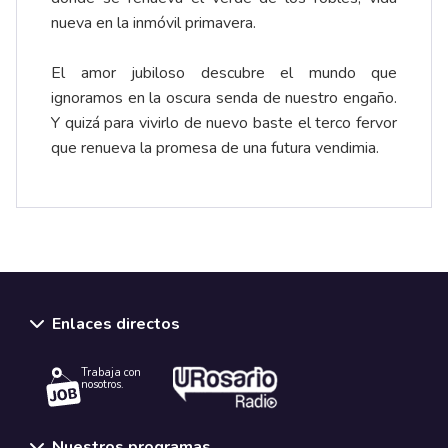
nueva en la inmóvil primavera.
El amor jubiloso descubre el mundo que
ignoramos en la oscura senda de nuestro engaño.
Y quizá para vivirlo de nuevo baste el terco fervor
que renueva la promesa de una futura vendimia.
Enlaces directos
Trabaja con
nosotros.
Nuestros programas