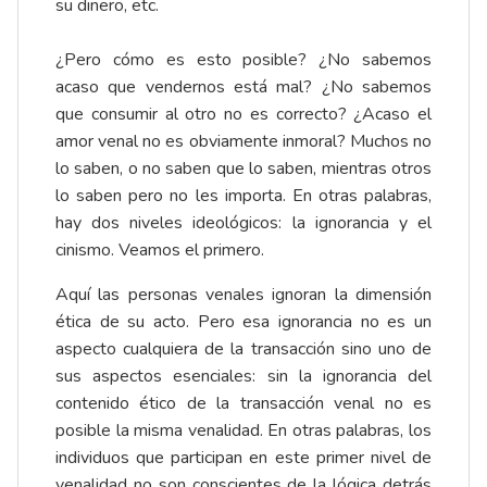
su dinero, etc.
¿Pero cómo es esto posible? ¿No sabemos
acaso que vendernos está mal? ¿No sabemos
que consumir al otro no es correcto? ¿Acaso el
amor venal no es obviamente inmoral? Muchos no
lo saben, o no saben que lo saben, mientras otros
lo saben pero no les importa. En otras palabras,
hay dos niveles ideológicos: la ignorancia y el
cinismo. Veamos el primero.
Aquí las personas venales ignoran la dimensión
ética de su acto. Pero esa ignorancia no es un
aspecto cualquiera de la transacción sino uno de
sus aspectos esenciales: sin la ignorancia del
contenido ético de la transacción venal no es
posible la misma venalidad. En otras palabras, los
individuos que participan en este primer nivel de
venalidad no son conscientes de la lógica detrás