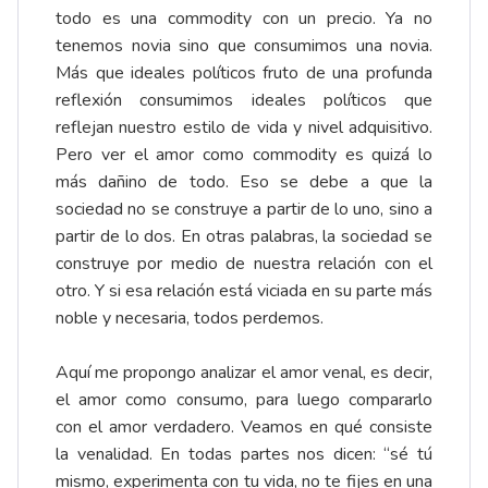
todo es una commodity con un precio. Ya no
tenemos novia sino que consumimos una novia.
Más que ideales políticos fruto de una profunda
reflexión consumimos ideales políticos que
reflejan nuestro estilo de vida y nivel adquisitivo.
Pero ver el amor como commodity es quizá lo
más dañino de todo. Eso se debe a que la
sociedad no se construye a partir de lo uno, sino a
partir de lo dos. En otras palabras, la sociedad se
construye por medio de nuestra relación con el
otro. Y si esa relación está viciada en su parte más
noble y necesaria, todos perdemos.
Aquí me propongo analizar el amor venal, es decir,
el amor como consumo, para luego compararlo
con el amor verdadero. Veamos en qué consiste
la venalidad. En todas partes nos dicen: “sé tú
mismo, experimenta con tu vida, no te fijes en una