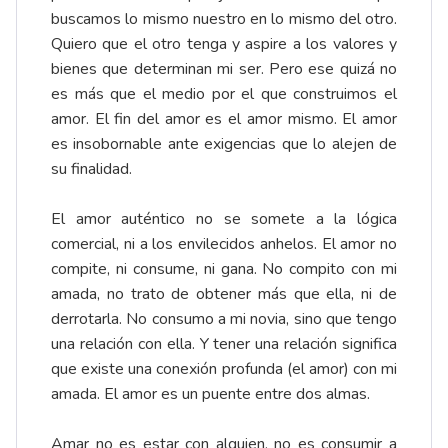
buscamos lo mismo nuestro en lo mismo del otro.
Quiero que el otro tenga y aspire a los valores y
bienes que determinan mi ser. Pero ese quizá no
es más que el medio por el que construimos el
amor. El fin del amor es el amor mismo. El amor
es insobornable ante exigencias que lo alejen de
su finalidad.
El amor auténtico no se somete a la lógica
comercial, ni a los envilecidos anhelos. El amor no
compite, ni consume, ni gana. No compito con mi
amada, no trato de obtener más que ella, ni de
derrotarla. No consumo a mi novia, sino que tengo
una relación con ella. Y tener una relación significa
que existe una conexión profunda (el amor) con mi
amada. El amor es un puente entre dos almas.
Amar no es estar con alguien, no es consumir a