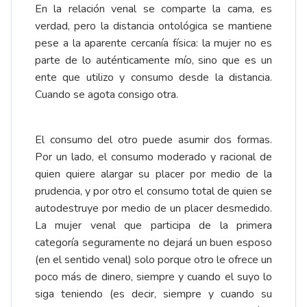
En la relación venal se comparte la cama, es
verdad, pero la distancia ontológica se mantiene
pese a la aparente cercanía física: la mujer no es
parte de lo auténticamente mío, sino que es un
ente que utilizo y consumo desde la distancia.
Cuando se agota consigo otra.
El consumo del otro puede asumir dos formas.
Por un lado, el consumo moderado y racional de
quien quiere alargar su placer por medio de la
prudencia, y por otro el consumo total de quien se
autodestruye por medio de un placer desmedido.
La mujer venal que participa de la primera
categoría seguramente no dejará un buen esposo
(en el sentido venal) solo porque otro le ofrece un
poco más de dinero, siempre y cuando el suyo lo
siga teniendo (es decir, siempre y cuando su