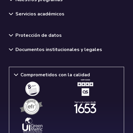
Servicios académicos
Normativas y políticas institucionales
Protección de datos
Documentos institucionales y legales
Comprometidos con la calidad