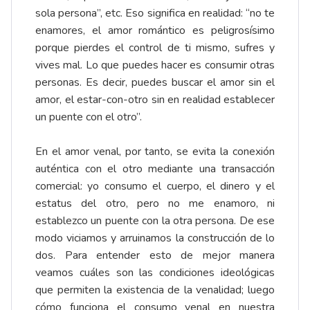
sola persona”, etc. Eso significa en realidad: “no te
enamores, el amor romántico es peligrosísimo
porque pierdes el control de ti mismo, sufres y
vives mal. Lo que puedes hacer es consumir otras
personas. Es decir, puedes buscar el amor sin el
amor, el estar-con-otro sin en realidad establecer
un puente con el otro”.
En el amor venal, por tanto, se evita la conexión
auténtica con el otro mediante una transacción
comercial: yo consumo el cuerpo, el dinero y el
estatus del otro, pero no me enamoro, ni
establezco un puente con la otra persona. De ese
modo viciamos y arruinamos la construcción de lo
dos. Para entender esto de mejor manera
veamos cuáles son las condiciones ideológicas
que permiten la existencia de la venalidad; luego
cómo funciona el consumo venal en nuestra