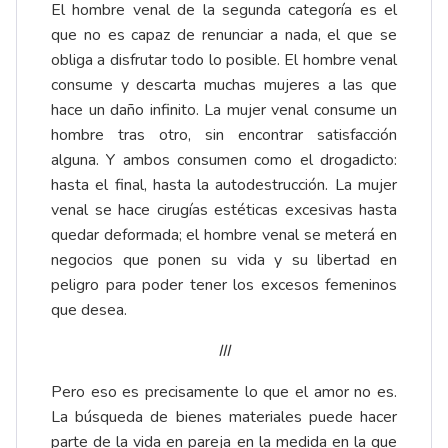
El hombre venal de la segunda categoría es el
que no es capaz de renunciar a nada, el que se
obliga a disfrutar todo lo posible. El hombre venal
consume y descarta muchas mujeres a las que
hace un daño infinito. La mujer venal consume un
hombre tras otro, sin encontrar satisfacción
alguna. Y ambos consumen como el drogadicto:
hasta el final, hasta la autodestrucción. La mujer
venal se hace cirugías estéticas excesivas hasta
quedar deformada; el hombre venal se meterá en
negocios que ponen su vida y su libertad en
peligro para poder tener los excesos femeninos
que desea.
III
Pero eso es precisamente lo que el amor no es.
La búsqueda de bienes materiales puede hacer
parte de la vida en pareja en la medida en la que