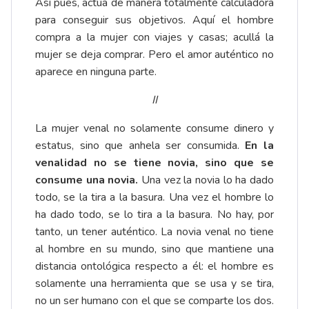
Así pues, actúa de manera totalmente calculadora
para conseguir sus objetivos. Aquí el hombre
compra a la mujer con viajes y casas; acullá la
mujer se deja comprar. Pero el amor auténtico no
aparece en ninguna parte.
II
La mujer venal no solamente consume dinero y
estatus, sino que anhela ser consumida.
En la
venalidad no se tiene novia, sino que se
consume una novia.
Una vez la novia lo ha dado
todo, se la tira a la basura. Una vez el hombre lo
ha dado todo, se lo tira a la basura. No hay, por
tanto, un tener auténtico. La novia venal no tiene
al hombre en su mundo, sino que mantiene una
distancia ontológica respecto a él: el hombre es
solamente una herramienta que se usa y se tira,
no un ser humano con el que se comparte los dos.