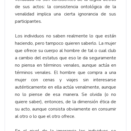
de sus actos: la consistencia ontológica de la
venalidad implica una cierta ignorancia de sus
participantes.
Los individuos no saben realmente lo que están
haciendo, pero tampoco quieren saberlo. La mujer
que ofrece su cuerpo al hombre de tal o cual club
a cambio del estatus que eso le da seguramente
no piensa en términos venales, aunque actúa en
términos venales. El hombre que compra a una
mujer con cenas y viajes sin interesarse
auténticamente en ella actúa venalmente, aunque
no lo piense de esa manera. Se olvida (o no
quiere saber), entonces, de la dimensión ética de
su acto, aunque consista obviamente en consumir
al otro o lo que el otro ofrece.