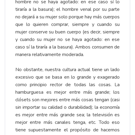
hombre no se haya agotado: en ese caso sí lo
tiraría a la basura); el hombre venal por su parte
no dejará a su mujer solo porque hay más cuerpos
que lo quieren comprar, siempre y cuando su
mujer conserve su buen cuerpo (es decir, siempre
y cuando su mujer no se haya agotado: en ese
caso sí la tiraría a la basura). Ambos consumen de
manera relativamente moderada.
No obstante, nuestra cultura actual tiene un lado
excesivo que se basa en lo grande y exagerado
como principio rector de todas las cosas. La
hamburguesa es mejor entre más grande; los
clósets son mejores entre más cosas tengan (casi
sin importar su calidad o durabilidad); la economía
es mejor entre más grande sea; la televisión es
mejor entre más canales tenga, etc. Todo eso
tiene supuestamente el propósito de hacernos