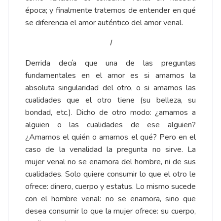
época; y finalmente tratemos de entender en qué
se diferencia el amor auténtico del amor venal.
I
Derrida decía que una de las preguntas
fundamentales en el amor es si amamos la
absoluta singularidad del otro, o si amamos las
cualidades que el otro tiene (su belleza, su
bondad, etc.). Dicho de otro modo: ¿amamos a
alguien o las cualidades de ese alguien?
¿Amamos el quién o amamos el qué? Pero en el
caso de la venalidad la pregunta no sirve. La
mujer venal no se enamora del hombre, ni de sus
cualidades. Solo quiere consumir lo que el otro le
ofrece: dinero, cuerpo y estatus. Lo mismo sucede
con el hombre venal: no se enamora, sino que
desea consumir lo que la mujer ofrece: su cuerpo,