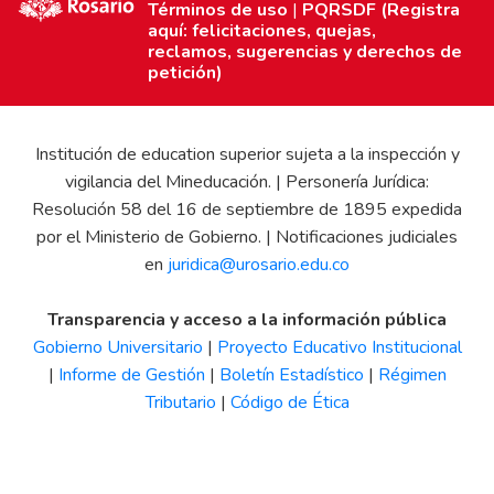
Términos de uso
|
PQRSDF (Registra
aquí: felicitaciones, quejas,
reclamos, sugerencias y derechos de
petición)
Institución de education superior sujeta a la inspección y
vigilancia del Mineducación. | Personería Jurídica:
Resolución 58 del 16 de septiembre de 1895 expedida
por el Ministerio de Gobierno. | Notificaciones judiciales
en
juridica@urosario.edu.co
Transparencia y acceso a la información pública
Gobierno Universitario
|
Proyecto Educativo Institucional
|
Informe de Gestión
|
Boletín Estadístico
|
Régimen
Tributario
|
Código de Ética