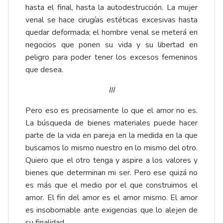
hasta el final, hasta la autodestrucción. La mujer
venal se hace cirugías estéticas excesivas hasta
quedar deformada; el hombre venal se meterá en
negocios que ponen su vida y su libertad en
peligro para poder tener los excesos femeninos
que desea.
III
Pero eso es precisamente lo que el amor no es.
La búsqueda de bienes materiales puede hacer
parte de la vida en pareja en la medida en la que
buscamos lo mismo nuestro en lo mismo del otro.
Quiero que el otro tenga y aspire a los valores y
bienes que determinan mi ser. Pero ese quizá no
es más que el medio por el que construimos el
amor. El fin del amor es el amor mismo. El amor
es insobornable ante exigencias que lo alejen de
su finalidad.