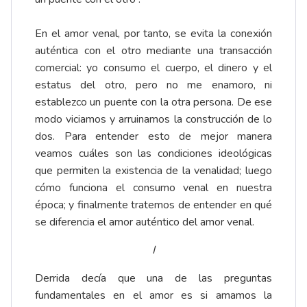
En el amor venal, por tanto, se evita la conexión
auténtica con el otro mediante una transacción
comercial: yo consumo el cuerpo, el dinero y el
estatus del otro, pero no me enamoro, ni
establezco un puente con la otra persona. De ese
modo viciamos y arruinamos la construcción de lo
dos. Para entender esto de mejor manera
veamos cuáles son las condiciones ideológicas
que permiten la existencia de la venalidad; luego
cómo funciona el consumo venal en nuestra
época; y finalmente tratemos de entender en qué
se diferencia el amor auténtico del amor venal.
I
Derrida decía que una de las preguntas
fundamentales en el amor es si amamos la