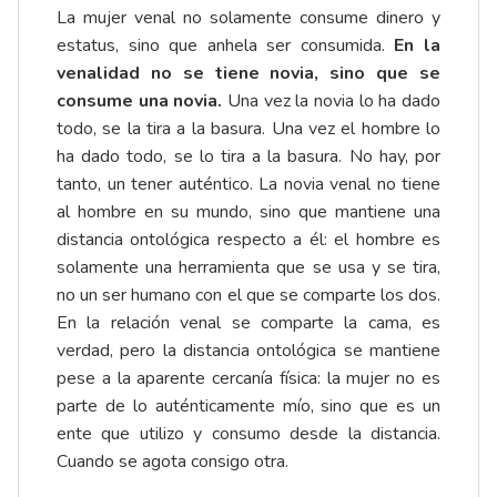
La mujer venal no solamente consume dinero y
estatus, sino que anhela ser consumida.
En la
venalidad no se tiene novia, sino que se
consume una novia.
Una vez la novia lo ha dado
todo, se la tira a la basura. Una vez el hombre lo
ha dado todo, se lo tira a la basura. No hay, por
tanto, un tener auténtico. La novia venal no tiene
al hombre en su mundo, sino que mantiene una
distancia ontológica respecto a él: el hombre es
solamente una herramienta que se usa y se tira,
no un ser humano con el que se comparte los dos.
En la relación venal se comparte la cama, es
verdad, pero la distancia ontológica se mantiene
pese a la aparente cercanía física: la mujer no es
parte de lo auténticamente mío, sino que es un
ente que utilizo y consumo desde la distancia.
Cuando se agota consigo otra.