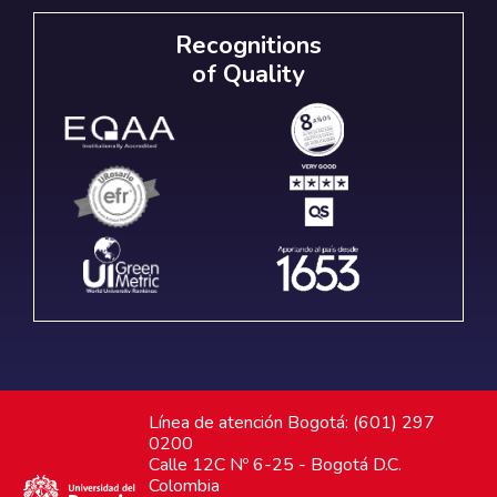
Recognitions
of Quality
Línea de atención Bogotá: (601) 297
0200
Calle 12C Nº 6-25 - Bogotá D.C.
Colombia