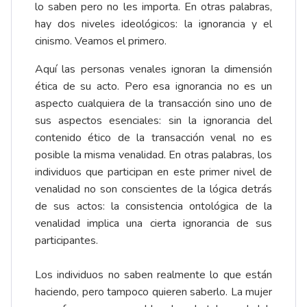
lo saben pero no les importa. En otras palabras,
hay dos niveles ideológicos: la ignorancia y el
cinismo. Veamos el primero.
Aquí las personas venales ignoran la dimensión
ética de su acto. Pero esa ignorancia no es un
aspecto cualquiera de la transacción sino uno de
sus aspectos esenciales: sin la ignorancia del
contenido ético de la transacción venal no es
posible la misma venalidad. En otras palabras, los
individuos que participan en este primer nivel de
venalidad no son conscientes de la lógica detrás
de sus actos: la consistencia ontológica de la
venalidad implica una cierta ignorancia de sus
participantes.
Los individuos no saben realmente lo que están
haciendo, pero tampoco quieren saberlo. La mujer