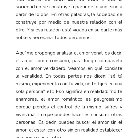
sociedad no se construye a partir de lo uno, sino a
partir de lo dos. En otras palabras, la sociedad se
construye por medio de nuestra relación con el
otro. Y si esa relación está viciada en su parte más
noble y necesaria, todos perdemos.
Aquí me propongo analizar el amor venal, es decir,
el amor como consumo, para luego compararlo
con el amor verdadero. Veamos en qué consiste
la venalidad. En todas partes nos dicen: “sé tú
mismo, experimenta con tu vida, no te fijes en una
sola persona”, etc. Eso significa en realidad: “no te
enamores, el amor romántico es peligrosísimo
porque pierdes el control de ti mismo, sufres y
vives mal. Lo que puedes hacer es consumir otras
personas. Es decir, puedes buscar el amor sin el
amor, el estar-con-otro sin en realidad establecer
un puente con el otro”.