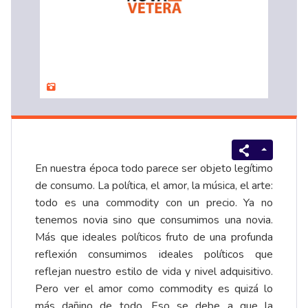
En nuestra época todo parece ser objeto legítimo
de consumo. La política, el amor, la música, el arte:
todo es una commodity con un precio. Ya no
tenemos novia sino que consumimos una novia.
Más que ideales políticos fruto de una profunda
reflexión consumimos ideales políticos que
reflejan nuestro estilo de vida y nivel adquisitivo.
Pero ver el amor como commodity es quizá lo
más dañino de todo. Eso se debe a que la