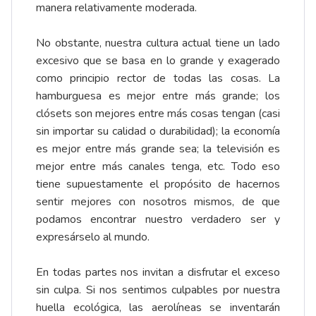
manera relativamente moderada.
No obstante, nuestra cultura actual tiene un lado
excesivo que se basa en lo grande y exagerado
como principio rector de todas las cosas. La
hamburguesa es mejor entre más grande; los
clósets son mejores entre más cosas tengan (casi
sin importar su calidad o durabilidad); la economía
es mejor entre más grande sea; la televisión es
mejor entre más canales tenga, etc. Todo eso
tiene supuestamente el propósito de hacernos
sentir mejores con nosotros mismos, de que
podamos encontrar nuestro verdadero ser y
expresárselo al mundo.
En todas partes nos invitan a disfrutar el exceso
sin culpa. Si nos sentimos culpables por nuestra
huella ecológica, las aerolíneas se inventarán