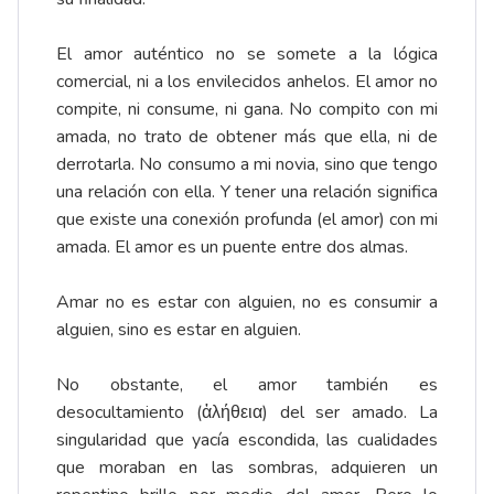
El amor auténtico no se somete a la lógica
comercial, ni a los envilecidos anhelos. El amor no
compite, ni consume, ni gana. No compito con mi
amada, no trato de obtener más que ella, ni de
derrotarla. No consumo a mi novia, sino que tengo
una relación con ella. Y tener una relación significa
que existe una conexión profunda (el amor) con mi
amada. El amor es un puente entre dos almas.
Amar no es estar con alguien, no es consumir a
alguien, sino es estar en alguien.
No obstante, el amor también es
desocultamiento (ἀλήθεια) del ser amado. La
singularidad que yacía escondida, las cualidades
que moraban en las sombras, adquieren un