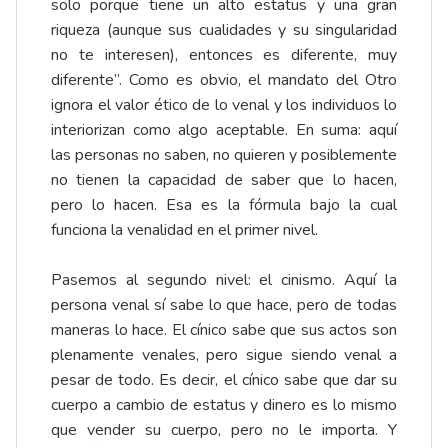
solo porque tiene un alto estatus y una gran
riqueza (aunque sus cualidades y su singularidad
no te interesen), entonces es diferente, muy
diferente”. Como es obvio, el mandato del Otro
ignora el valor ético de lo venal y los individuos lo
interiorizan como algo aceptable. En suma: aquí
las personas no saben, no quieren y posiblemente
no tienen la capacidad de saber que lo hacen,
pero lo hacen. Esa es la fórmula bajo la cual
funciona la venalidad en el primer nivel.
Pasemos al segundo nivel: el cinismo. Aquí la
persona venal sí sabe lo que hace, pero de todas
maneras lo hace. El cínico sabe que sus actos son
plenamente venales, pero sigue siendo venal a
pesar de todo. Es decir, el cínico sabe que dar su
cuerpo a cambio de estatus y dinero es lo mismo
que vender su cuerpo, pero no le importa. Y