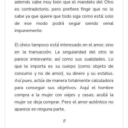
además sabe muy bien que el mandato del Otro
es contradictorio, pero prefiere fingir que no lo
sabe ya que quiere que todo siga como está; solo
de ese modo podrá seguir siendo venal
impunemente.
El cínico tampoco está interesado en el amor, sino
en la transacción. La singularidad del otro le
parece irrelevante, así como sus cualidades. Lo
que le importa es su cuerpo (como objeto de
consumo y no de amor), su dinero y su estatus.
Así pues, actúa de manera totalmente calculadora
para conseguir sus objetivos. Aquí el hombre
compra a la mujer con viajes y casas; acullá la
mujer se deja comprar. Pero el amor auténtico no
aparece en ninguna parte.
II