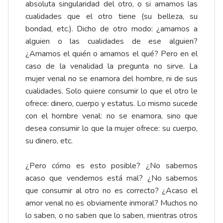
absoluta singularidad del otro, o si amamos las
cualidades que el otro tiene (su belleza, su
bondad, etc.). Dicho de otro modo: ¿amamos a
alguien o las cualidades de ese alguien?
¿Amamos el quién o amamos el qué? Pero en el
caso de la venalidad la pregunta no sirve. La
mujer venal no se enamora del hombre, ni de sus
cualidades. Solo quiere consumir lo que el otro le
ofrece: dinero, cuerpo y estatus. Lo mismo sucede
con el hombre venal: no se enamora, sino que
desea consumir lo que la mujer ofrece: su cuerpo,
su dinero, etc.
¿Pero cómo es esto posible? ¿No sabemos
acaso que vendernos está mal? ¿No sabemos
que consumir al otro no es correcto? ¿Acaso el
amor venal no es obviamente inmoral? Muchos no
lo saben, o no saben que lo saben, mientras otros