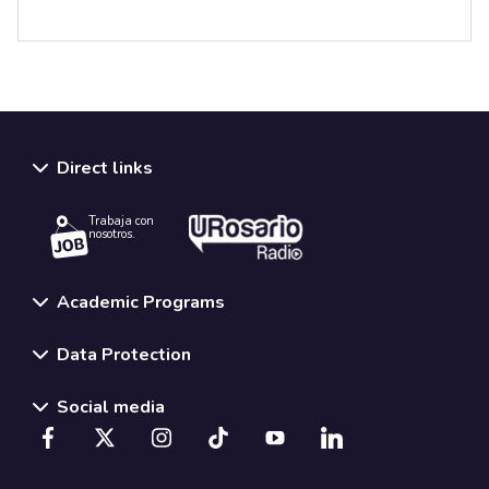
Direct links
Trabaja con
nosotros.
Academic Programs
Data Protection
Social media