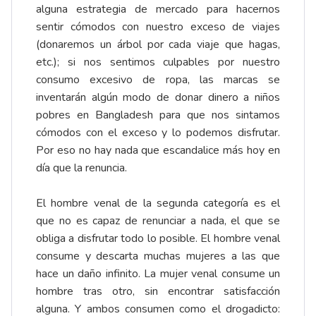
alguna estrategia de mercado para hacernos
sentir cómodos con nuestro exceso de viajes
(donaremos un árbol por cada viaje que hagas,
etc.); si nos sentimos culpables por nuestro
consumo excesivo de ropa, las marcas se
inventarán algún modo de donar dinero a niños
pobres en Bangladesh para que nos sintamos
cómodos con el exceso y lo podemos disfrutar.
Por eso no hay nada que escandalice más hoy en
día que la renuncia.
El hombre venal de la segunda categoría es el
que no es capaz de renunciar a nada, el que se
obliga a disfrutar todo lo posible. El hombre venal
consume y descarta muchas mujeres a las que
hace un daño infinito. La mujer venal consume un
hombre tras otro, sin encontrar satisfacción
alguna. Y ambos consumen como el drogadicto: