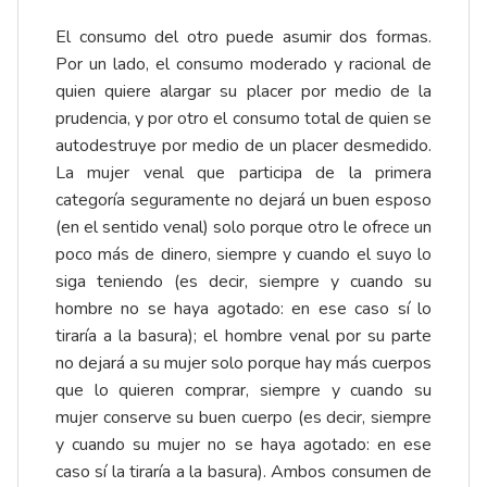
El consumo del otro puede asumir dos formas.
Por un lado, el consumo moderado y racional de
quien quiere alargar su placer por medio de la
prudencia, y por otro el consumo total de quien se
autodestruye por medio de un placer desmedido.
La mujer venal que participa de la primera
categoría seguramente no dejará un buen esposo
(en el sentido venal) solo porque otro le ofrece un
poco más de dinero, siempre y cuando el suyo lo
siga teniendo (es decir, siempre y cuando su
hombre no se haya agotado: en ese caso sí lo
tiraría a la basura); el hombre venal por su parte
no dejará a su mujer solo porque hay más cuerpos
que lo quieren comprar, siempre y cuando su
mujer conserve su buen cuerpo (es decir, siempre
y cuando su mujer no se haya agotado: en ese
caso sí la tiraría a la basura). Ambos consumen de