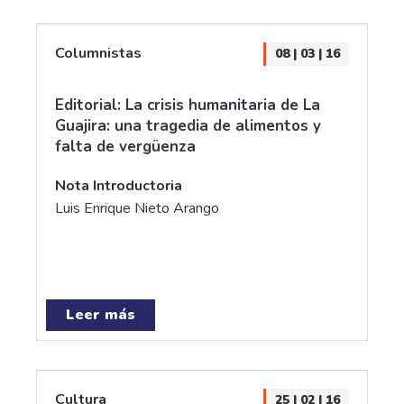
Columnistas
08 | 03 | 16
Editorial: La crisis humanitaria de La
Guajira: una tragedia de alimentos y
falta de vergüenza
Nota Introductoria
Luis Enrique Nieto Arango
Leer más
Cultura
25 | 02 | 16