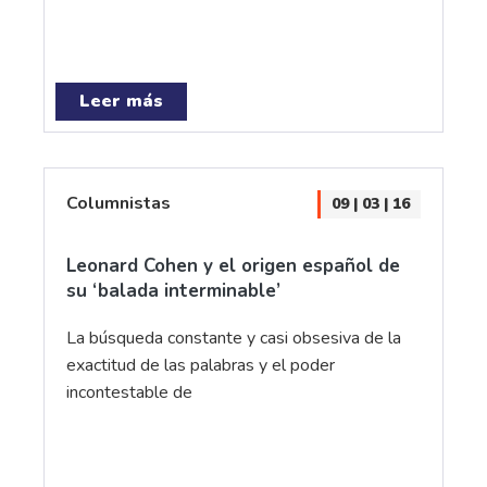
Leer más
Columnistas
09 | 03 | 16
Leonard Cohen y el origen español de
su ‘balada interminable’
La búsqueda constante y casi obsesiva de la
exactitud de las palabras y el poder
incontestable de