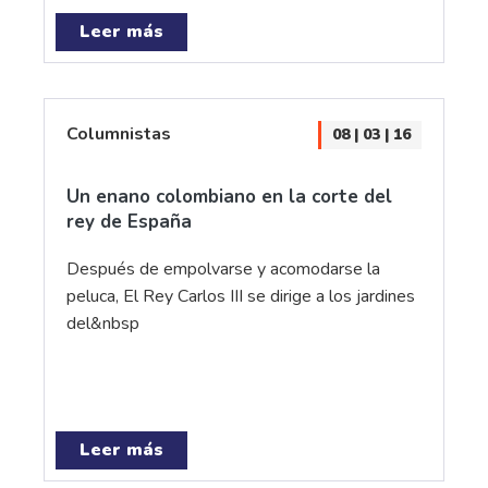
Leer más
Columnistas
08 | 03 | 16
Un enano colombiano en la corte del
rey de España
Después de empolvarse y acomodarse la
peluca, El Rey Carlos III se dirige a los jardines
del&nbsp
Leer más