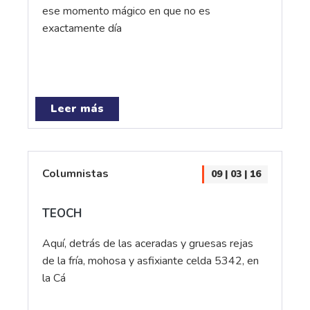
ese momento mágico en que no es
exactamente día
Leer más
Columnistas
09 | 03 | 16
TEOCH
Aquí, detrás de las aceradas y gruesas rejas
de la fría, mohosa y asfixiante celda 5342, en
la Cá