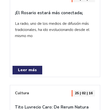
¡El Rosario estará más conectada¡
La radio, uno de los medios de difusión más
tradicionales, ha ido evolucionando desde el
mismo mo
Leer más
Cultura
25 | 02 | 16
Tito Luvrecio Caro: De Rerum Natura