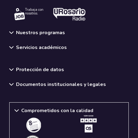
Trabaja con
nosotros.
Nuestros programas
Servicios académicos
Normativas y políticas institucionales
Protección de datos
Documentos institucionales y legales
Comprometidos con la calidad