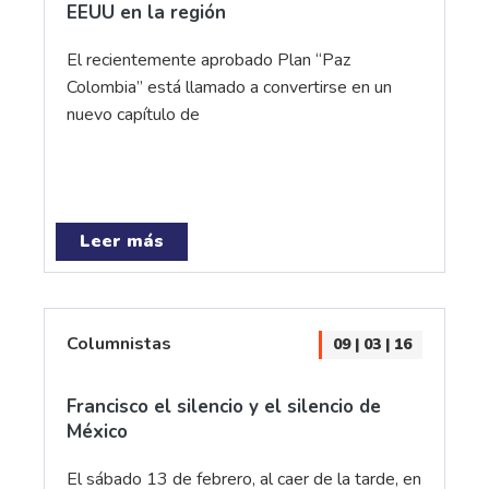
EEUU en la región
El recientemente aprobado Plan “Paz
Colombia” está llamado a convertirse en un
nuevo capítulo de
Leer más
Columnistas
09 | 03 | 16
Francisco el silencio y el silencio de
México
El sábado 13 de febrero, al caer de la tarde, en