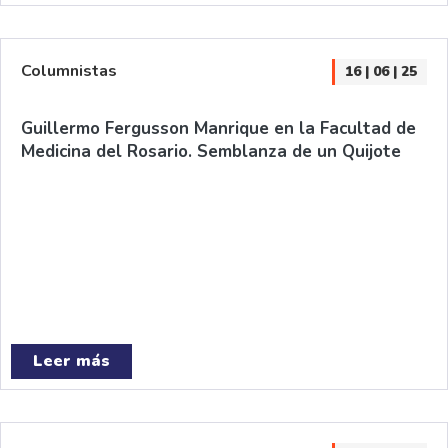
Columnistas
16 | 06 | 25
Guillermo Fergusson Manrique en la Facultad de
Medicina del Rosario. Semblanza de un Quijote
Leer más