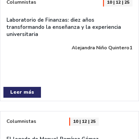
Columnistas
10 | 12 | 25
Columnistas
Laboratorio de Finanzas: diez años
transformando la enseñanza y la experiencia
universitaria
Alejandra Niño Quintero1
Leer más
Columnistas
10 | 12 | 25