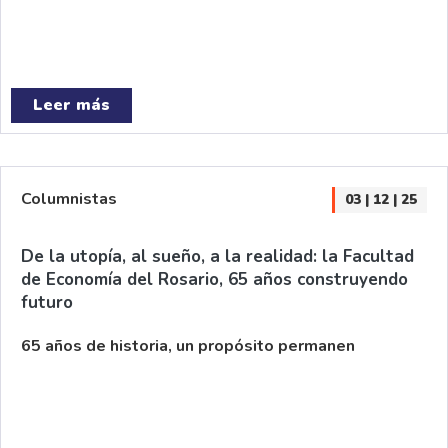
Leer más
Columnistas
03 | 12 | 25
De la utopía, al sueño, a la realidad: la Facultad
de Economía del Rosario, 65 años construyendo
futuro
65 años de historia, un propósito permanen