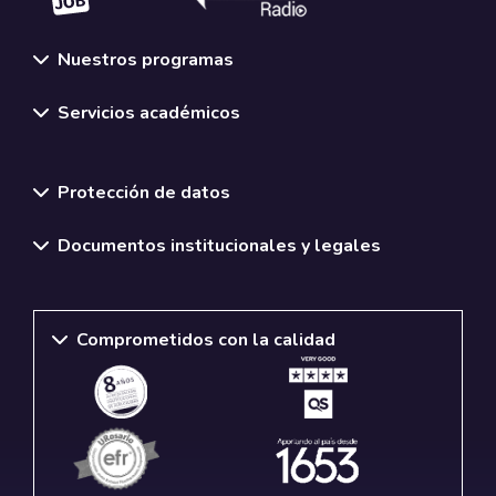
Nuestros programas
Servicios académicos
Normativas y políticas institucionales
Protección de datos
Documentos institucionales y legales
Comprometidos con la calidad