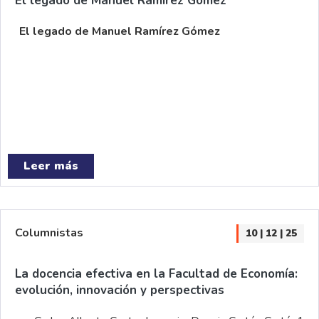
El legado de Manuel Ramírez Gómez
El legado de Manuel Ramírez Gómez
Leer más
Columnistas
10 | 12 | 25
La docencia efectiva en la Facultad de Economía:
evolución, innovación y perspectivas