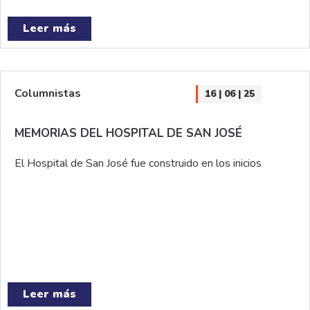
Leer más
Columnistas
16 | 06 | 25
MEMORIAS DEL HOSPITAL DE SAN JOSÉ
El Hospital de San José fue construido en los inicios
Leer más