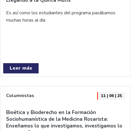
Llegando a la Quinta Mutis
Es así como los estudiantes del programa pasábamos
muchas horas al día
Leer más
Columnistas
11 | 06 | 25
Bioética y Bioderecho en la Formación
Sociohumanística de la Medicina Rosarista:
Enseñamos lo que investigamos, investigamos lo