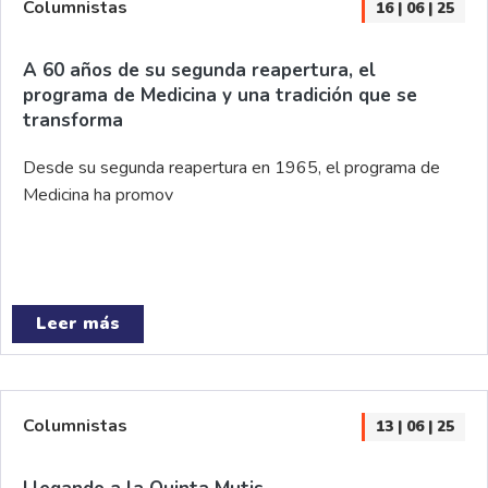
Columnistas
16 | 06 | 25
A 60 años de su segunda reapertura, el
programa de Medicina y una tradición que se
transforma
Desde su segunda reapertura en 1965, el programa de
Medicina ha promov
Leer más
Columnistas
13 | 06 | 25