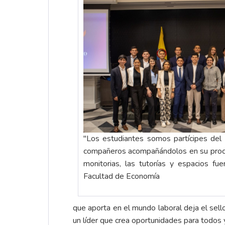
"Los estudiantes somos partícipes del 
compañeros acompañándolos en su proc
monitorias, las tutorías y espacios fue
Facultad de Economía
que aporta en el mundo laboral deja el sell
un líder que crea oportunidades para todos 