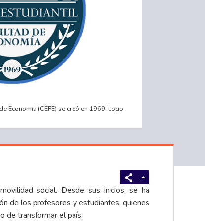
d de Economía (CEFE) se creó en 1969. Logo
vilidad social. Desde sus inicios, se ha
ión de los profesores y estudiantes, quienes
o de transformar el país.