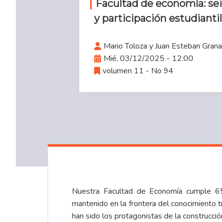
Facultad de economía: sei
y participación estudiantil
Mario Toloza y Juan Esteban Gran
Mié, 03/12/2025 - 12:00
volumen 11 - No 94
Nuestra Facultad de Economía cumple 65 
mantenido en la frontera del conocimiento t
han sido los protagonistas de la construcció