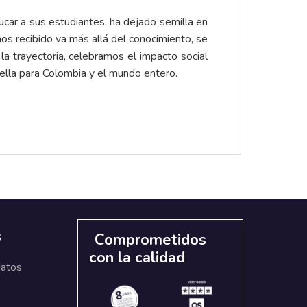
ucar a sus estudiantes, ha dejado semilla en
os recibido va más allá del conocimiento, se
la trayectoria, celebramos el impacto social
ella para Colombia y el mundo entero.
s
Comprometidos
con la calidad
datos