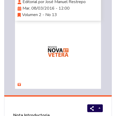
Editorial por José Manuel Restrepo
Mar, 08/03/2016 - 12:00
Volumen 2 - No 13
Nota Introductoria