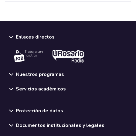
Enlaces directos
Trabaja con
nosotros.
Nuestros programas
Servicios académicos
Normativas y políticas institucionales
Protección de datos
Documentos institucionales y legales