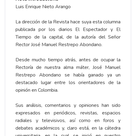
Luis Enrique Nieto Arango
La dirección de la Revista hace suya esta columna
publicada por los diarios El Espectador y El
Tiempo de la capital, de la autoría del Señor
Rector José Manuel Restrepo Abondano.
Desde mucho tiempo atrás, antes de ocupar la
Rectoría de nuestra alma máter, José Manuel
Restrepo Abondano se había ganado ya un
destacado lugar entre los orientadores de la
opinión en Colombia.
Sus análisis, comentarios y opiniones han sido
expresados en periódicos, revistas, espacios
radiales y televisivos, así como en foros y
debates académicos y, claro está, en la cátedra
universitaria, en la cual se inició en nuestro