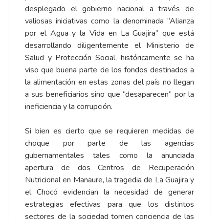
desplegado el gobierno nacional a través de
valiosas iniciativas como la denominada “Alianza
por el Agua y la Vida en La Guajira” que está
desarrollando diligentemente el Ministerio de
Salud y Protección Social, históricamente se ha
viso que buena parte de los fondos destinados a
la alimentación en estas zonas del país no llegan
a sus beneficiarios sino que “desaparecen” por la
ineficiencia y la corrupción.
Si bien es cierto que se requieren medidas de
choque por parte de las agencias
gubernamentales tales como la anunciada
apertura de dos Centros de Recuperación
Nutricional en Manaure, la tragedia de La Guajira y
el Chocó evidencian la necesidad de generar
estrategias efectivas para que los distintos
sectores de la sociedad tomen conciencia de las