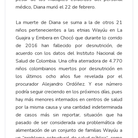
médico, Diana murió el 22 de febrero.
La muerte de Diana se suma a la de otros 21
niños pertenecientes a las etnias Wayúu en La
Guajira y Embera en Chocó que durante lo corrido
de 2016 han fallecido por desnutrición, de
acuerdo con los datos del Instituto Nacional de
Salud de Colombia. Una cifra aterradora de 4.770
niños colombianos muertos por desnutrición en
los últimos ocho años fue revelada por el
procurador Alejandro Ordóñez. Y ese número
podría seguir creciendo en los próximos días, pues
hay más menores internados en centros de salud
por la misma causa y una cantidad indeterminada
de casos más sin reportar, situación que ha
pasado de ser considerada una problemática de
alimentación de un conjunto de familias Wayúu a