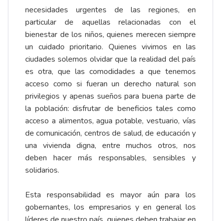
necesidades urgentes de las regiones, en
particular de aquellas relacionadas con el
bienestar de los niños, quienes merecen siempre
un cuidado prioritario. Quienes vivimos en las
ciudades solemos olvidar que la realidad del país
es otra, que las comodidades a que tenemos
acceso como si fueran un derecho natural son
privilegios y apenas sueños para buena parte de
la población: disfrutar de beneficios tales como
acceso a alimentos, agua potable, vestuario, vías
de comunicación, centros de salud, de educación y
una vivienda digna, entre muchos otros, nos
deben hacer más responsables, sensibles y
solidarios.
Esta responsabilidad es mayor aún para los
gobernantes, los empresarios y en general los
líderes de nuestro país, quienes deben trabajar en