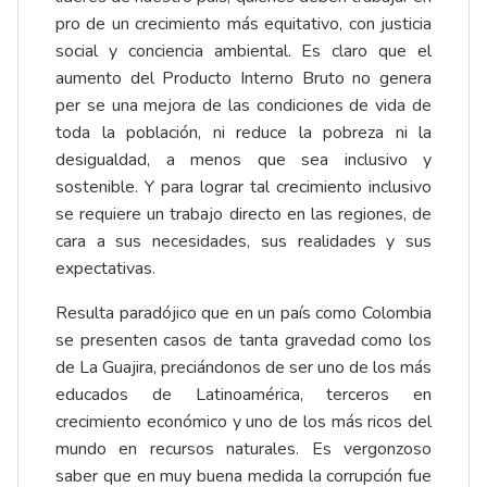
pro de un crecimiento más equitativo, con justicia
social y conciencia ambiental. Es claro que el
aumento del Producto Interno Bruto no genera
per se una mejora de las condiciones de vida de
toda la población, ni reduce la pobreza ni la
desigualdad, a menos que sea inclusivo y
sostenible. Y para lograr tal crecimiento inclusivo
se requiere un trabajo directo en las regiones, de
cara a sus necesidades, sus realidades y sus
expectativas.
Resulta paradójico que en un país como Colombia
se presenten casos de tanta gravedad como los
de La Guajira, preciándonos de ser uno de los más
educados de Latinoamérica, terceros en
crecimiento económico y uno de los más ricos del
mundo en recursos naturales. Es vergonzoso
saber que en muy buena medida la corrupción fue