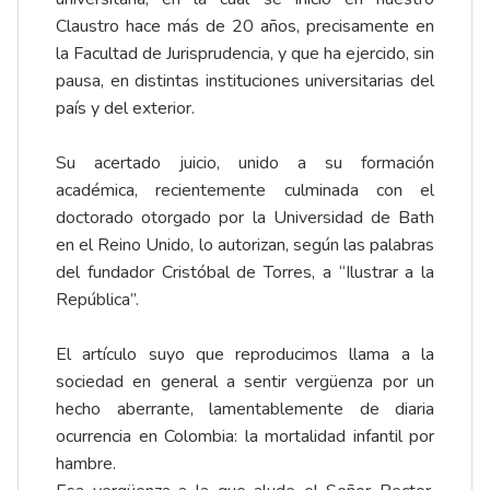
Claustro hace más de 20 años, precisamente en
la Facultad de Jurisprudencia, y que ha ejercido, sin
pausa, en distintas instituciones universitarias del
país y del exterior.
Su acertado juicio, unido a su formación
académica, recientemente culminada con el
doctorado otorgado por la Universidad de Bath
en el Reino Unido, lo autorizan, según las palabras
del fundador Cristóbal de Torres, a “Ilustrar a la
República”.
El artículo suyo que reproducimos llama a la
sociedad en general a sentir vergüenza por un
hecho aberrante, lamentablemente de diaria
ocurrencia en Colombia: la mortalidad infantil por
hambre.