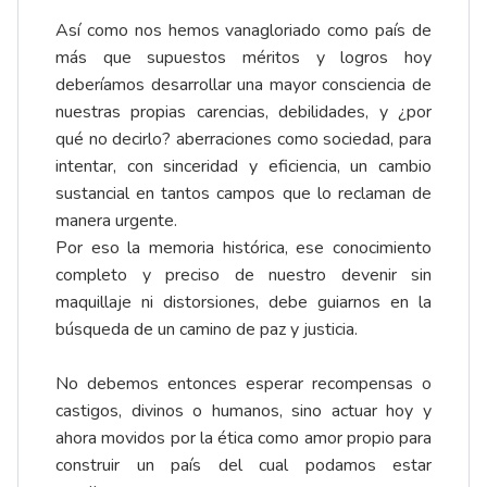
Así como nos hemos vanagloriado como país de
más que supuestos méritos y logros hoy
deberíamos desarrollar una mayor consciencia de
nuestras propias carencias, debilidades, y ¿por
qué no decirlo? aberraciones como sociedad, para
intentar, con sinceridad y eficiencia, un cambio
sustancial en tantos campos que lo reclaman de
manera urgente.
Por eso la memoria histórica, ese conocimiento
completo y preciso de nuestro devenir sin
maquillaje ni distorsiones, debe guiarnos en la
búsqueda de un camino de paz y justicia.
No debemos entonces esperar recompensas o
castigos, divinos o humanos, sino actuar hoy y
ahora movidos por la ética como amor propio para
construir un país del cual podamos estar