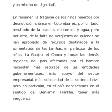
y un mínimo de dignidad”.
En resumen, la tragedia de los niños muertos por
desnutrición crónica en Colombia es, por un lado,
resultado de la escasez de comida y agua, pero
por otro, de la falta de vergüenza de quienes se
han apropiado de recursos destinados a la
alimentación de las familias, en particular de los
niños. La Guajira, el Chocó y todas las demás
regiones del país afectadas por el hambre
necesitan más recursos de las entidades
gubernamentales, más apoyo del sector
empresarial, más solidaridad de la sociedad civil,
pero en particular, en el país necesitamos en el
sentido de Benjamin Franklin, tener más
vergüenza.