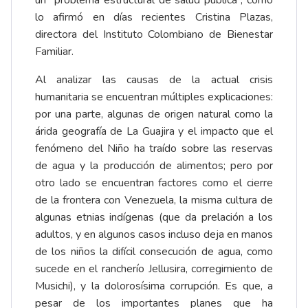
un “problema estructural de salud pública”, como
lo afirmó en días recientes Cristina Plazas,
directora del Instituto Colombiano de Bienestar
Familiar.
Al analizar las causas de la actual crisis
humanitaria se encuentran múltiples explicaciones:
por una parte, algunas de origen natural como la
árida geografía de La Guajira y el impacto que el
fenómeno del Niño ha traído sobre las reservas
de agua y la producción de alimentos; pero por
otro lado se encuentran factores como el cierre
de la frontera con Venezuela, la misma cultura de
algunas etnias indígenas (que da prelación a los
adultos, y en algunos casos incluso deja en manos
de los niños la difícil consecución de agua, como
sucede en el rancherío Jellusira, corregimiento de
Musichi), y la dolorosísima corrupción. Es que, a
pesar de los importantes planes que ha