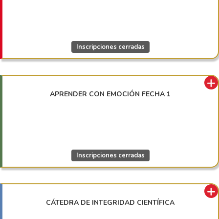
Inscripciones cerradas
APRENDER CON EMOCIÓN FECHA 1
Inscripciones cerradas
CÁTEDRA DE INTEGRIDAD CIENTÍFICA