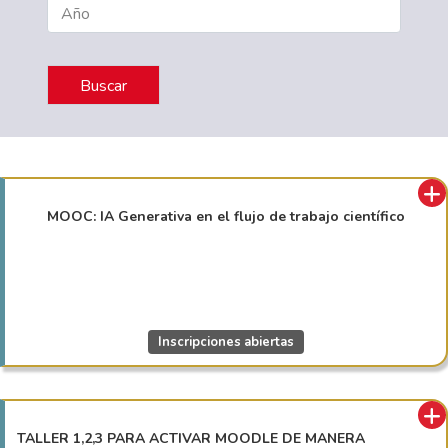
MOOC: IA Generativa en el flujo de trabajo científico
Inscripciones abiertas
TALLER 1,2,3 PARA ACTIVAR MOODLE DE MANERA