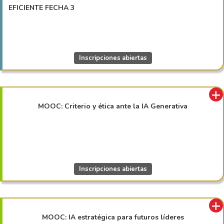
EFICIENTE FECHA 3
Inscripciones abiertas
MOOC: Criterio y ética ante la IA Generativa
Inscripciones abiertas
MOOC: IA estratégica para futuros líderes