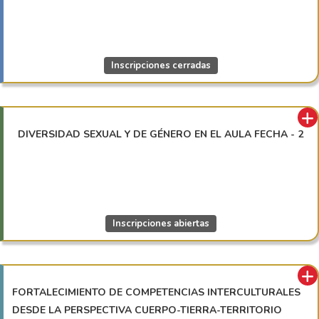
Inscripciones cerradas
DIVERSIDAD SEXUAL Y DE GÉNERO EN EL AULA FECHA - 2
Inscripciones abiertas
FORTALECIMIENTO DE COMPETENCIAS INTERCULTURALES
DESDE LA PERSPECTIVA CUERPO-TIERRA-TERRITORIO