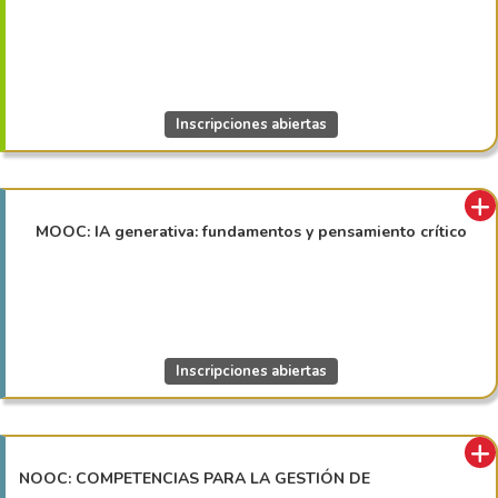
Inscripciones abiertas
MOOC: IA generativa: fundamentos y pensamiento crítico
Inscripciones abiertas
NOOC: COMPETENCIAS PARA LA GESTIÓN DE