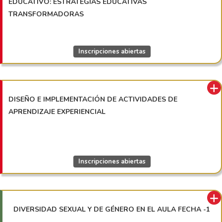
EDUCATIVO: ESTRATEGIAS EDUCATIVAS
TRANSFORMADORAS
Inscripciones abiertas
DISEÑO E IMPLEMENTACIÓN DE ACTIVIDADES DE
APRENDIZAJE EXPERIENCIAL
Inscripciones abiertas
DIVERSIDAD SEXUAL Y DE GÉNERO EN EL AULA FECHA -1