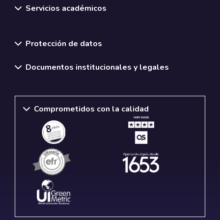
Servicios académicos
Normativas y políticas institucionales
Protección de datos
Documentos institucionales y legales
Comprometidos con la calidad