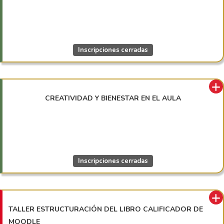
Inscripciones cerradas
CREATIVIDAD Y BIENESTAR EN EL AULA
Inscripciones cerradas
TALLER ESTRUCTURACIÓN DEL LIBRO CALIFICADOR DE
MOODLE