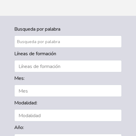
Busqueda por palabra
Líneas de formación
Mes:
Modalidad:
Año: