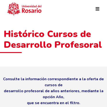
Pasar al contenido principal
Histórico Cursos de
Desarrollo Profesoral
Consulte la información correspondiente a la oferta de
cursos de
desarrollo profesoral de años anteriores, mediante la
opción Año,
que se encuentra en el filtro.