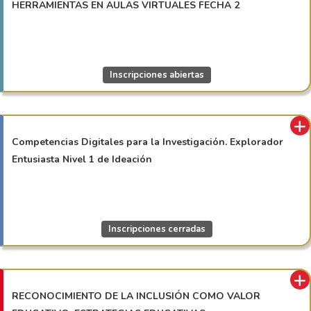
HERRAMIENTAS EN AULAS VIRTUALES FECHA 2
Inscripciones abiertas
Competencias Digitales para la Investigación. Explorador
Entusiasta Nivel 1 de Ideación
Inscripciones cerradas
RECONOCIMIENTO DE LA INCLUSIÓN COMO VALOR