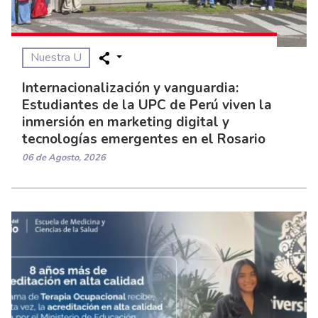
Nuestra U
Internacionalización y vanguardia:
Estudiantes de la UPC de Perú viven la
inmersión en marketing digital y
tecnologías emergentes en el Rosario
06 de Agosto, 2026