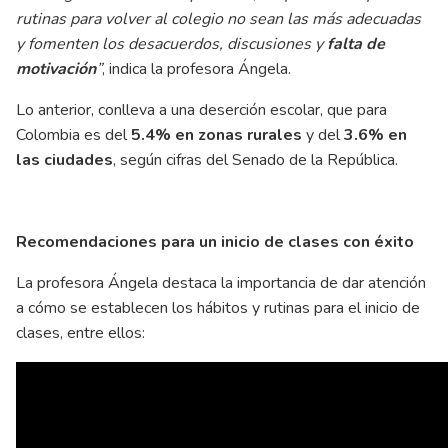
rutinas para volver al colegio no sean las más adecuadas
y fomenten los desacuerdos, discusiones y
falta de
motivación
”
, indica la profesora Ángela.
Lo anterior, conlleva a una deserción escolar, que para
Colombia es del
5.4% en zonas rurales
y del
3.6% en
las ciudades
, según cifras del Senado de la República.
Recomendaciones para un inicio de clases con éxito
La profesora Ángela destaca la importancia de dar atención
a cómo se establecen los hábitos y rutinas para el inicio de
clases, entre ellos: