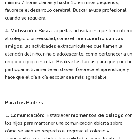
mínimo 7 horas diarias y hasta 10 en niños pequeños,
favorece el desarrollo cerebral. Buscar ayuda profesional
cuando se requiera.
4. Motivación:
Buscar aquellas actividades que fomenten ir
al colegio o universidad, como el
reencuentro con los
amigos
, las actividades extracurriculares que llamen la
atención del niño, niña o adolescente, como pertenecer a un
grupo o equipo escolar. Realizar las tareas para que puedan
participar activamente en clases, favorece el aprendizaje y
hace que el día a día escolar sea más agradable.
Para los Padres
1. Comunicación:
Establecer
momentos de diálogo
con
los hijos para mantener una comunicación abierta sobre
cómo se sienten respecto al regreso al colegio y
aconsejarles para darles tranquilidad y apoyo frente al