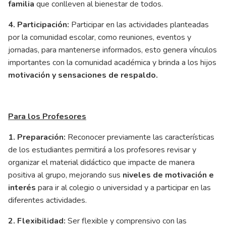
familia
que conlleven al bienestar de todos.
4. Participación:
Participar en las actividades planteadas
por la comunidad escolar, como reuniones, eventos y
jornadas, para mantenerse informados, esto genera vínculos
importantes con la comunidad académica y brinda a los hijos
motivación y sensaciones de respaldo.
Para los Profesores
1. Preparación:
Reconocer previamente las características
de los estudiantes permitirá a los profesores revisar y
organizar el material didáctico que impacte de manera
positiva al grupo, mejorando sus
niveles de motivación e
interés
para ir al colegio o universidad y a participar en las
diferentes actividades.
2. Flexibilidad:
Ser flexible y comprensivo con las