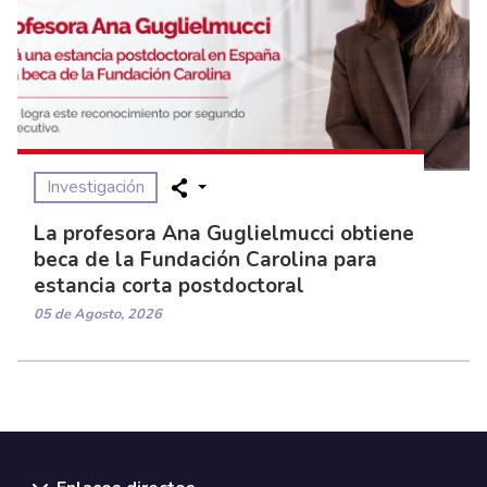
Investigación
La profesora Ana Guglielmucci obtiene
beca de la Fundación Carolina para
estancia corta postdoctoral
05 de Agosto, 2026