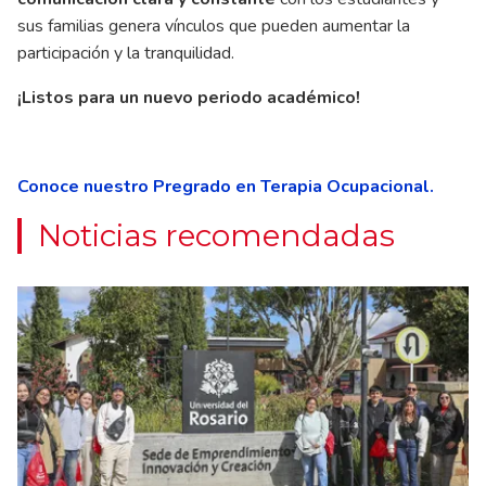
sus familias genera vínculos que pueden aumentar la
participación y la tranquilidad.
¡Listos para un nuevo periodo académico!
Conoce nuestro Pregrado en Terapia Ocupacional.
Noticias recomendadas