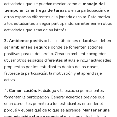
actividades que se puedan mediar, como el
manejo del
tiempo en la entrega de tareas
o en la participación de
otros espacios diferentes a la jornada escolar. Esto motiva
a los estudiantes a seguir participando, sin interferir en otras
actividades que sean de su interés.
3. Ambiente positivo:
Las instituciones educativas deben
ser
ambientes seguros
donde se fomenten acciones
positivas para el desarrollo. Crear un ambiente acogedor,
utilizar otros espacios diferentes al aula e incluir actividades
propuestas por los estudiantes dentro de las clases,
favorece la participación, la motivación y el aprendizaje
activo.
4. Comunicación:
El diálogo y la escucha permanentes
fomentan la participación. Generar acuerdos previos que
sean claros, les permitirá a los estudiantes entender el
porqué y el para qué de lo que se aprende.
Mantener una
comunicación clara y constante
con los estudiantes y