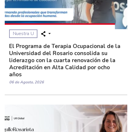
Nuestra U
El Programa de Terapia Ocupacional de la
Universidad del Rosario consolida su
liderazgo con la cuarta renovación de la
Acreditación en Alta Calidad por ocho
años
06 de Agosto, 2026