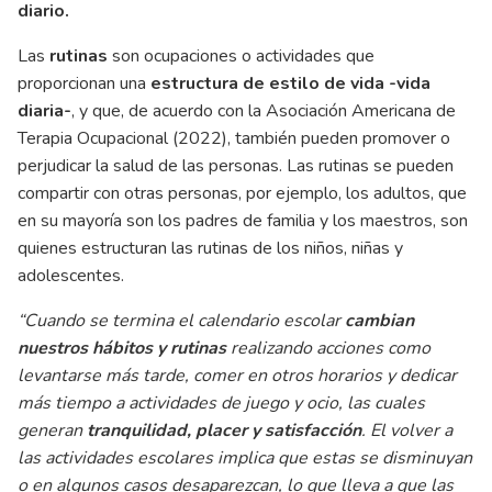
diario.
Las
rutinas
son ocupaciones o actividades que
proporcionan una
estructura de estilo de vida -vida
diaria-
, y que, de acuerdo con la Asociación Americana de
Terapia Ocupacional (2022), también pueden promover o
perjudicar la salud de las personas. Las rutinas se pueden
compartir con otras personas, por ejemplo, los adultos, que
en su mayoría son los padres de familia y los maestros, son
quienes estructuran las rutinas de los niños, niñas y
adolescentes.
“Cuando se termina el calendario escolar
cambian
nuestros hábitos y rutinas
realizando acciones como
levantarse más tarde, comer en otros horarios y dedicar
más tiempo a actividades de juego y ocio, las cuales
generan
tranquilidad, placer y satisfacción
. El volver a
las actividades escolares implica que estas se disminuyan
o en algunos casos desaparezcan, lo que lleva a que las