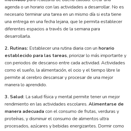
agenda o un horario con las actividades a desarrollar. No es
necesario terminar una tarea en un mismo día si esta tiene
una entrega en una fecha lejana, que le permita establecer
diferentes espacios a través de la semana para
desarrollarla.
2. Rutinas:
Establecer una rutina diaria con un
horario
establecido para las tareas
, priorizar lo más importante y
con periodos de descanso entre cada actividad. Actividades
como el sueño, la alimentación, el ocio y el tiempo libre le
permite al cerebro descansar y procesar de una mejor
manera lo aprendido.
3. Salud:
La salud física y mental permite tener un mejor
rendimiento en las actividades escolares.
Alimentarse de
manera adecuada
con el consumo de frutas, verduras y
proteínas, y disminuir el consumo de alimentos ultra
procesados, azúcares y bebidas energizantes. Dormir como