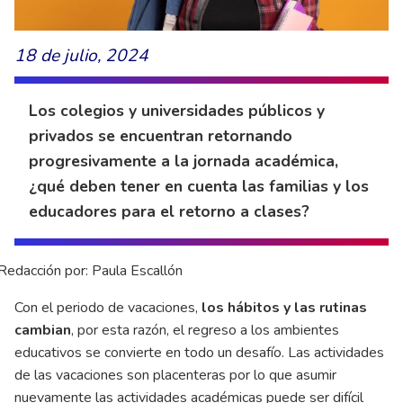
18 de julio, 2024
Los colegios y universidades públicos y
privados se encuentran retornando
progresivamente a la jornada académica,
¿qué deben tener en cuenta las familias y los
educadores para el retorno a clases?
Redacción por: Paula Escallón
Con el periodo de vacaciones,
los hábitos y las rutinas
cambian
, por esta razón, el regreso a los ambientes
educativos se convierte en todo un desafío. Las actividades
de las vacaciones son placenteras por lo que asumir
nuevamente las actividades académicas puede ser difícil