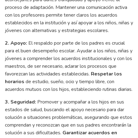
proceso de adaptación. Mantener una comunicación activa
con los profesores permite tener claros los acuerdos
establecidos en la institución y así apoyar a los niños, niñas y
jóvenes con alternativas y estrategias escolares.
2. Apoyo:
El respaldo por parte de los padres es crucial
para el buen desempeño escolar. Ayudar a los niños, niñas y
jóvenes a comprender los acuerdos institucionales y con los
maestros, de ser necesario, aclarar los procesos que
favorezcan las actividades establecidas.
Respetar los
horarios
de estudio, sueño, ocio y tiempo libre, con
acuerdos mutuos con los hijos, estableciendo rutinas diarias.
3. Seguridad:
Promover y acompañar a los hijos en sus
estados de salud, buscando el apoyo necesario para dar
solución a situaciones problemáticas, asegurando que estos
comprendan y reconozcan que en sus padres encontrarán la
solución a sus dificultades.
Garantizar acuerdos en