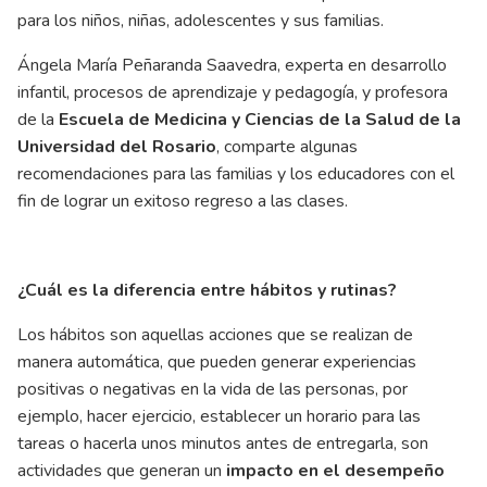
para los niños, niñas, adolescentes y sus familias.
Ángela María Peñaranda Saavedra, experta en desarrollo
infantil, procesos de aprendizaje y pedagogía, y profesora
de la
Escuela de Medicina y Ciencias de la Salud de la
Universidad del Rosario
, comparte algunas
recomendaciones para las familias y los educadores con el
fin de lograr un exitoso regreso a las clases.
¿Cuál es la diferencia entre hábitos y rutinas?
Los hábitos son aquellas acciones que se realizan de
manera automática, que pueden generar experiencias
positivas o negativas en la vida de las personas, por
ejemplo, hacer ejercicio, establecer un horario para las
tareas o hacerla unos minutos antes de entregarla, son
actividades que generan un
impacto en el desempeño