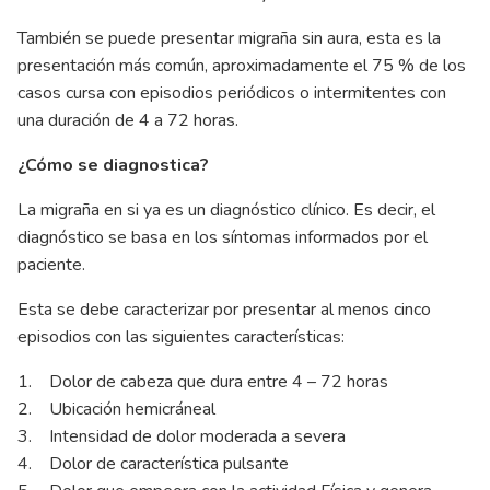
También se puede presentar migraña sin aura, esta es la
presentación más común, aproximadamente el 75 % de los
casos cursa con episodios periódicos o intermitentes con
una duración de 4 a 72 horas.
¿Cómo se diagnostica?
La migraña en si ya es un diagnóstico clínico. Es decir, el
diagnóstico se basa en los síntomas informados por el
paciente.
Esta se debe caracterizar por presentar al menos cinco
episodios con las siguientes características:
1. Dolor de cabeza que dura entre 4 – 72 horas
2. Ubicación hemicráneal
3. Intensidad de dolor moderada a severa
4. Dolor de característica pulsante