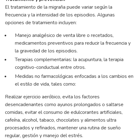
El tratamiento de la migraña puede variar según la
frecuencia y la intensidad de los episodios. Algunas
opciones de tratamiento incluyen:
Manejo analgésico de venta libre o recetados,
medicamentos preventivos para reducir la frecuencia y
la gravedad de los episodios.
Terapias complementarias: la acupuntura, la terapia
cognitivo-conductual entre otros.
Medidas no farmacológicas enfocadas a los cambios en
el estilo de vida, tales como:
Realizar ejercicio aeróbico, evita los factores
desencadenantes como ayunos prolongados o saltarse
comidas, evitar el consumo de edulcorantes artificiales,
cafeína, alcohol, tabaco, chocolates y alimentos ultra
procesados y refinados, mantener una rutina de sueño
regular, gestión y manejo del estrés.