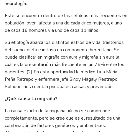
neurología.
Este se encuentra dentro de las cefaleas más frecuentes en
población joven, afecta a una de cada cinco mujeres, a uno
de cada 16 hombres y a uno de cada 11 niños.
Su etiología abarca los distintos estilos de vida, trastornos
del sueño, dieta e incluso un componente hereditario. Se
puede clasificar en migraña con aura y migraña sin aura la
cuál es la presentación más frecuente en un 75% entre los
pacientes. (2) En esta oportunidad la médico Lina María
Peña Retrepo y enfermera jefe Sindy Magaly Restrepo
Solaque, nos cuentan principales causas y prevención.
¿Qué causa la migraña?
La causa exacta de la migraña aún no se comprende
completamente, pero se cree que es el resultado de una
combinación de factores genéticos y ambientales.