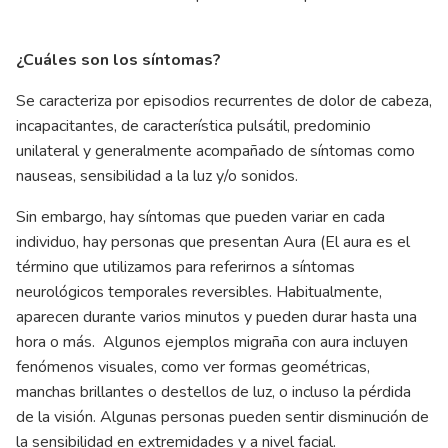
¿Cuáles son los síntomas?
Se caracteriza por episodios recurrentes de dolor de cabeza,
incapacitantes, de característica pulsátil, predominio
unilateral y generalmente acompañado de síntomas como
nauseas, sensibilidad a la luz y/o sonidos.
Sin embargo, hay síntomas que pueden variar en cada
individuo, hay personas que presentan Aura (El aura es el
término que utilizamos para referirnos a síntomas
neurológicos temporales reversibles. Habitualmente,
aparecen durante varios minutos y pueden durar hasta una
hora o más. Algunos ejemplos migraña con aura incluyen
fenómenos visuales, como ver formas geométricas,
manchas brillantes o destellos de luz, o incluso la pérdida
de la visión. Algunas personas pueden sentir disminución de
la sensibilidad en extremidades y a nivel facial.