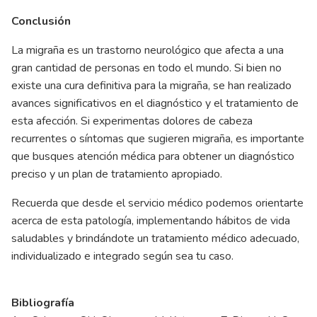
Conclusión
La migraña es un trastorno neurológico que afecta a una
gran cantidad de personas en todo el mundo. Si bien no
existe una cura definitiva para la migraña, se han realizado
avances significativos en el diagnóstico y el tratamiento de
esta afección. Si experimentas dolores de cabeza
recurrentes o síntomas que sugieren migraña, es importante
que busques atención médica para obtener un diagnóstico
preciso y un plan de tratamiento apropiado.
Recuerda que desde el servicio médico podemos orientarte
acerca de esta patología, implementando hábitos de vida
saludables y brindándote un tratamiento médico adecuado,
individualizado e integrado según sea tu caso.
Bibliografía