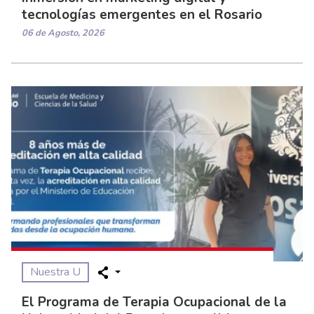
tecnologías emergentes en el Rosario
06 de Agosto, 2026
Nuestra U
El Programa de Terapia Ocupacional de la