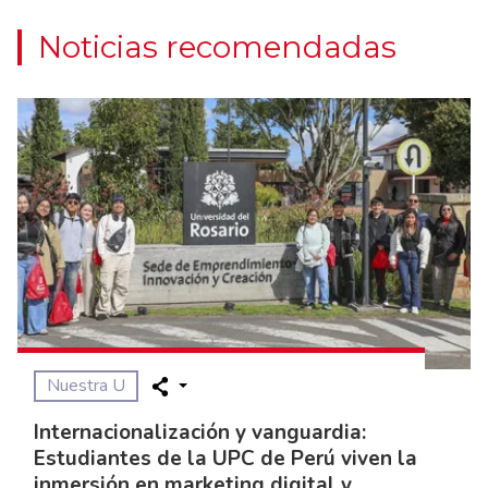
Noticias recomendadas
Nuestra U
Internacionalización y vanguardia:
Estudiantes de la UPC de Perú viven la
inmersión en marketing digital y