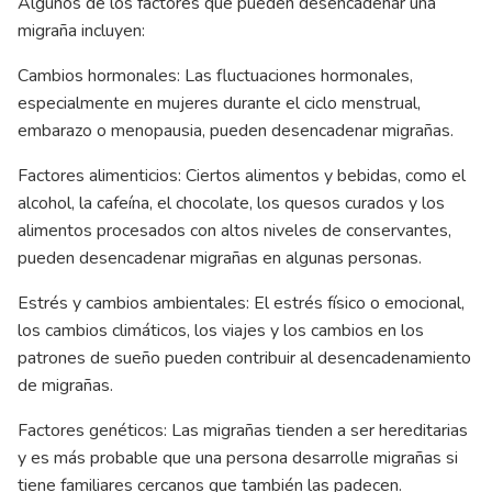
Algunos de los factores que pueden desencadenar una
migraña incluyen:
Cambios hormonales: Las fluctuaciones hormonales,
especialmente en mujeres durante el ciclo menstrual,
embarazo o menopausia, pueden desencadenar migrañas.
Factores alimenticios: Ciertos alimentos y bebidas, como el
alcohol, la cafeína, el chocolate, los quesos curados y los
alimentos procesados con altos niveles de conservantes,
pueden desencadenar migrañas en algunas personas.
Estrés y cambios ambientales: El estrés físico o emocional,
los cambios climáticos, los viajes y los cambios en los
patrones de sueño pueden contribuir al desencadenamiento
de migrañas.
Factores genéticos: Las migrañas tienden a ser hereditarias
y es más probable que una persona desarrolle migrañas si
tiene familiares cercanos que también las padecen.