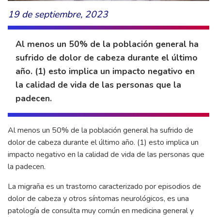
19 de septiembre, 2023
Al menos un 50% de la población general ha
sufrido de dolor de cabeza durante el último
año. (1) esto implica un impacto negativo en
la calidad de vida de las personas que la
padecen.
Al menos un 50% de la población general ha sufrido de
dolor de cabeza durante el último año. (1) esto implica un
impacto negativo en la calidad de vida de las personas que
la padecen.
La migraña es un trastorno caracterizado por episodios de
dolor de cabeza y otros síntomas neurológicos, es una
patología de consulta muy común en medicina general y