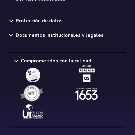
Normativas y políticas institucionales
Protección de datos
Documentos institucionales y legales
Comprometidos con la calidad