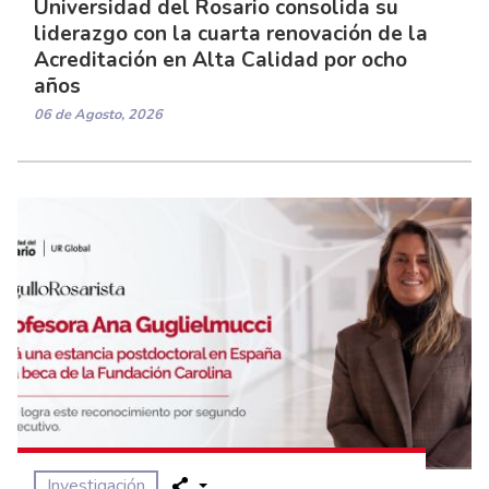
Universidad del Rosario consolida su
liderazgo con la cuarta renovación de la
Acreditación en Alta Calidad por ocho
años
06 de Agosto, 2026
Investigación