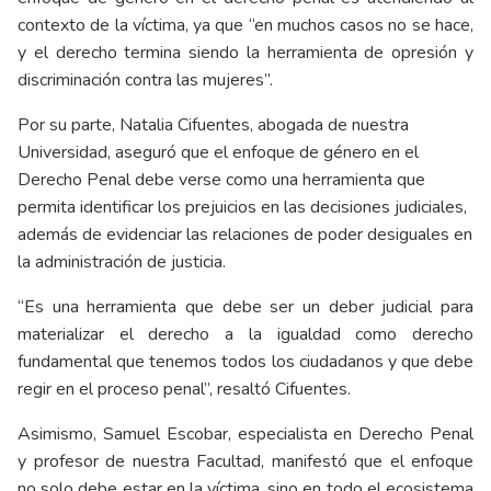
contexto de la víctima, ya que “en muchos casos no se hace,
y el derecho termina siendo la herramienta de opresión y
discriminación contra las mujeres”.
Por su parte, Natalia Cifuentes, abogada de nuestra
Universidad, aseguró que el enfoque de género en el
Derecho Penal debe verse como una herramienta que
permita identificar los prejuicios en las decisiones judiciales,
además de evidenciar las relaciones de poder desiguales en
la administración de justicia.
“Es una herramienta que debe ser un deber judicial para
materializar el derecho a la igualdad como derecho
fundamental que tenemos todos los ciudadanos y que debe
regir en el proceso penal”, resaltó Cifuentes.
Asimismo, Samuel Escobar, especialista en Derecho Penal
y profesor de nuestra Facultad, manifestó que el enfoque
no solo debe estar en la víctima, sino en todo el ecosistema