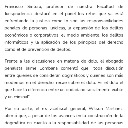
Francisco Sintura, profesor de nuestra Facultad de
Jurisprudencia, destacó en el panel los retos que ya está
enfrentando la justicia como lo son las responsabilidades
penales de personas jurídicas, la expansión de los delitos
económicos o corporativos, el medio ambiente, los delitos
informáticos y la aplicación de los principios del derecho
como el de prevención de delitos.
Frente a las discusiones en materia de dolo, el abogado
penalista Jaime Lombana comentó que “toda discusión
entre quienes se consideran dogmáticos y quienes son más
modernos en el derecho, recae sobre el dolo. Es el dolo el
que hace la diferencia entre un ciudadano socialmente viable
y un criminal”.
Por su parte, el ex vicefiscal general, Wilson Martinez,
afirmó que, a pesar de los avances en la construcción de la
dogmática en cuanto a la responsabilidad de las personas