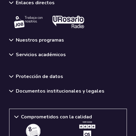
Enlaces directos
Trabaja con
nosotros.
Nuestros programas
Servicios académicos
Normativas y políticas institucionales
Protección de datos
Documentos institucionales y legales
Comprometidos con la calidad