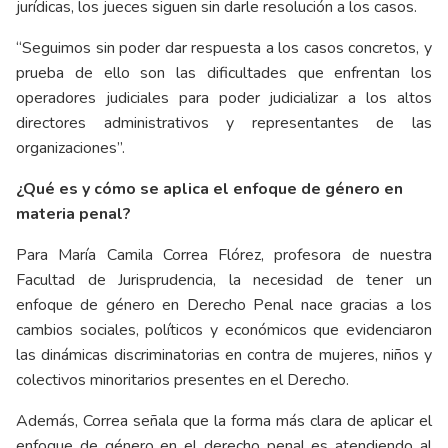
jurídicas, los jueces siguen sin darle resolución a los casos.
“Seguimos sin poder dar respuesta a los casos concretos, y
prueba de ello son las dificultades que enfrentan los
operadores judiciales para poder judicializar a los altos
directores administrativos y representantes de las
organizaciones”.
¿Qué es y cómo se aplica el enfoque de género en
materia penal?
Para María Camila Correa Flórez, profesora de nuestra
Facultad de Jurisprudencia, la necesidad de tener un
enfoque de género en Derecho Penal nace gracias a los
cambios sociales, políticos y económicos que evidenciaron
las dinámicas discriminatorias en contra de mujeres, niños y
colectivos minoritarios presentes en el Derecho.
Además, Correa señala que la forma más clara de aplicar el
enfoque de género en el derecho penal es atendiendo al