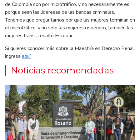
de Colombia son por microtráfico, y no necesariamente es
porque sean las lideresas de las bandas criminales.
Tenemos que preguntarnos por qué las mujeres terminan en
el microtráfico, y no solo las mujeres cisgénero, también las
mujeres trans”, resaltó Escobar.
Si quieres conocer más sobre la Maestría en Derecho Penal,
ingresa
aquí
Noticias recomendadas