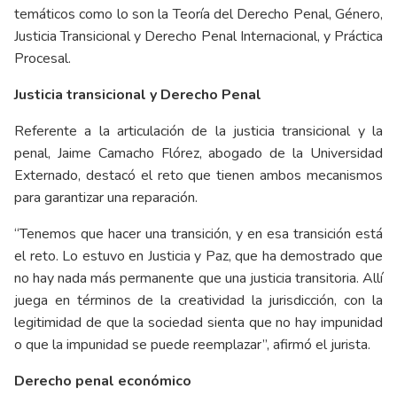
temáticos como lo son la Teoría del Derecho Penal, Género,
Justicia Transicional y Derecho Penal Internacional, y Práctica
Procesal.
Justicia transicional y Derecho Penal
Referente a la articulación de la justicia transicional y la
penal, Jaime Camacho Flórez, abogado de la Universidad
Externado, destacó el reto que tienen ambos mecanismos
para garantizar una reparación.
“Tenemos que hacer una transición, y en esa transición está
el reto. Lo estuvo en Justicia y Paz, que ha demostrado que
no hay nada más permanente que una justicia transitoria. Allí
juega en términos de la creatividad la jurisdicción, con la
legitimidad de que la sociedad sienta que no hay impunidad
o que la impunidad se puede reemplazar”, afirmó el jurista.
Derecho penal económico