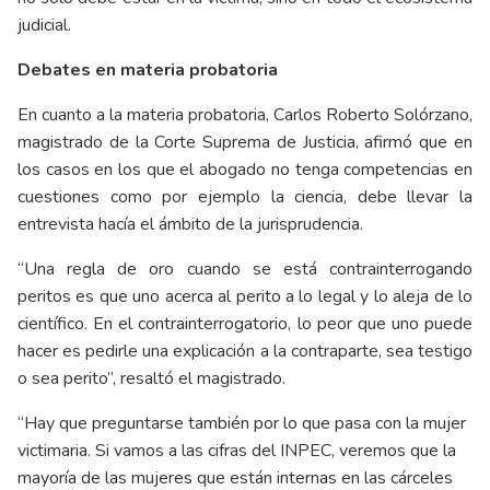
judicial.
Debates en materia probatoria
En cuanto a la materia probatoria, Carlos Roberto Solórzano,
magistrado de la Corte Suprema de Justicia, afirmó que en
los casos en los que el abogado no tenga competencias en
cuestiones como por ejemplo la ciencia, debe llevar la
entrevista hacía el ámbito de la jurisprudencia.
“Una regla de oro cuando se está contrainterrogando
peritos es que uno acerca al perito a lo legal y lo aleja de lo
científico. En el contrainterrogatorio, lo peor que uno puede
hacer es pedirle una explicación a la contraparte, sea testigo
o sea perito”, resaltó el magistrado.
“Hay que preguntarse también por lo que pasa con la mujer
victimaria. Si vamos a las cifras del INPEC, veremos que la
mayoría de las mujeres que están internas en las cárceles