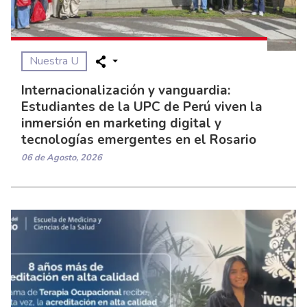
Nuestra U
Internacionalización y vanguardia:
Estudiantes de la UPC de Perú viven la
inmersión en marketing digital y
tecnologías emergentes en el Rosario
06 de Agosto, 2026