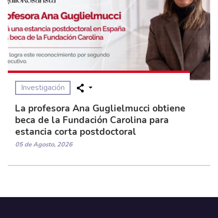
Investigación
La profesora Ana Guglielmucci obtiene
beca de la Fundación Carolina para
estancia corta postdoctoral
05 de Agosto, 2026