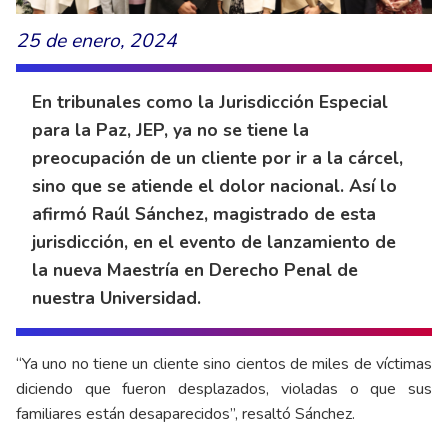
25 de enero, 2024
En tribunales como la Jurisdicción Especial
para la Paz, JEP, ya no se tiene la
preocupación de un cliente por ir a la cárcel,
sino que se atiende el dolor nacional. Así lo
afirmó Raúl Sánchez, magistrado de esta
jurisdicción, en el evento de lanzamiento de
la nueva Maestría en Derecho Penal de
nuestra Universidad.
“Ya uno no tiene un cliente sino cientos de miles de víctimas
diciendo que fueron desplazados, violadas o que sus
familiares están desaparecidos”, resaltó Sánchez.