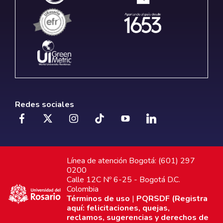
Redes sociales
Línea de atención Bogotá: (601) 297
0200
Calle 12C Nº 6-25 - Bogotá D.C.
Colombia
Términos de uso
|
PQRSDF (Registra
aquí: felicitaciones, quejas,
reclamos, sugerencias y derechos de