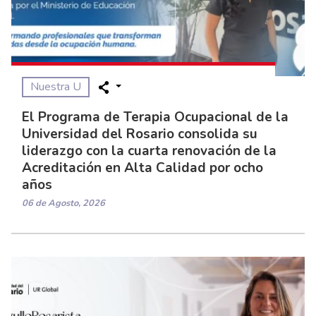
Nuestra U
El Programa de Terapia Ocupacional de la
Universidad del Rosario consolida su
liderazgo con la cuarta renovación de la
Acreditación en Alta Calidad por ocho
años
06 de Agosto, 2026