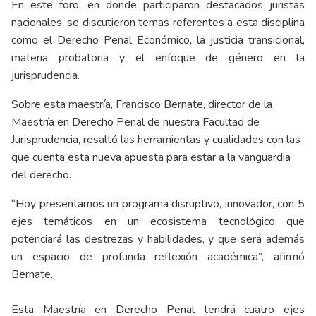
En este foro, en donde participaron destacados juristas
nacionales, se discutieron temas referentes a esta disciplina
como el Derecho Penal Económico, la justicia transicional,
materia probatoria y el enfoque de género en la
jurisprudencia.
Sobre esta maestría, Francisco Bernate, director de la
Maestría en Derecho Penal de nuestra Facultad de
Jurisprudencia, resaltó las herramientas y cualidades con las
que cuenta esta nueva apuesta para estar a la vanguardia
del derecho.
“Hoy presentamos un programa disruptivo, innovador, con 5
ejes temáticos en un ecosistema tecnológico que
potenciará las destrezas y habilidades, y que será además
un espacio de profunda reflexión académica”, afirmó
Bernate.
Esta Maestría en Derecho Penal tendrá cuatro ejes