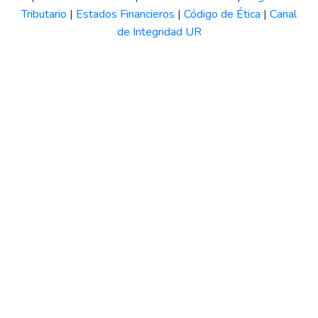
Tributario
|
Estados Financieros
|
Código de Ética
|
Canal
de Integridad UR