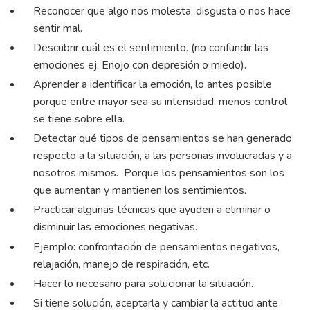
Reconocer que algo nos molesta, disgusta o nos hace
sentir mal.
Descubrir cuál es el sentimiento. (no confundir las
emociones ej. Enojo con depresión o miedo).
Aprender a identificar la emoción, lo antes posible
porque entre mayor sea su intensidad, menos control
se tiene sobre ella.
Detectar qué tipos de pensamientos se han generado
respecto a la situación, a las personas involucradas y a
nosotros mismos. Porque los pensamientos son los
que aumentan y mantienen los sentimientos.
Practicar algunas técnicas que ayuden a eliminar o
disminuir las emociones negativas.
Ejemplo: confrontación de pensamientos negativos,
relajación, manejo de respiración, etc.
Hacer lo necesario para solucionar la situación.
Si tiene solución, aceptarla y cambiar la actitud ante