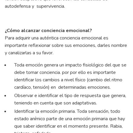
autodefensa y supervivencia.
¿Cómo alcanzar conciencia emocional?
Para adquirir una auténtica conciencia emocional es
importante reflexionar sobre sus emociones, darles nombre
y canalizarlas a su favor.
Toda emoción genera un impacto fisiológico del que se
debe tomar conciencia. por por ello es importante
identificar los cambios a nivel físico (cambio del ritmo
cardíaco, tensión) en determinadas emociones.
Observar e identificar el tipo de respuesta que genera,
teniendo en cuenta que son adaptativas.
Identificar la emoción primaria. Toda sensación, todo
estado anímico parte de una emoción primaria que hay
que saber identificar en el momento presente. Rabia,