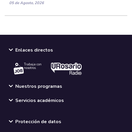
05 de Agosto, 2026
Enlaces directos
Trabaja con
nosotros.
Nuestros programas
Servicios académicos
Normativas y políticas institucionales
Protección de datos