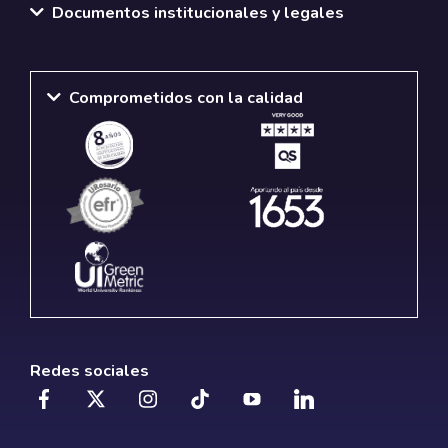
Documentos institucionales y legales
Comprometidos con la calidad
Redes sociales