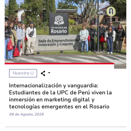
Nuestra U
Internacionalización y vanguardia:
Estudiantes de la UPC de Perú viven la
inmersión en marketing digital y
tecnologías emergentes en el Rosario
06 de Agosto, 2026