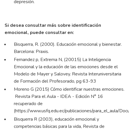
depresión.
Si desea consultar más sobre identificación
emocional, puede consultar en:
Bisquerra, R. (2000). Educación emocional y bienestar.
Barcelona: Praxis.
Fernandez p, Extrema N, (20015) La Inteligencia
Emocional y la educación de las emociones desde el
Modelo de Mayer y Salovey. Revista Interuniversitaria
de Formación del Profesorado, pg 63-93
Moreno G (2015) Cómo identificar nuestras emociones.
Revista Para el Aula - IDEA - Edición N° 16
recuperado de
(
https://www.usfq.edu.ec/publicaciones/para_el_aula/Do
Bisquerra R (2003), educación emocional y
competencias básicas para la vida, Revista de