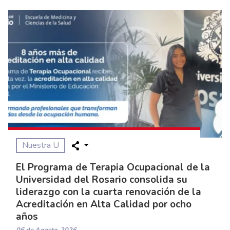
Nuestra U
El Programa de Terapia Ocupacional de la
Universidad del Rosario consolida su
liderazgo con la cuarta renovación de la
Acreditación en Alta Calidad por ocho
años