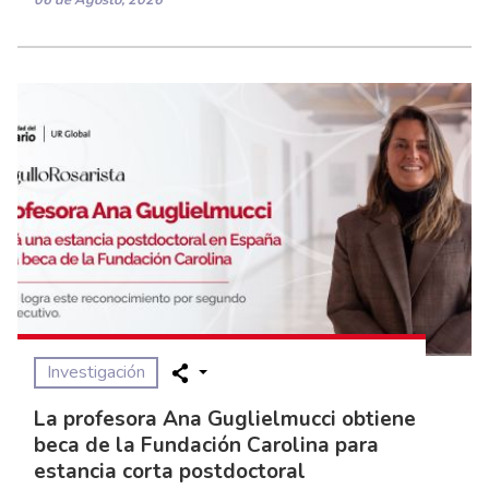
06 de Agosto, 2026
Investigación
La profesora Ana Guglielmucci obtiene
beca de la Fundación Carolina para
estancia corta postdoctoral