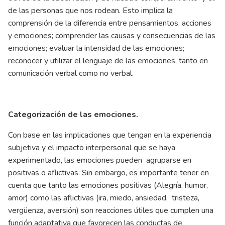
de las personas que nos rodean. Esto implica la
comprensión de la diferencia entre pensamientos, acciones
y emociones; comprender las causas y consecuencias de las
emociones; evaluar la intensidad de las emociones;
reconocer y utilizar el lenguaje de las emociones, tanto en
comunicación verbal como no verbal.
Categorización de las emociones.
Con base en las implicaciones que tengan en la experiencia
subjetiva y el impacto interpersonal que se haya
experimentado, las emociones pueden agruparse en
positivas o aflictivas. Sin embargo, es importante tener en
cuenta que tanto las emociones positivas (Alegría, humor,
amor) como las aflictivas (ira, miedo, ansiedad, tristeza,
vergüenza, aversión) son reacciones útiles que cumplen una
función adaptativa que favorecen las conductas de