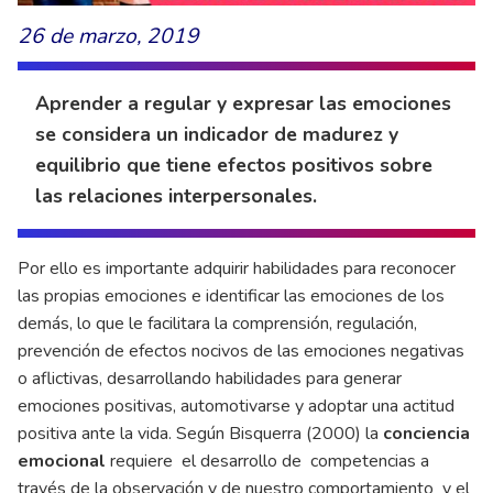
26 de marzo, 2019
Aprender a regular y expresar las emociones
se considera un indicador de madurez y
equilibrio que tiene efectos positivos sobre
las relaciones interpersonales.
Por ello es importante adquirir habilidades para reconocer
las propias emociones e identificar las emociones de los
demás, lo que le facilitara la comprensión, regulación,
prevención de efectos nocivos de las emociones negativas
o aflictivas, desarrollando habilidades para generar
emociones positivas, automotivarse y adoptar una actitud
positiva ante la vida. Según Bisquerra (2000) la
conciencia
emocional
requiere el desarrollo de competencias a
través de la observación y de nuestro comportamiento y el