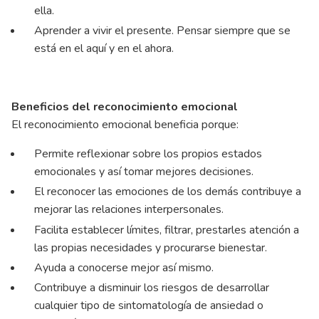
ella.
Aprender a vivir el presente. Pensar siempre que se
está en el aquí y en el ahora.
Beneficios del reconocimiento emocional
El reconocimiento emocional beneficia porque:
Permite reflexionar sobre los propios estados
emocionales y así tomar mejores decisiones.
El reconocer las emociones de los demás contribuye a
mejorar las relaciones interpersonales.
Facilita establecer límites, filtrar, prestarles atención a
las propias necesidades y procurarse bienestar.
Ayuda a conocerse mejor así mismo.
Contribuye a disminuir los riesgos de desarrollar
cualquier tipo de sintomatología de ansiedad o