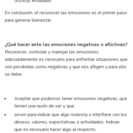
tristeza, enfadado.
En conclusión, el reconocer las emociones es el primer paso
para generar bienestar.
¿Qué hacer ante las emociones negativas o aflictivas?
Reconocer, controlar y manejar las emociones
adecuadamente es necesario para enfrentar situaciones que
son percibidas como negativas y que nos afligen y para ello
se debe:
Aceptar que podemos tener emociones negativas, que
tienen una razón de ser y que
sirven para indicar que algo molesta o interfiere con los
deseos, valores, expectativas o actividades. Indican
que es necesario hacer algo al respecto.