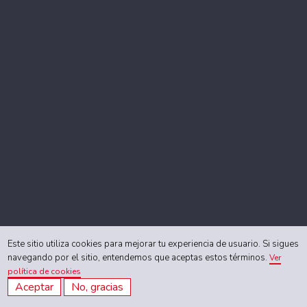
Este sitio utiliza cookies para mejorar tu experiencia de usuario. Si sigues
navegando por el sitio, entendemos que aceptas estos términos.
Ver
política de cookies
Aceptar
No, gracias