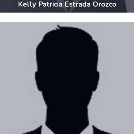
Kelly Patricia Estrada Orozco