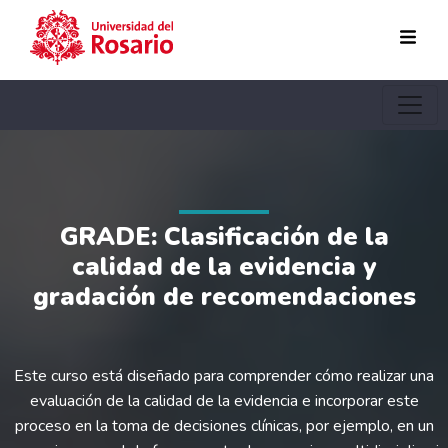
Pasar al contenido principal
GRADE: Clasificación de la
calidad de la evidencia y
gradación de recomendaciones
Este curso está diseñado para comprender cómo realizar una
evaluación de la calidad de la evidencia e incorporar este
proceso en la toma de decisiones clínicas, por ejemplo, en un