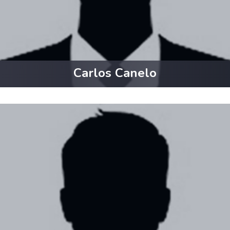
Carlos Canelo