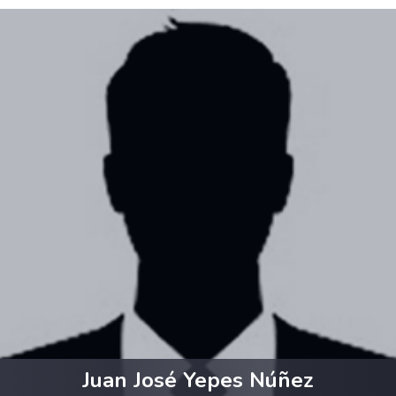
Juan José Yepes Núñez