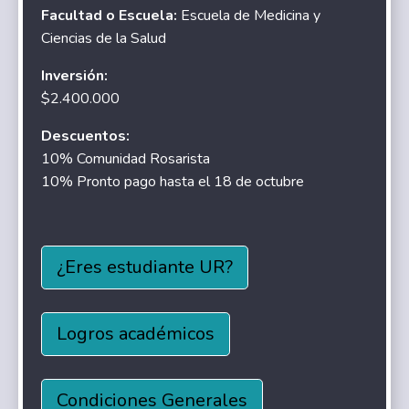
Facultad o Escuela:
Escuela de Medicina y
Ciencias de la Salud
Inversión:
$2.400.000
Descuentos:
10% Comunidad Rosarista
10% Pronto pago hasta el 18 de octubre
¿Eres estudiante UR?
Logros académicos
Condiciones Generales