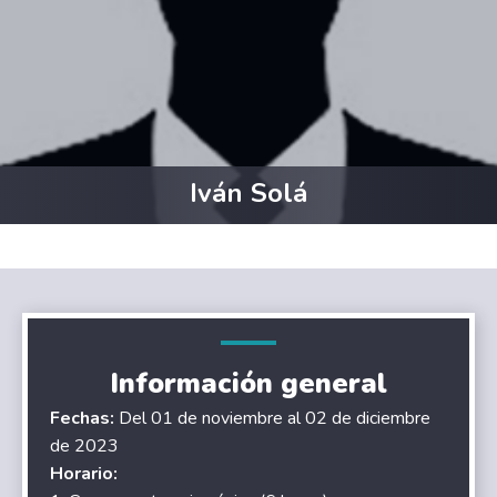
Iván Solá
Información general
Fechas:
Del 01 de noviembre al 02 de diciembre
de 2023
Horario: