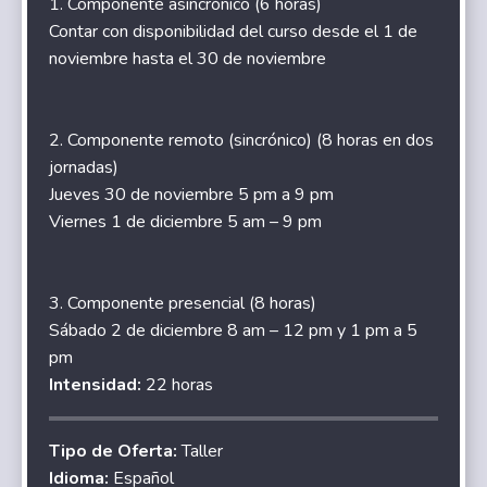
1. Componente asincrónico (6 horas)
Contar con disponibilidad del curso desde el 1 de
noviembre hasta el 30 de noviembre
2. Componente remoto (sincrónico) (8 horas en dos
jornadas)
Jueves 30 de noviembre 5 pm a 9 pm
Viernes 1 de diciembre 5 am – 9 pm
3. Componente presencial (8 horas)
Sábado 2 de diciembre 8 am – 12 pm y 1 pm a 5
pm
Intensidad:
22 horas
Tipo de Oferta:
Taller
Idioma:
Español