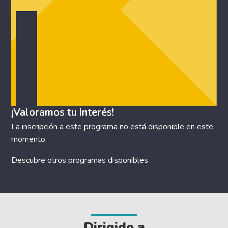
¡Valoramos tu interés!
La inscripción a este programa no está disponible en este
momento
Descubre otros
programas disponibles
.
Dirigido a