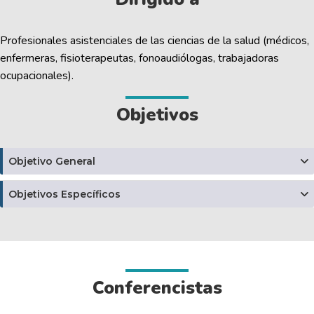
Profesionales asistenciales de las ciencias de la salud (médicos,
enfermeras, fisioterapeutas, fonoaudiólogas, trabajadoras
ocupacionales).
Objetivos
Objetivo General
Objetivos Específicos
Conferencistas