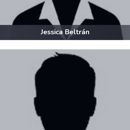
Jessica Beltrán