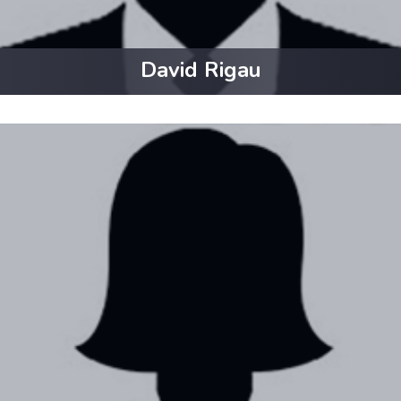
David Rigau