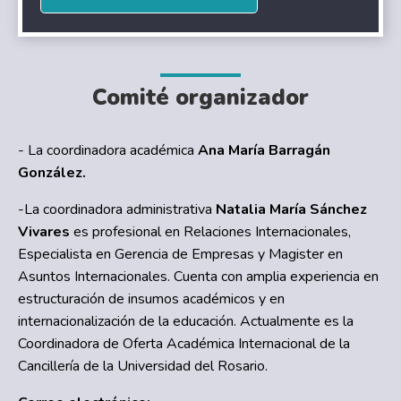
Comité organizador
- La coordinadora académica
Ana María Barragán
González.
-La coordinadora administrativa
Natalia María Sánchez
Vivares
es profesional en Relaciones Internacionales,
Especialista en Gerencia de Empresas y Magister en
Asuntos Internacionales. Cuenta con amplia experiencia en
estructuración de insumos académicos y en
internacionalización de la educación. Actualmente es la
Coordinadora de Oferta Académica Internacional de la
Cancillería de la Universidad del Rosario.