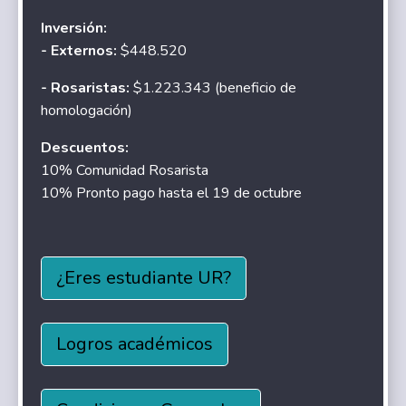
Inversión:
- Externos:
$448.520
- Rosaristas:
$1.223.343 (beneficio de
homologación)
Descuentos:
10% Comunidad Rosarista
10% Pronto pago hasta el 19 de octubre
¿Eres estudiante UR?
Logros académicos