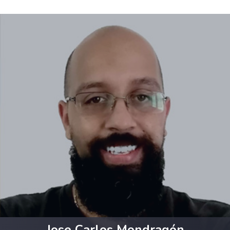
Jose Carlos Mondragón