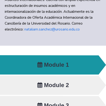
estructuración de insumos académicos y en
internacionalización de la educación. Actualmente es la
Coordinadora de Oferta Académica Internacional de la
Cancillería de la Universidad del Rosario. Correo
electrónico:
nataliam.sanchez@urosario.edu.co
Module 1
Module 2
Module 3