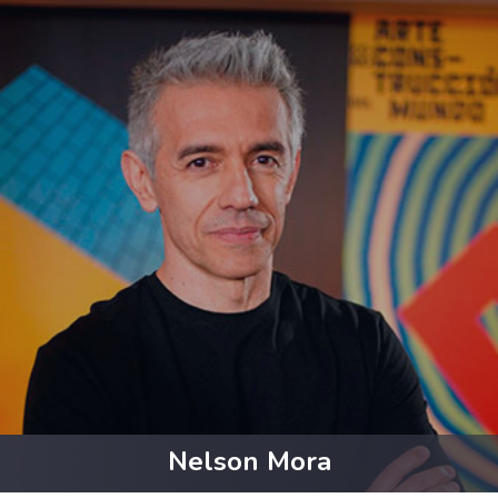
Nelson Mora