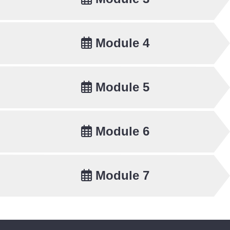
Module 4
Module 5
Module 6
Module 7