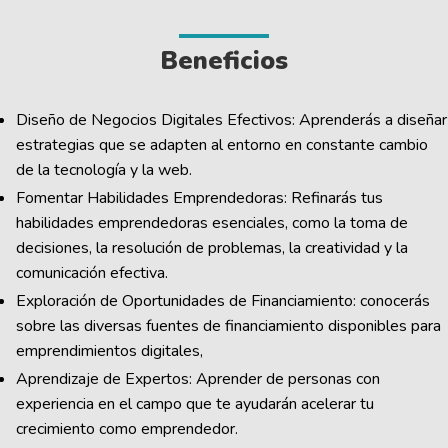
Beneficios
Diseño de Negocios Digitales Efectivos: Aprenderás a diseñar
estrategias que se adapten al entorno en constante cambio
de la tecnología y la web.
Fomentar Habilidades Emprendedoras: Refinarás tus
habilidades emprendedoras esenciales, como la toma de
decisiones, la resolución de problemas, la creatividad y la
comunicación efectiva.
Exploración de Oportunidades de Financiamiento: conocerás
sobre las diversas fuentes de financiamiento disponibles para
emprendimientos digitales,
Aprendizaje de Expertos: Aprender de personas con
experiencia en el campo que te ayudarán acelerar tu
crecimiento como emprendedor.