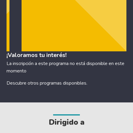
¡Valoramos tu interés!
La inscripción a este programa no está disponible en este
momento
Descubre otros
programas disponibles
.
Dirigido a