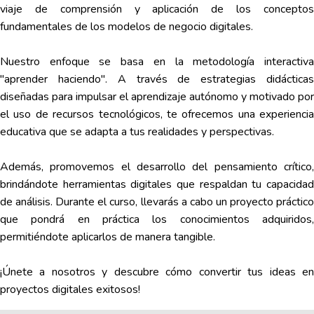
viaje de comprensión y aplicación de los conceptos
fundamentales de los modelos de negocio digitales.
Nuestro enfoque se basa en la metodología interactiva
"aprender haciendo". A través de estrategias didácticas
diseñadas para impulsar el aprendizaje autónomo y motivado por
el uso de recursos tecnológicos, te ofrecemos una experiencia
educativa que se adapta a tus realidades y perspectivas.
Además, promovemos el desarrollo del pensamiento crítico,
brindándote herramientas digitales que respaldan tu capacidad
de análisis. Durante el curso, llevarás a cabo un proyecto práctico
que pondrá en práctica los conocimientos adquiridos,
permitiéndote aplicarlos de manera tangible.
¡Únete a nosotros y descubre cómo convertir tus ideas en
proyectos digitales exitosos!