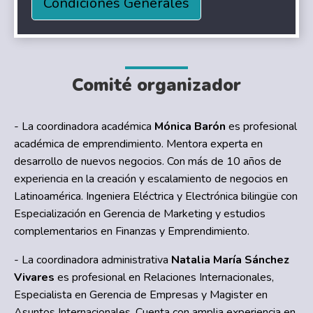
Condiciones Generales
Comité organizador
- La coordinadora académica
Mónica Barón
es profesional
académica de emprendimiento. Mentora experta en
desarrollo de nuevos negocios. Con más de 10 años de
experiencia en la creación y escalamiento de negocios en
Latinoamérica. Ingeniera Eléctrica y Electrónica bilingüe con
Especialización en Gerencia de Marketing y estudios
complementarios en Finanzas y Emprendimiento.
- La coordinadora administrativa
Natalia María Sánchez
Vivares
es profesional en Relaciones Internacionales,
Especialista en Gerencia de Empresas y Magister en
Asuntos Internacionales. Cuenta con amplia experiencia en