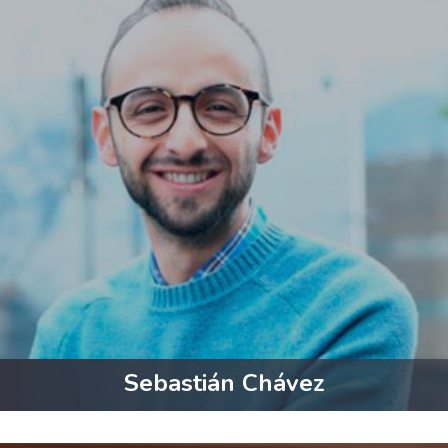
Sebastián Chávez