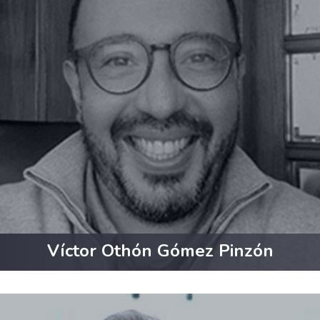
Víctor Othón Gómez Pinzón