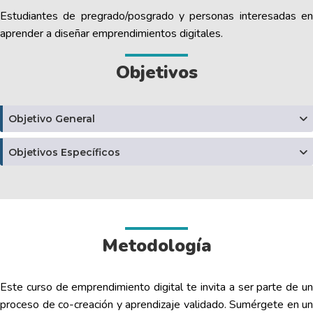
Estudiantes de pregrado/posgrado y personas interesadas en
aprender a diseñar emprendimientos digitales.
Objetivos
Objetivo General
Objetivos Específicos
Metodología
Este curso de emprendimiento digital te invita a ser parte de un
proceso de co-creación y aprendizaje validado. Sumérgete en un