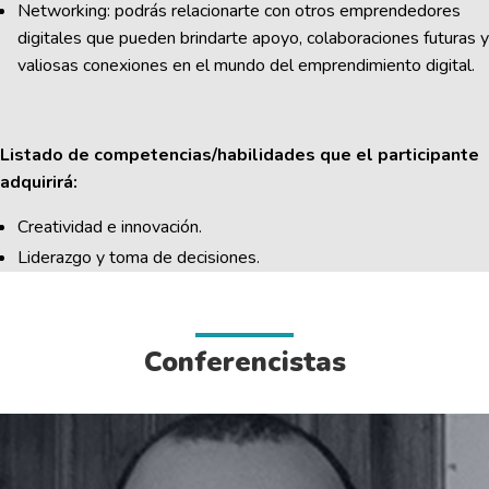
Networking: podrás relacionarte con otros emprendedores
digitales que pueden brindarte apoyo, colaboraciones futuras y
valiosas conexiones en el mundo del emprendimiento digital.
Listado de competencias/habilidades que el participante
adquirirá:
Creatividad e innovación.
Liderazgo y toma de decisiones.
Conferencistas