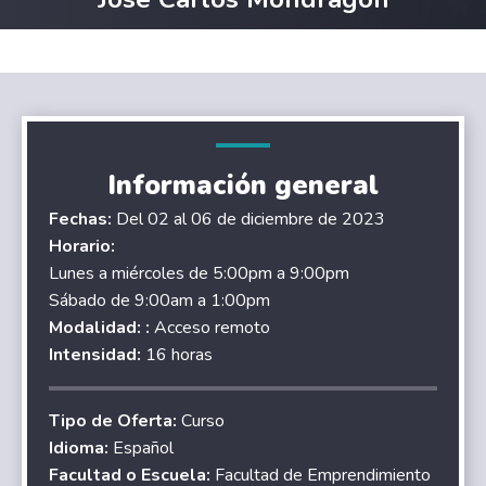
Información general
Fechas:
Del 02 al 06 de diciembre de 2023
Horario:
Lunes a miércoles de 5:00pm a 9:00pm
Sábado de 9:00am a 1:00pm
Modalidad: :
Acceso remoto
Intensidad:
16 horas
Tipo de Oferta:
Curso
Idioma:
Español
Facultad o Escuela:
Facultad de Emprendimiento