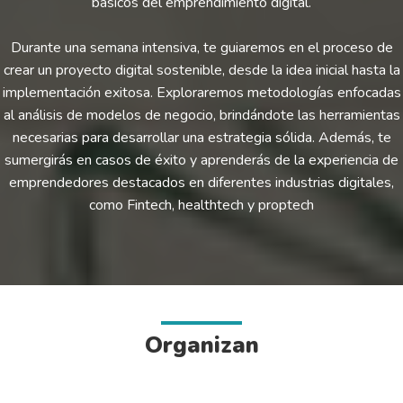
básicos del emprendimiento digital.
Durante una semana intensiva, te guiaremos en el proceso de
crear un proyecto digital sostenible, desde la idea inicial hasta la
implementación exitosa. Exploraremos metodologías enfocadas
al análisis de modelos de negocio, brindándote las herramientas
necesarias para desarrollar una estrategia sólida. Además, te
sumergirás en casos de éxito y aprenderás de la experiencia de
emprendedores destacados en diferentes industrias digitales,
como Fintech, healthtech y proptech
Organizan