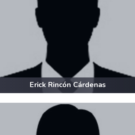
Erick Rincón Cárdenas