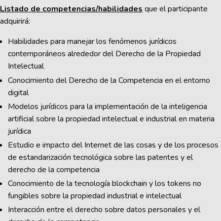
Listado de competencias/habilidades
que el participante
adquirirá:
Habilidades para manejar los fenómenos jurídicos
contemporáneos alrededor del Derecho de la Propiedad
Intelectual
Conocimiento del Derecho de la Competencia en el entorno
digital
Modelos jurídicos para la implementación de la inteligencia
artificial sobre la propiedad intelectual e industrial en materia
jurídica
Estudio e impacto del Internet de las cosas y de los procesos
de estandarización tecnológica sobre las patentes y el
derecho de la competencia
Conocimiento de la tecnología blockchain y los tokens no
fungibles sobre la propiedad industrial e intelectual
Interacción entre el derecho sobre datos personales y el