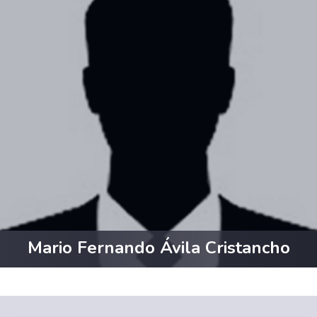
Mario Fernando Ávila Cristancho