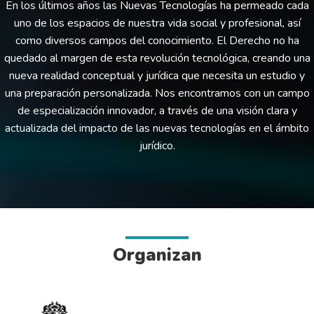
En los últimos años las Nuevas Tecnologías ha permeado cada
uno de los espacios de nuestra vida social y profesional, así
como diversos campos del conocimiento. El Derecho no ha
quedado al margen de esta revolución tecnológica, creando una
nueva realidad conceptual y jurídica que necesita un estudio y
una preparación personalizada. Nos encontramos con un campo
de especialización innovador, a través de una visión clara y
actualizada del impacto de las nuevas tecnologías en el ámbito
jurídico.
Organizan