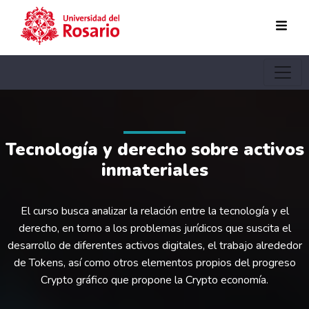
Pasar al contenido principal
Tecnología y derecho sobre activos
inmateriales
El curso busca analizar la relación entre la tecnología y el
derecho, en torno a los problemas jurídicos que suscita el
desarrollo de diferentes activos digitales, el trabajo alrededor
de Tokens, así como otros elementos propios del progreso
Crypto gráfico que propone la Crypto economía.