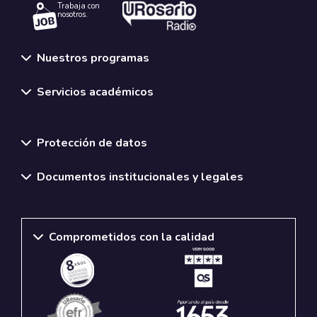
Trabaja con
nosotros.
Nuestros programas
Conferencistas
- Fernando Carabajo
Servicios académicos
- Erick Rincón Cárdenas
Normativas y políticas institucionales
Protección de datos
Documentos institucionales y legales
Comprometidos con la calidad