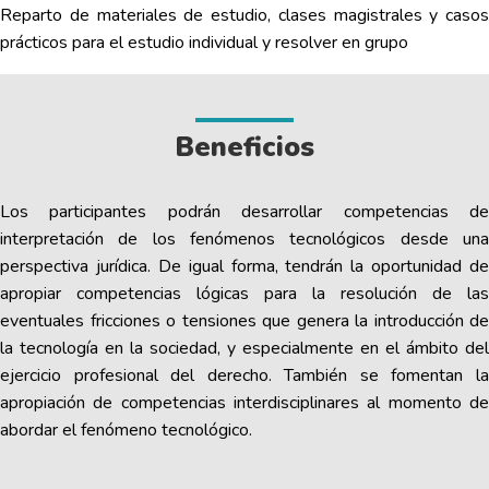
Reparto de materiales de estudio, clases magistrales y casos
prácticos para el estudio individual y resolver en grupo
Beneficios
Los participantes podrán desarrollar competencias de
interpretación de los fenómenos tecnológicos desde una
perspectiva jurídica. De igual forma, tendrán la oportunidad de
apropiar competencias lógicas para la resolución de las
eventuales fricciones o tensiones que genera la introducción de
la tecnología en la sociedad, y especialmente en el ámbito del
ejercicio profesional del derecho. También se fomentan la
apropiación de competencias interdisciplinares al momento de
abordar el fenómeno tecnológico.