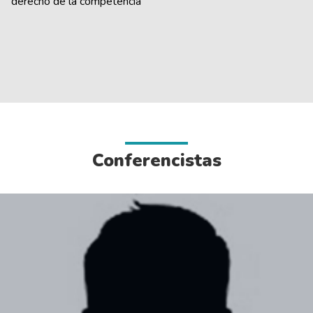
derecho de la competencia
Conferencistas