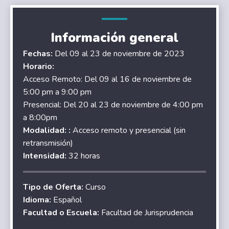
Información general
Fechas:
Del 09 al 23 de noviembre de 2023
Horario:
Acceso Remoto: Del 09 al 16 de noviembre de
5:00 pm a 9:00 pm
Presencial: Del 20 al 23 de noviembre de 4:00 pm
a 8:00pm
Modalidad: :
Acceso remoto y presencial (sin
retransmisión)
Intensidad:
32 horas
Tipo de Oferta:
Curso
Idioma:
Español
Facultad o Escuela:
Facultad de Jurisprudencia