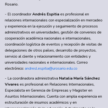
Rosario.
- El coordinador
Andrés Espitia
es profesional en
relaciones internacionales con especialización en mercadeo
y experiencia en la ejecución y seguimiento de procesos
administrativos en universidades, gestión de convenios de
cooperación académica nacionales e internacionales,
coordinación logística de eventos y recepción de visitas de
delegaciones de otros países, desarrollo de proyectos,
servicio al cliente y relacionamiento con entidades y
universidades nacionales e internacionales. Correo
electrónico:
andresl.espitia@urosario.edu.co
- La coordinadora administrativa
Natalia María Sánchez
Vivares
es profesional en Relaciones Internacionales,
Especialista en Gerencia de Empresas y Magister en
Asuntos Internacionales. Cuenta con amplia experiencia en
estructuración de insumos académicos y en