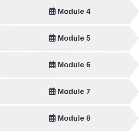
Module 4
Module 5
Module 6
Module 7
Module 8