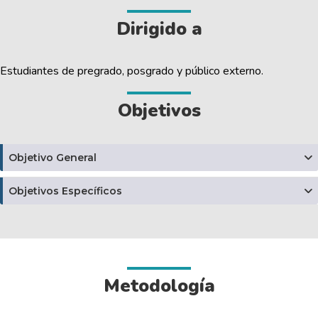
Dirigido a
Estudiantes de pregrado, posgrado y público externo.
Objetivos
Objetivo General
Objetivos Específicos
Metodología