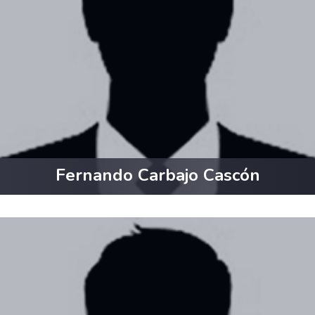
Fernando Carbajo Cascón