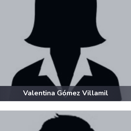
Valentina Gómez Villamil