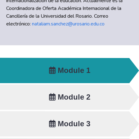
internacionalización de la educación. Actualmente es la
Coordinadora de Oferta Académica Internacional de la
Cancillería de la Universidad del Rosario. Correo
electrónico:
nataliam.sanchez@urosario.edu.co
Module 1
Module 2
Module 3