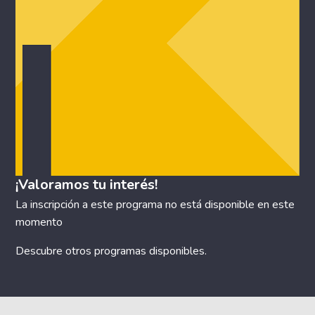
¡Valoramos tu interés!
La inscripción a este programa no está disponible en este
momento
Descubre otros
programas disponibles
.