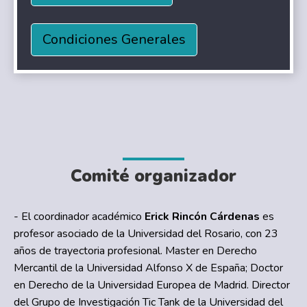
Condiciones Generales
Comité organizador
- El coordinador académico
Erick Rincón Cárdenas
es
profesor asociado de la Universidad del Rosario, con 23
años de trayectoria profesional. Master en Derecho
Mercantil de la Universidad Alfonso X de España; Doctor
en Derecho de la Universidad Europea de Madrid. Director
del Grupo de Investigación Tic Tank de la Universidad del