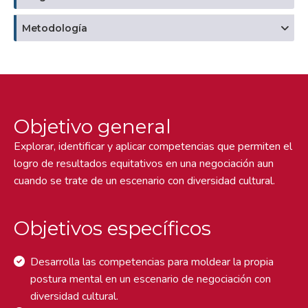
Metodología
Objetivo general
Explorar, identificar y aplicar competencias que permiten el
logro de resultados equitativos en una negociación aun
cuando se trate de un escenario con diversidad cultural.
Objetivos específicos
Desarrolla las competencias para moldear la propia
postura mental en un escenario de negociación con
diversidad cultural.