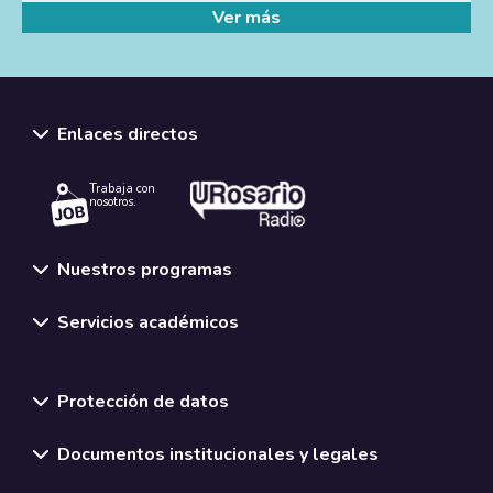
Ver más
Enlaces directos
Trabaja con
nosotros.
Nuestros programas
Servicios académicos
Normativas y políticas institucionales
Protección de datos
Documentos institucionales y legales