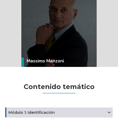
VER MÁS
Massimo Manzoni
Contenido temático
Módulo 1: Identificación