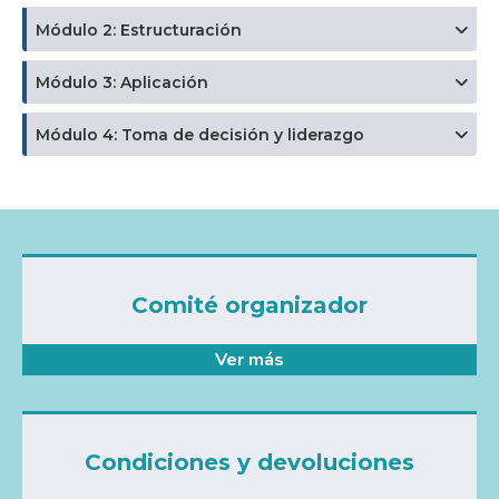
Módulo 2: Estructuración
Módulo 3: Aplicación
Módulo 4: Toma de decisión y liderazgo
Comité organizador
Ver más
Condiciones y devoluciones