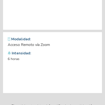
Modalidad:
Acceso Remoto vía Zoom
Intensidad:
6 horas