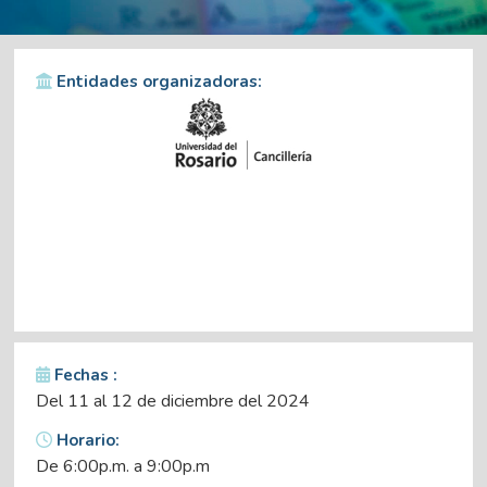
Entidades organizadoras:
Fechas :
Del 11 al 12 de diciembre del 2024
Horario:
De 6:00p.m. a 9:00p.m