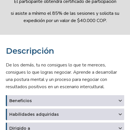
El participante obtendrá certificado de participación
si asiste a mínimo el 85% de las sesiones y solicita su
expedición por un valor de $40.000 COP.
Descripción
De los demás, tu no consigues lo que te mereces,
consigues lo que logras negociar. Aprende a desarrollar
una postura mental y un proceso para negociar con
resultados positivos en un escenario intercultural.
Beneficios
Habilidades adquiridas
Dirigido a