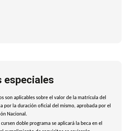
 especiales
s son aplicables sobre el valor de la matrícula del
 por la duración oficial del mismo, aprobada por el
ión Nacional.
cursen doble programa se aplicará la beca en el