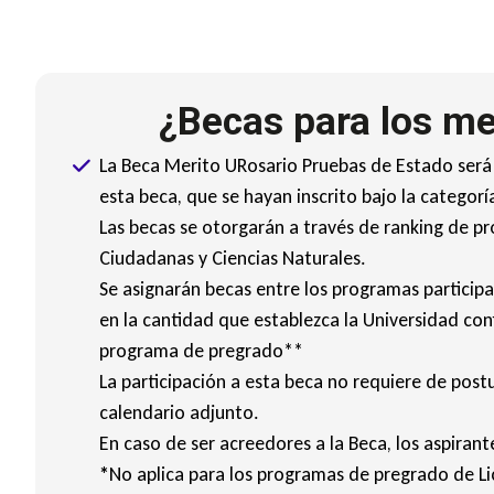
¿Becas para los me
La Beca Merito URosario Pruebas de Estado será a
esta beca, que se hayan inscrito bajo la catego
Las becas se otorgarán a través de ranking de pr
Ciudadanas y Ciencias Naturales.
Se asignarán becas entre los programas particip
en la cantidad que establezca la Universidad co
programa de pregrado**
La participación a esta beca no requiere de post
calendario adjunto.
En caso de ser acreedores a la Beca, los aspirant
*
No aplica para los programas de pregrado de Lic