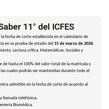
Saber 11° del ICFES
la fecha de corte establecida en el calendario de
cia en su prueba de estado del
15 de marzo de 2026
.
iento: Lectura crítica, Matemáticas, Sociales y
de hasta el 100% del valor total de la matrícula y
; las cuales podrán ser mantenidas durante todo el
entra admitido en la fecha de corte de acuerdo al
 y llamada telefónica.
geniería Biomédica.