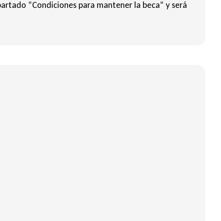
partado “Condiciones para mantener la beca” y será