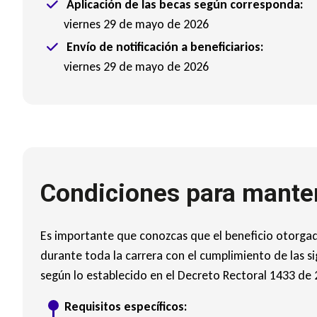
Aplicación de las becas según corresponda:
viernes 29 de mayo de 2026
Envío de notificación a beneficiarios:
viernes 29 de mayo de 2026
Condiciones para manten
Es importante que conozcas que el beneficio otorga
durante toda la carrera con el cumplimiento de las s
según lo establecido en el Decreto Rectoral 1433 de 
Requisitos específicos: