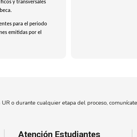
ficos y transversales
 beca.
entes para el periodo
nes emitidas por el
n UR o durante cualquier etapa del proceso, comunícate
Atención Estudiantes