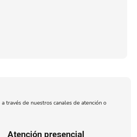
 a través de nuestros canales de atención o
Atención presencial