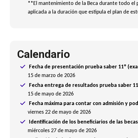
**
El mantenimiento de la Beca durante todo el 
aplicada a la duración que estipula el plan de est
Calendario
Fecha de presentación prueba saber 11° (exa
15 de marzo de 2026
Fecha entrega de resultados prueba saber 11
15 de mayo de 2026
Fecha máxima para contar con admisión y poder
viernes 22 de mayo de 2026
Identificación de los beneficiarios de las bec
miércoles 27 de mayo de 2026