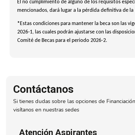
El no cumplimiento de alguno de los requisitos especí
mencionados, dará lugar a la pérdida definitiva de la
*
Estas condiciones para mantener la beca son las vig
2026-1, las cuales podrán ajustarse con las disposicio
Comité de Becas para el periodo 2026-2.
Contáctanos
Si tienes dudas sobre las opciones de Financiació
visítanos en nuestras sedes
Atención Aspirantes