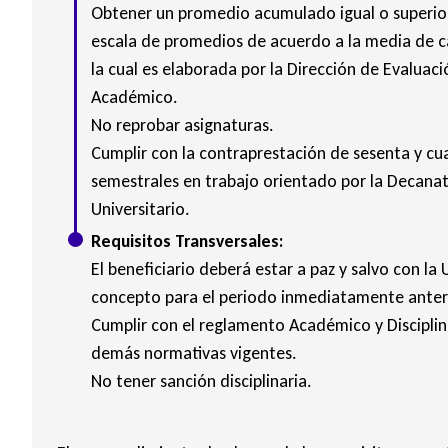
Obtener un promedio acumulado igual o superior 
escala de promedios de acuerdo a la media de
la cual es elaborada por la Dirección de Evaluac
Académico.
No reprobar asignaturas.
Cumplir con la contraprestación de sesenta y cu
semestrales en trabajo orientado por la Decana
Universitario.
Requisitos Transversales:
El beneficiario deberá estar a paz y salvo con la
concepto para el periodo inmediatamente anterio
Cumplir con el reglamento Académico y Disciplina
demás normativas vigentes.
No tener sanción disciplinaria.