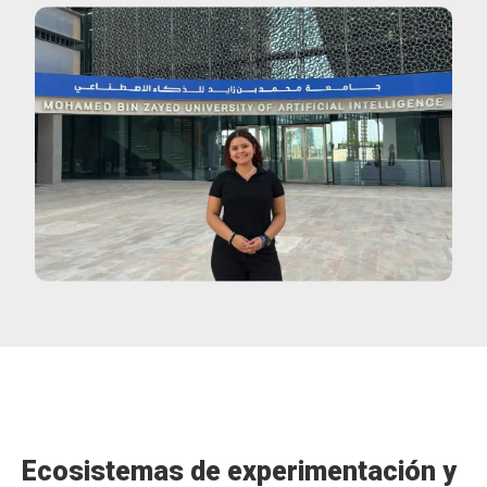
Ecosistemas de experimentación y