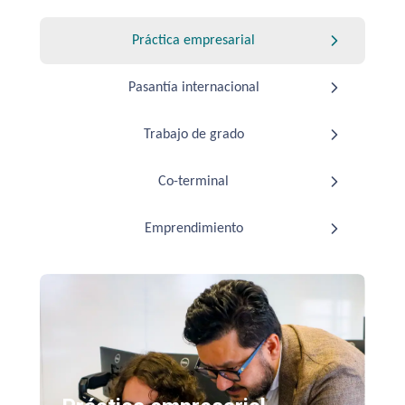
Práctica empresarial​
Pasantía internacional
Trabajo de grado
Co-terminal​
Emprendimiento