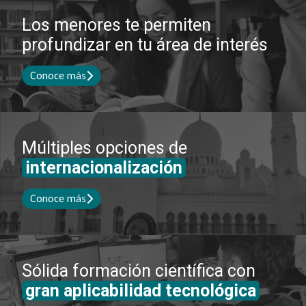
Los menores te permiten
profundizar en tu área de interés
Conoce más
Múltiples opciones de
internacionalización
Conoce más
Sólida formación científica con
gran aplicabilidad tecnológica