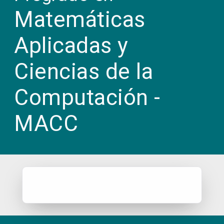
Matemáticas
Aplicadas y
Ciencias de la
Computación -
MACC​