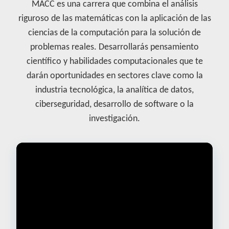
MACC es una carrera que combina el análisis
riguroso de las matemáticas con la aplicación de las
ciencias de la computación para la solución de
problemas reales. Desarrollarás pensamiento
científico y habilidades computacionales que te
darán oportunidades en sectores clave como la
industria tecnológica, la analítica de datos,
ciberseguridad, desarrollo de software o la
investigación.