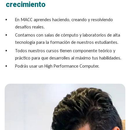
crecimiento
En MACC aprendes haciendo, creando y resolviendo
desafíos reales.
Contamos con salas de cómputo y laboratorios de alta
tecnología para la formación de nuestros estudiantes.
Todos nuestros cursos tienen componente teórico y
práctico para que desarrolles al máximo tus habilidades.
Podrás usar un High Performance Computer.​