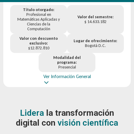
Título otorgado:
Profesional en
Valor del semestre:
Matemáticas Aplicadas y
$ 14.633.182
Ciencias de la
Computación
Valor con descuento
Lugar de ofrecimiento:
exclusivo:
Bogotá D.C.
$12.872.810
Modalidad del
programa:
Presencial
Ver Información General
Lidera
la transformación
digital con
visión científica