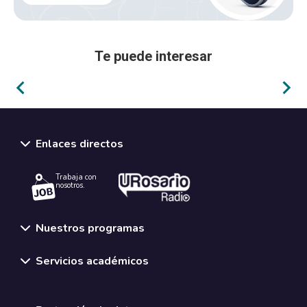
Te puede interesar
Analítica de Datos y Mercados
Enlaces directos
Trabaja con
nosotros.
Nuestros programas
Servicios académicos
Normativas y políticas institucionales