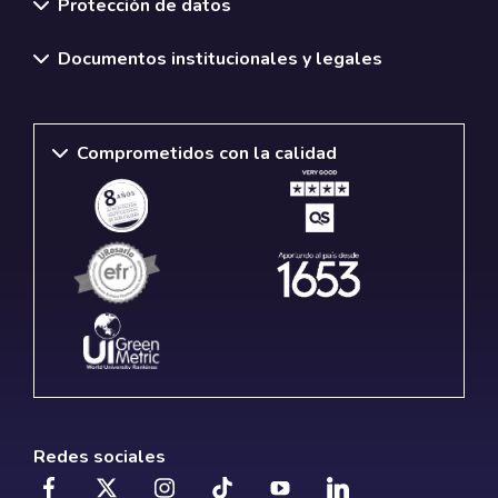
Protección de datos
Documentos institucionales y legales
Comprometidos con la calidad
Redes sociales