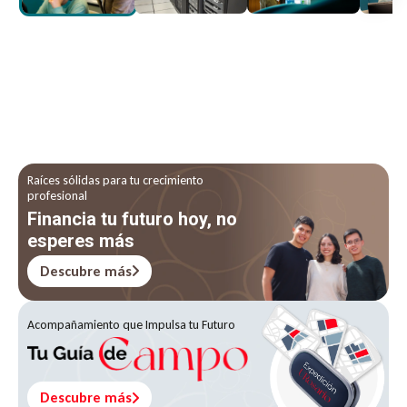
Raíces sólidas para tu crecimiento
profesional
Financia tu futuro hoy, no
esperes más
Descubre más
Acompañamiento que Impulsa tu Futuro
Descubre más