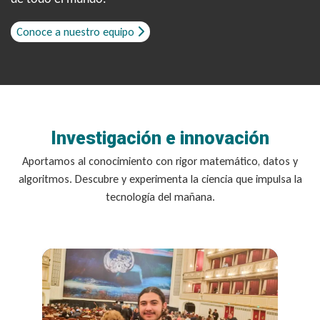
Conoce a nuestro equipo
Investigación e innovación
Aportamos al conocimiento con rigor matemático, datos y
algoritmos. Descubre y experimenta la ciencia que impulsa la
tecnología del mañana.
Se