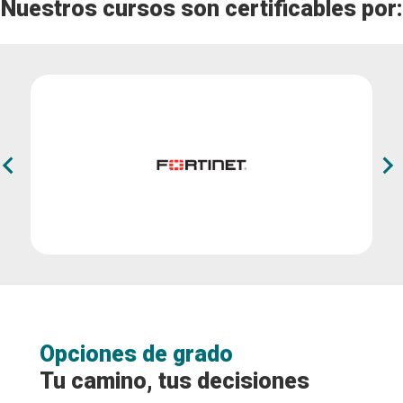
Nuestros cursos son certificables por:
Logo fortinet
Opciones de grado
Tu camino, tus decisiones