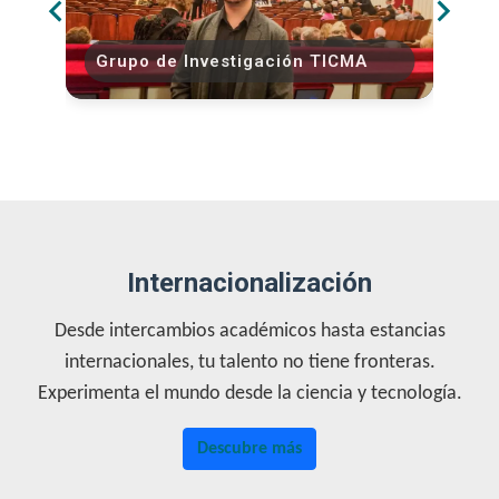
Grupo de Investigación ​TICMA​
Internacionalización
Desde intercambios académicos hasta estancias
internacionales, tu talento no tiene fronteras.
Experimenta el mundo desde la ciencia y tecnología.
Descubre más