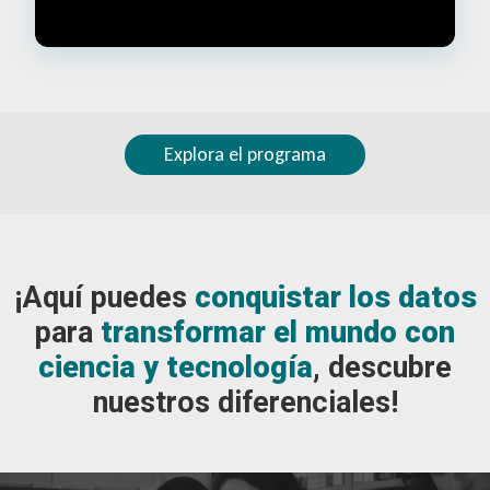
Explora el programa
¡Aquí puedes
conquistar los datos
para
transformar el mundo con
ciencia y tecnología
, descubre
nuestros diferenciales!