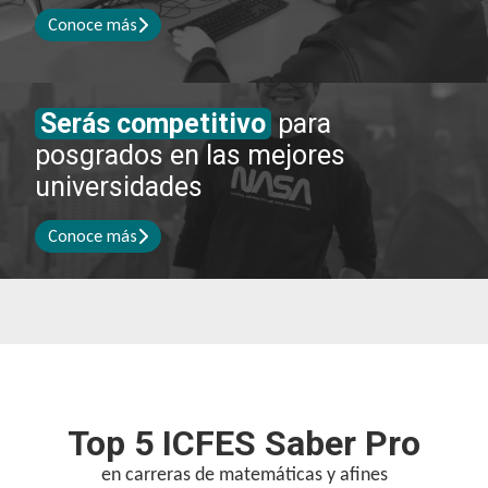
Conoce más
Serás competitivo
para
posgrados en las mejores
universidades
Conoce más
Top 5 ICFES Saber Pro
en carreras de matemáticas y afines