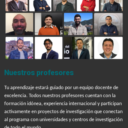
Nuestros profesores
Tu aprendizaje estará guiado por un equipo docente de
excelencia. Todos nuestros profesores cuentan con la
formación idónea, experiencia internacional y participan
activamente en proyectos de investigación que conectan
al programa con universidades y centros de investigación
de todo el mundo.