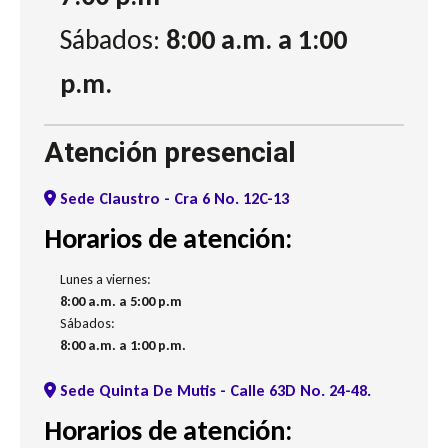
Sábados:
8:00 a.m. a 1:00
p.m.
Atención presencial
Sede Claustro - Cra 6 No. 12C-13
Horarios de atención:
Lunes a viernes:
8:00 a.m. a 5:00 p.m
Sábados:
8:00 a.m. a 1:00 p.m.
Sede Quinta De Mutis - Calle 63D No. 24-48.
Horarios de atención: