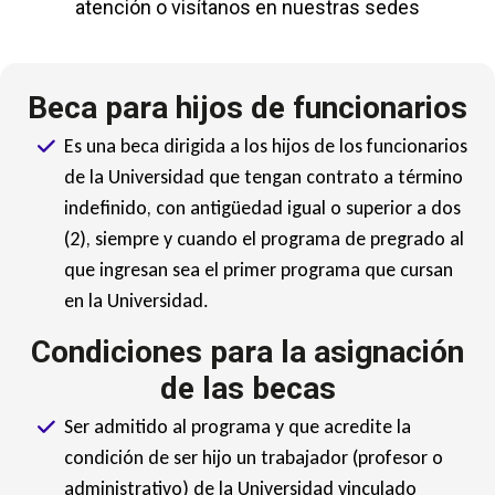
atención o visítanos en nuestras sedes
Beca para hijos de funcionarios
Es una beca dirigida a los hijos de los funcionarios
de la Universidad que tengan contrato a término
indefinido, con antigüedad igual o superior a dos
(2), siempre y cuando el programa de pregrado al
que ingresan sea el primer programa que cursan
en la Universidad.
Condiciones para la asignación
de las becas
Ser admitido al programa y que acredite la
condición de ser hijo un trabajador (profesor o
administrativo) de la Universidad vinculado