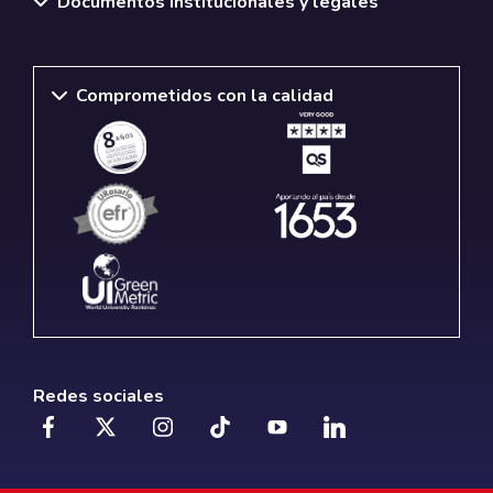
Documentos institucionales y legales
Comprometidos con la calidad
Redes sociales