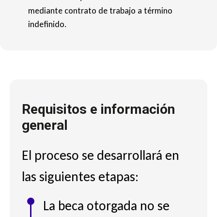
mediante contrato de trabajo a término
indefinido.
Requisitos e información
general
El proceso se desarrollará en
las siguientes etapas:
La beca otorgada no se