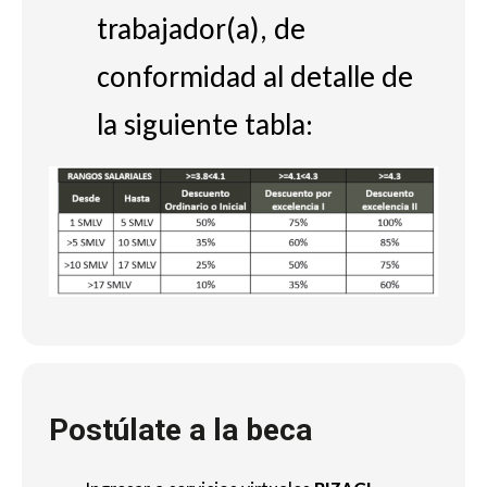
trabajador(a), de
conformidad al detalle de
la siguiente tabla:
Postúlate a la beca