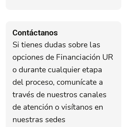
Contáctanos
Si tienes dudas sobre las
opciones de Financiación UR
o durante cualquier etapa
del proceso, comunícate a
través de nuestros canales
de atención o visítanos en
nuestras sedes