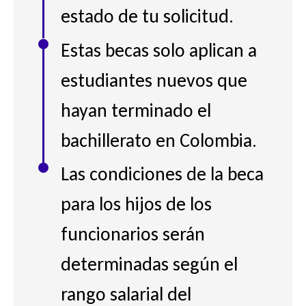
estado de tu solicitud.
Estas becas solo aplican a
estudiantes nuevos que
hayan terminado el
bachillerato en Colombia.
Las condiciones de la beca
para los hijos de los
funcionarios serán
determinadas según el
rango salarial del