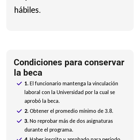
hábiles.
Condiciones para conservar
la beca
1.
El funcionario mantenga la vinculación
laboral con la Universidad por la cual se
aprobó la beca.
2.
Obtener el promedio mínimo de 3.8.
3.
No reprobar más de dos asignaturas
durante el programa.
4.
Haber inscrito y aprobado para período