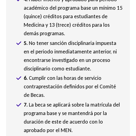
académico del programa base un mínimo 15
(quince) créditos para estudiantes de
Medicina y 13 (trece) créditos para los
demás programas.
5.
No tener sanción disciplinaria impuesta
en el periodo inmediatamente anterior, ni
encontrarse investigado en un proceso
disciplinario como estudiante.
6.
Cumplir con las horas de servicio
contraprestación definidos por el Comité
de Becas.
7.
La beca se aplicará sobre la matrícula del
programa base y se mantendrá por la
duración de este de acuerdo con lo
aprobado por el MEN.