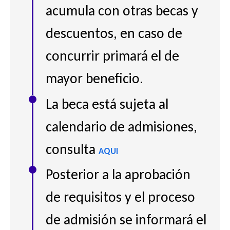
acumula con otras becas y
descuentos, en caso de
concurrir primará el de
mayor beneficio.
La beca está sujeta al
calendario de admisiones,
consulta
AQUI
Posterior a la aprobación
de requisitos y el proceso
de admisión se informará el