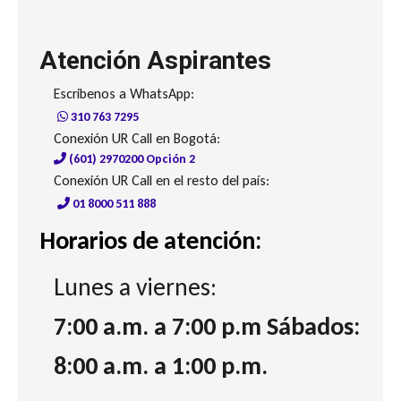
Atención Aspirantes
Escribenos a WhatsApp:
310 763 7295
Conexión UR Call en Bogotá:
(601) 2970200 Opción 2
Conexión UR Call en el resto del país:
01 8000 511 888
Horarios de atención:
Lunes a viernes:
7:00 a.m. a 7:00 p.m Sábados:
8:00 a.m. a 1:00 p.m.