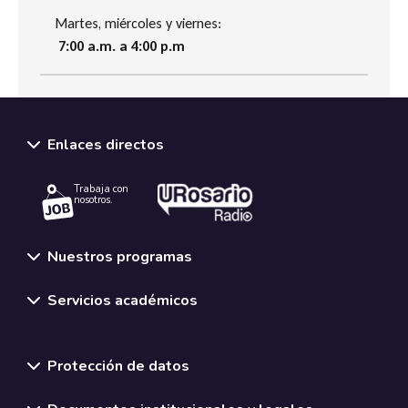
Martes, miércoles y viernes:
7:00 a.m. a 4:00 p.m
Enlaces directos
Trabaja con
nosotros.
Nuestros programas
Servicios académicos
Normativas y políticas institucionales
Protección de datos