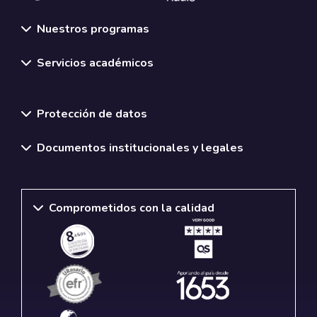
Nuestros programas
Servicios académicos
Normativas y políticas institucionales
Protección de datos
Documentos institucionales y legales
Comprometidos con la calidad