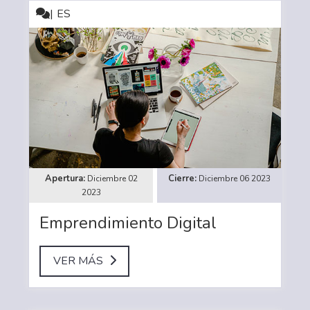
ES
Diciembre 02
Diciembre 06 2023
2023
Emprendimiento Digital
VER MÁS