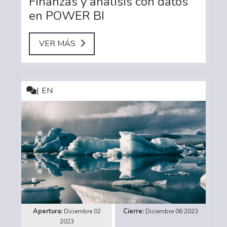
Finanzas y análisis con datos
en POWER BI
VER MÁS
EN
Diciembre 02
Diciembre 06 2023
2023