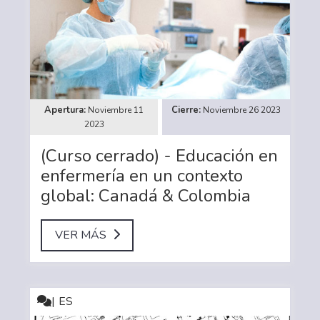
Noviembre 11
Noviembre 26 2023
2023
(Curso cerrado) - Educación en
enfermería en un contexto
global: Canadá & Colombia
VER MÁS
ES