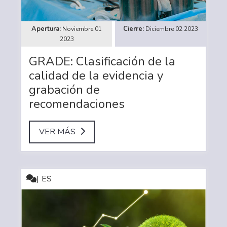
Noviembre 01
Diciembre 02 2023
2023
GRADE: Clasificación de la
calidad de la evidencia y
grabación de
recomendaciones
VER MÁS
ES