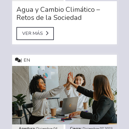
Agua y Cambio Climático –
Retos de la Sociedad
VER MÁS
EN
Diciembre 04
Diciembre 07 2023