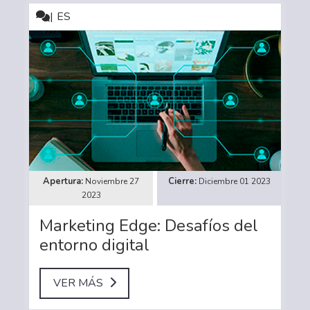
ES
Noviembre 27
Diciembre 01 2023
2023
Marketing Edge: Desafíos del
entorno digital
VER MÁS