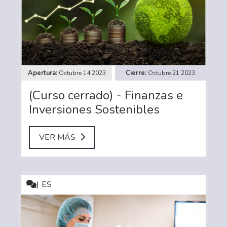
Octubre 14 2023
Octubre 21 2023
(Curso cerrado) - Finanzas e
Inversiones Sostenibles
VER MÁS
ES