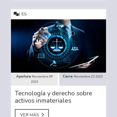
ES
Noviembre 09
Noviembre 23 2023
2023
Tecnología y derecho sobre
activos inmateriales
VER MÁS