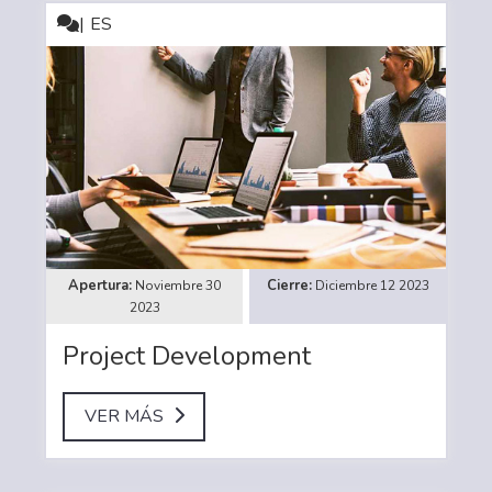
ES
Noviembre 30
Diciembre 12 2023
2023
Project Development
VER MÁS