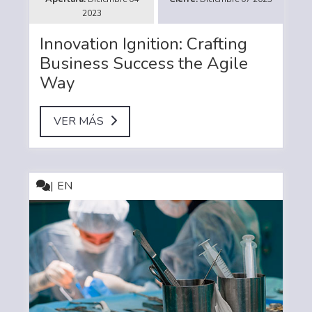
2023
Innovation Ignition: Crafting
Business Success the Agile
Way
VER MÁS
EN