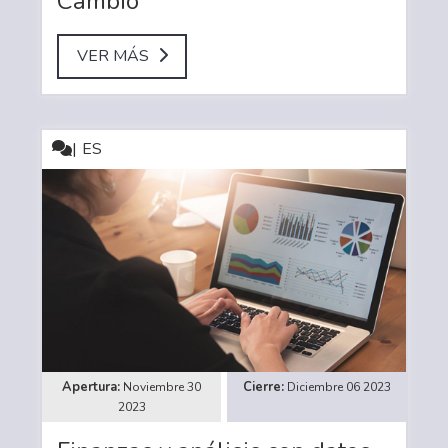
Cambio
VER MÁS
ES
Noviembre 30
Diciembre 06 2023
2023