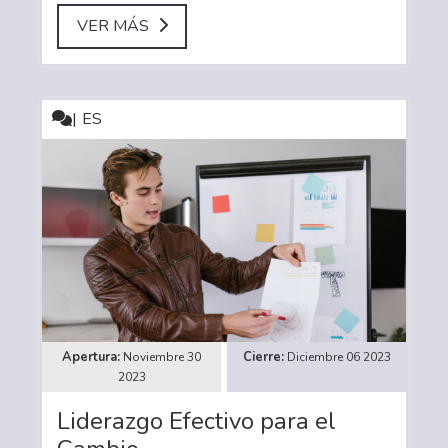
VER MÁS
ES
Noviembre 30
Diciembre 06 2023
2023
Liderazgo Efectivo para el