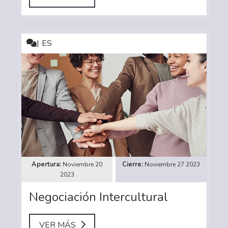
ES
Noviembre 20
Noviembre 27 2023
2023
Negociación Intercultural
VER MÁS