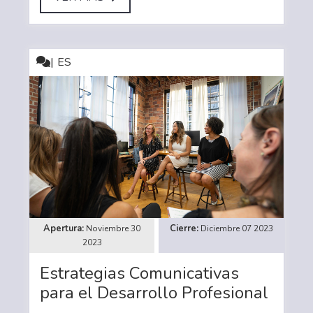
ES
Noviembre 30
Diciembre 07 2023
2023
Estrategias Comunicativas
para el Desarrollo Profesional