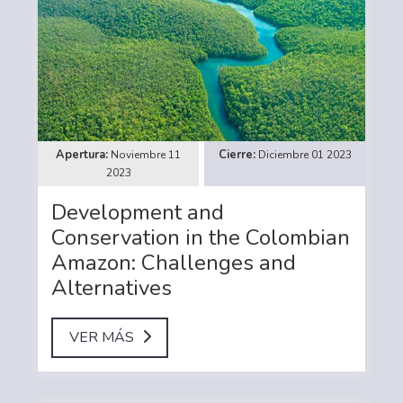
Noviembre 11
Diciembre 01 2023
2023
Development and
Conservation in the Colombian
Amazon: Challenges and
Alternatives
VER MÁS