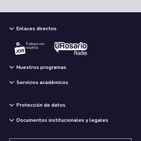
Enlaces directos
Trabaja con
nosotros.
Nuestros programas
Servicios académicos
Normativas y políticas institucionales
Protección de datos
Documentos institucionales y legales