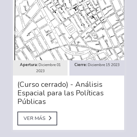
Diciembre 01
Diciembre 15 2023
2023
(Curso cerrado) - Análisis
Espacial para las Políticas
Públicas
VER MÁS