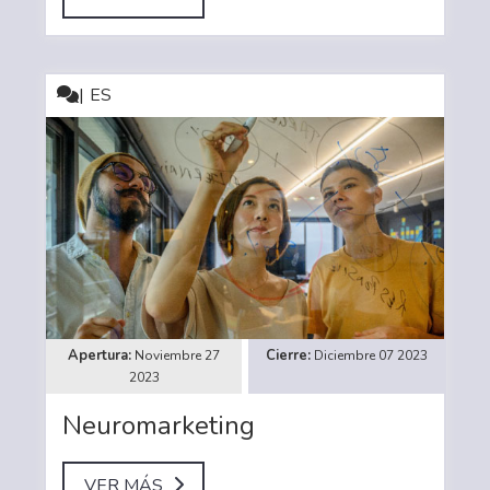
ES
Noviembre 27
Diciembre 07 2023
2023
Neuromarketing
VER MÁS