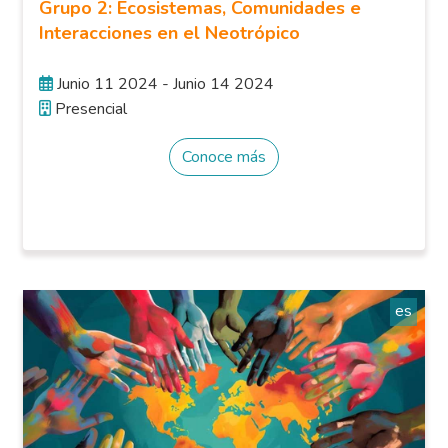
Grupo 2: Ecosistemas, Comunidades e
Interacciones en el Neotrópico
Junio 11 2024 - Junio 14 2024
Presencial
Conoce más
es