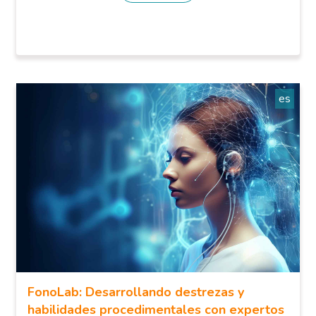
es
FonoLab: Desarrollando destrezas y
habilidades procedimentales con expertos