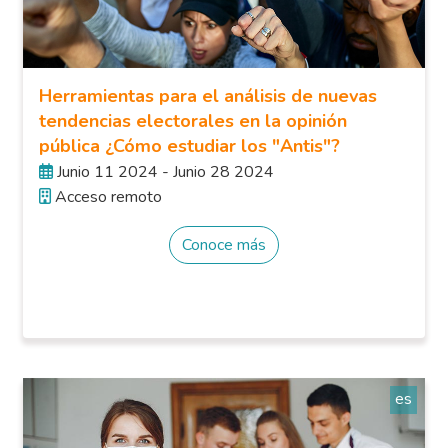
Herramientas para el análisis de nuevas
tendencias electorales en la opinión
pública ¿Cómo estudiar los "Antis"?
Junio 11 2024 - Junio 28 2024
Acceso remoto
Conoce más
es