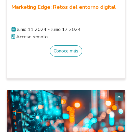
Marketing Edge: Retos del entorno digital
Junio 11 2024 - Junio 17 2024
Acceso remoto
Conoce más
es