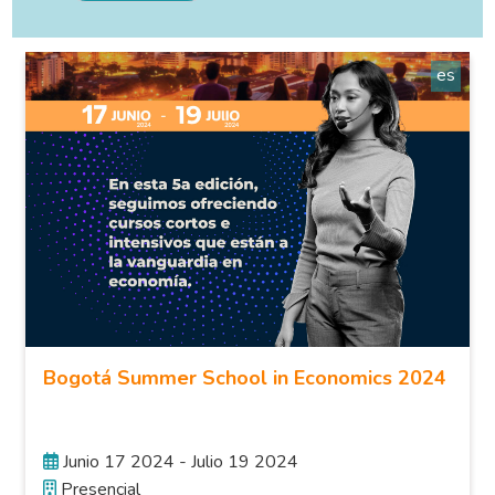
es
Bogotá Summer School in Economics 2024
Junio 17 2024 - Julio 19 2024
Presencial