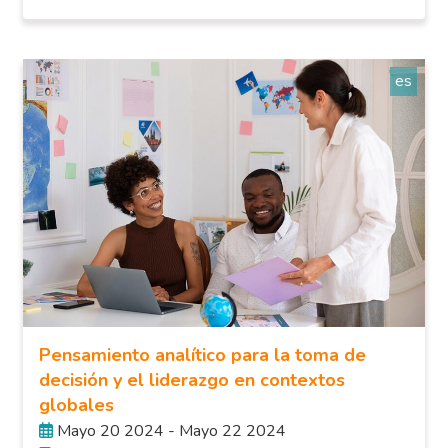
es
Pensamiento analítico para la toma de
decisión y el liderazgo en contextos
globales
Mayo 20 2024 - Mayo 22 2024