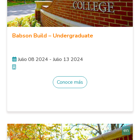
Babson Build – Undergraduate
Julio 08 2024 - Julio 13 2024
Conoce más
en