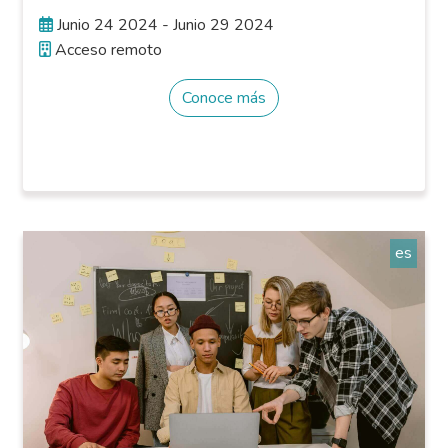
Junio 24 2024 - Junio 29 2024
Acceso remoto
Conoce más
es