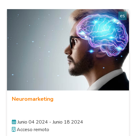
es
Neuromarketing
Junio 04 2024 - Junio 18 2024
Acceso remoto