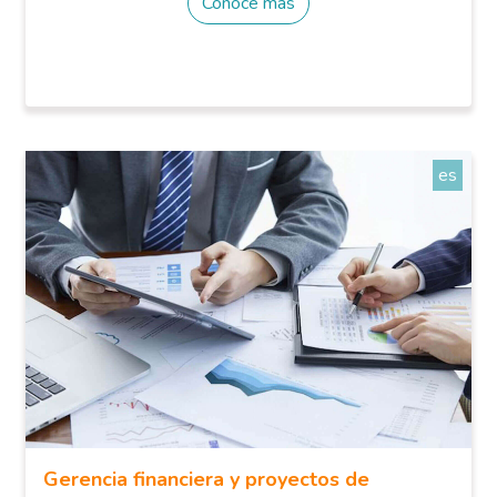
Conoce más
es
Gerencia financiera y proyectos de