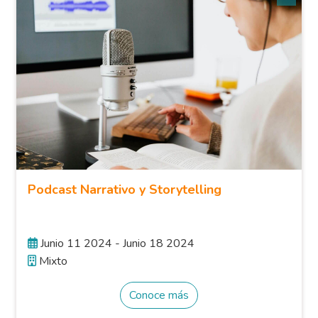
Podcast Narrativo y Storytelling
Junio 11 2024 - Junio 18 2024
Mixto
Conoce más