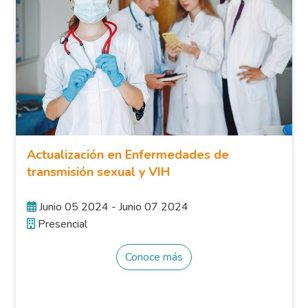
Actualización en Enfermedades de
transmisión sexual y VIH
Junio 05 2024 - Junio 07 2024
Presencial
Conoce más