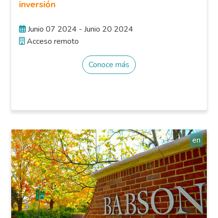
inversión
Junio 07 2024 - Junio 20 2024
Acceso remoto
Conoce más
en