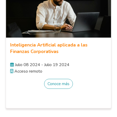
Inteligencia Artificial aplicada a las
Finanzas Corporativas
Julio 08 2024 - Julio 19 2024
Acceso remoto
Conoce más