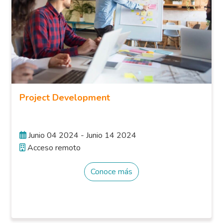
Project Development
Junio 04 2024 - Junio 14 2024
Acceso remoto
Conoce más