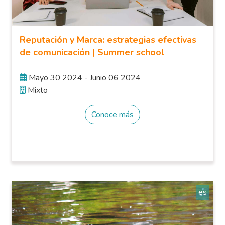
Reputación y Marca: estrategias efectivas
de comunicación | Summer school
Mayo 30 2024 - Junio 06 2024
Mixto
Conoce más
es