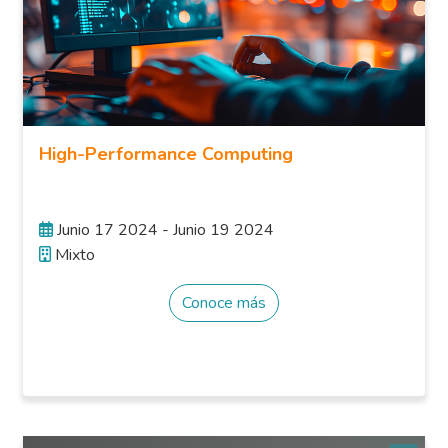
High-Performance Computing
Junio 17 2024 - Junio 19 2024
Mixto
Conoce más