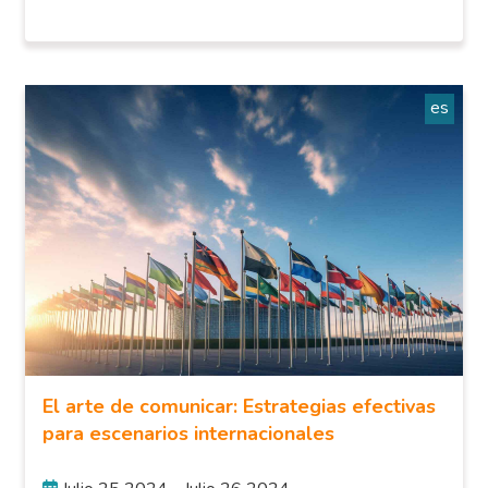
es
El arte de comunicar: Estrategias efectivas
para escenarios internacionales