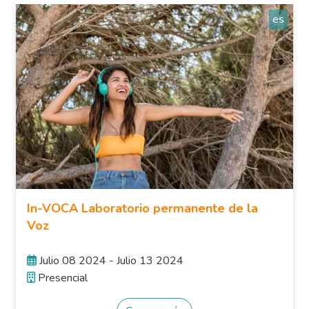
es
In-VOCA Laboratorio permanente de la
Voz
Julio 08 2024 - Julio 13 2024
Presencial