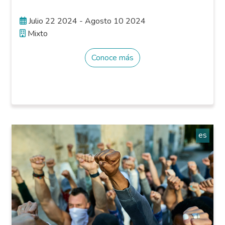
Julio 22 2024 - Agosto 10 2024
Mixto
Conoce más
es