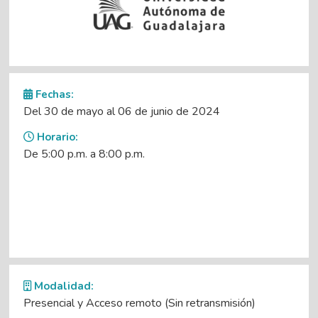
Fechas:
Del 30 de mayo al 06 de junio de 2024
Horario:
De 5:00 p.m. a 8:00 p.m.
Modalidad:
Presencial y Acceso remoto (Sin retransmisión)