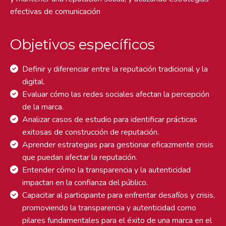
efectivas de comunicación
Objetivos específicos
Definir y diferenciar entre la reputación tradicional y la
digital.
Evaluar cómo las redes sociales afectan la percepción
de la marca.
Analizar casos de estudio para identificar prácticas
exitosas de construcción de reputación.
Aprender estrategias para gestionar eficazmente crisis
que puedan afectar la reputación.
Entender cómo la transparencia y la autenticidad
impactan en la confianza del público.
Capacitar al participante para enfrentar desafíos y crisis,
promoviendo la transparencia y autenticidad como
pilares fundamentales para el éxito de una marca en el