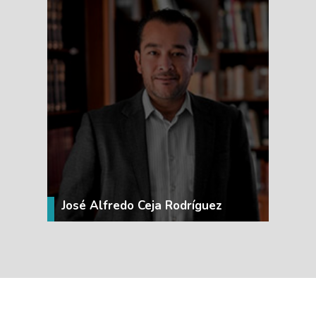
VER MÁS
José Alfredo Ceja Rodríguez