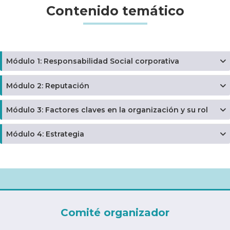
Contenido temático
Módulo 1: Responsabilidad Social corporativa
Módulo 2: Reputación
Módulo 3: Factores claves en la organización y su rol
Módulo 4: Estrategia
Comité organizador