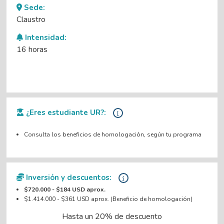
Sede:
Claustro
Intensidad:
16 horas
¿Eres estudiante UR?:
Consulta los beneficios de homologación, según tu programa
Inversión y descuentos:
$720.000 - $184 USD aprox.
$1.414.000 - $361 USD aprox. (Beneficio de homologación)
Hasta un 20% de descuento