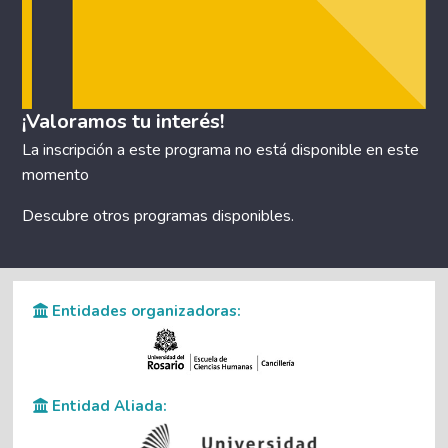
¡Valoramos tu interés!
La inscripción a este programa no está disponible en este
momento
Descubre otros
programas disponibles
.
Entidades organizadoras:
Entidad Aliada: