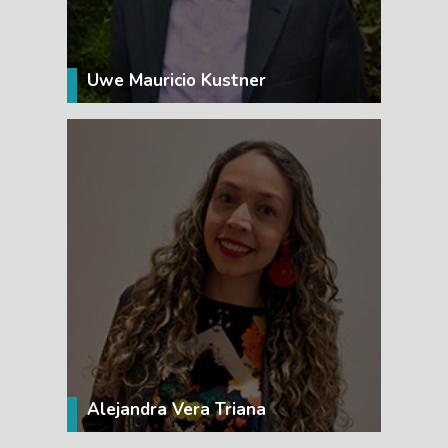
Uwe Mauricio Kustner
VER MÁS
Alejandra Vera Triana