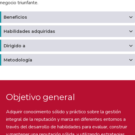
negocio triunfante.
Beneficios
Habilidades adquiridas
Dirigido a
Metodología
Objetivo general
Adquirir conocimiento sólido y práctico sobre la gestión
integral de la reputación y marca en diferentes entornos a
través del desarrollo de habilidades para evaluar, construir
y mantener una reputación sólida, y utilizando estrategias