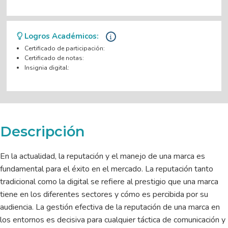
Logros Académicos:
Certificado de participación:
Certificado de notas:
Insignia digital:
Descripción
En la actualidad, la reputación y el manejo de una marca es
fundamental para el éxito en el mercado. La reputación tanto
tradicional como la digital se refiere al prestigio que una marca
tiene en los diferentes sectores y cómo es percibida por su
audiencia. La gestión efectiva de la reputación de una marca en
los entornos es decisiva para cualquier táctica de comunicación y