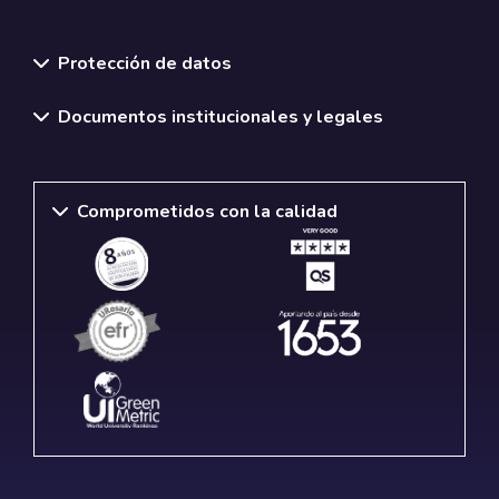
Normativas y políticas institucionales
Protección de datos
Documentos institucionales y legales
Comprometidos con la calidad