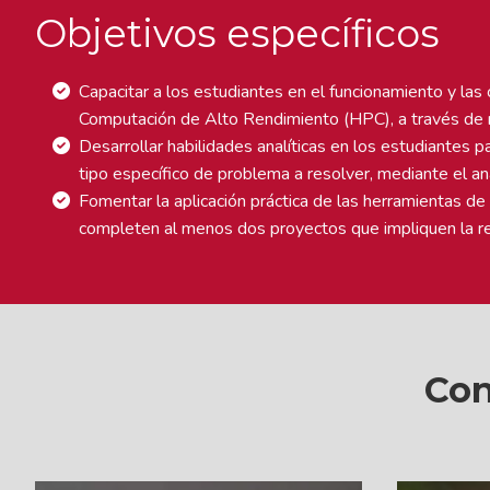
Objetivos específicos
Capacitar a los estudiantes en el funcionamiento y las 
Computación de Alto Rendimiento (HPC), a través de m
Desarrollar habilidades analíticas en los estudiantes 
tipo específico de problema a resolver, mediante el an
Fomentar la aplicación práctica de las herramientas 
completen al menos dos proyectos que impliquen la re
Con