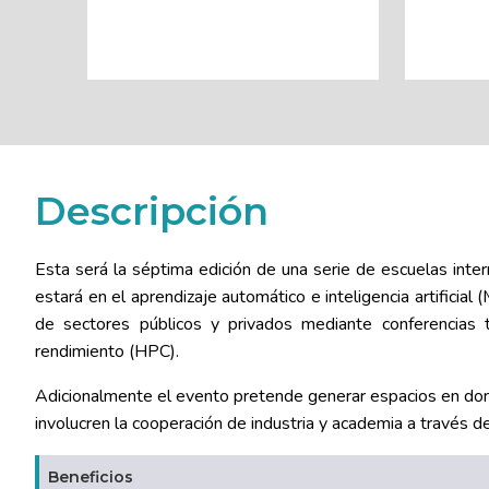
Descripción
Esta será la séptima edición de una serie de escuelas inte
estará en el aprendizaje automático e inteligencia artificial
de sectores públicos y privados mediante conferencias 
rendimiento (HPC).
Adicionalmente el evento pretende generar espacios en donde
involucren la cooperación de industria y academia a través de
Beneficios