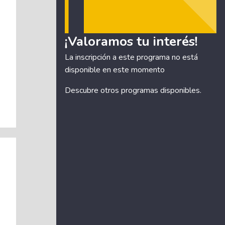
¡Valoramos tu interés!
La inscripción a este programa no está
disponible en este momento
Descubre otros
programas disponibles
.