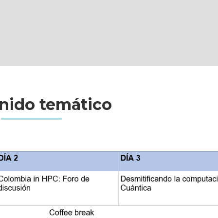
nido temático