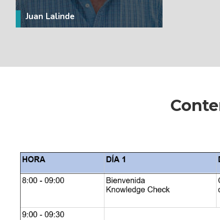
Juan Lalinde
Conte