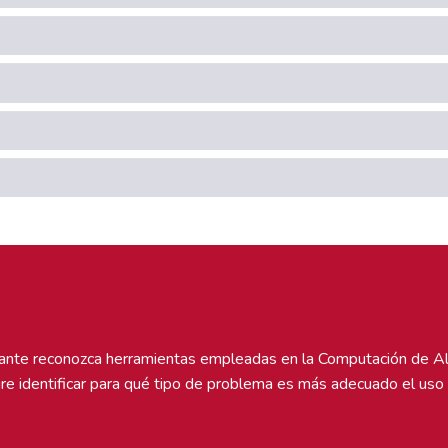
diante reconozca herramientas empleadas en la Computación de A
gre identificar para qué tipo de problema es más adecuado el uso