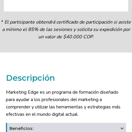
*
El participante obtendrá certificado de participación si asiste
a mínimo el 85% de las sesiones y solicita su expedición por
un valor de $40.000 COP.
Descripción
Marketing Edge es un programa de formación diseñado
para ayudar a los profesionales del marketing a
comprender y utilizar las herramientas y estrategias más
efectivas en el mundo digital actual.
Beneficios: