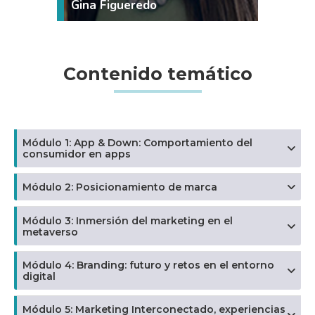
Gina Figueredo
Contenido temático
Módulo 1: App & Down: Comportamiento del
consumidor en apps
Módulo 2: Posicionamiento de marca
Módulo 3: Inmersión del marketing en el
metaverso
Módulo 4: Branding: futuro y retos en el entorno
digital
Módulo 5: Marketing Interconectado, experiencias