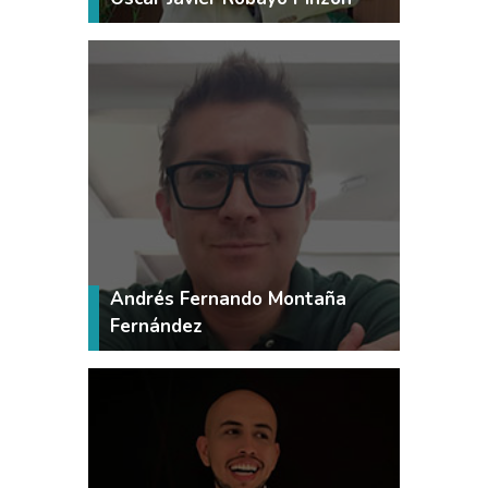
VER MÁS
Andrés Fernando Montaña
Fernández