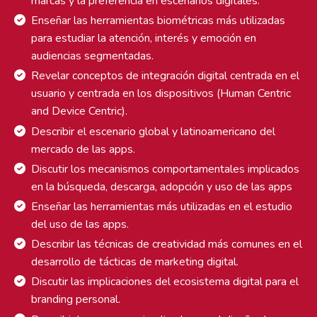
marcas y la preferencia en escenarios digitales.
Enseñar las herramientas biométricas más utilizadas
para estudiar la atención, interés y emoción en
audiencias segmentadas.
Revelar conceptos de integración digital centrada en el
usuario y centrada en los dispositivos (Human Centric
and Device Centric).
Describir el escenario global y latinoamericano del
mercado de las apps.
Discutir los mecanismos comportamentales implicados
en la búsqueda, descarga, adopción y uso de las apps
Enseñar las herramientas más utilizadas en el estudio
del uso de las apps.
Describir las técnicas de creatividad más comunes en el
desarrollo de tácticas de marketing digital.
Discutir las implicaciones del ecosistema digital para el
branding personal.