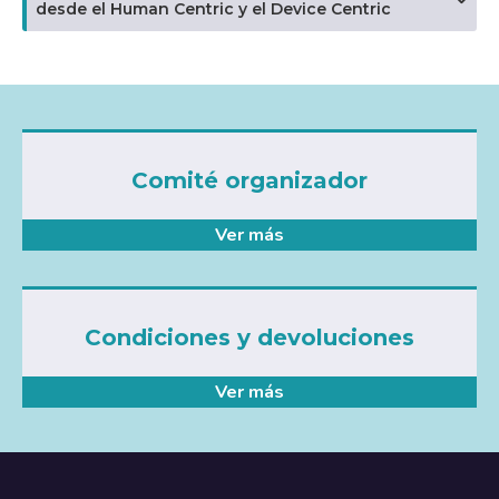
desde el Human Centric y el Device Centric
Comité organizador
Ver más
Condiciones y devoluciones
Ver más