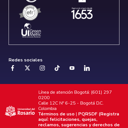
Redes sociales
Línea de atención Bogotá: (601) 297
0200
Calle 12C Nº 6-25 - Bogotá D.C.
Colombia
Términos de uso
|
PQRSDF (Registra
aquí: felicitaciones, quejas,
reclamos, sugerencias y derechos de