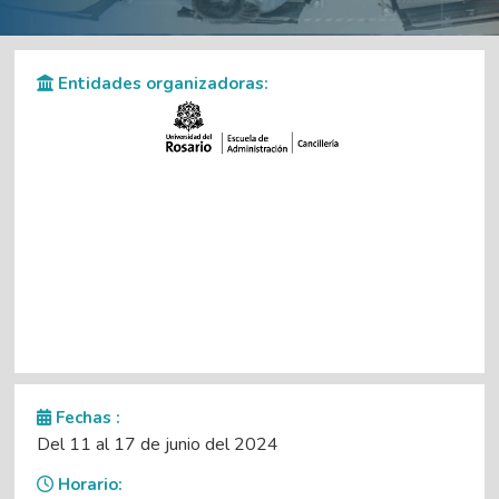
Entidades organizadoras:
Fechas :
Del 11 al 17 de junio del 2024
Horario: