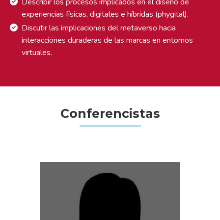
Describir los procesos implicados en el diseño de
experiencias físicas, digitales e híbridas (phygital).
Discutir las implicaciones del metaverso hacia
interacciones duraderas de las marcas en entornos
virtuales.
Conferencistas