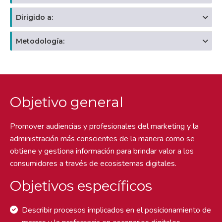
Dirigido a:
Metodología:
Objetivo general
Promover audiencias y profesionales del marketing y la
administración más conscientes de la manera como se
obtiene y gestiona información para brindar valor a los
consumidores a través de ecosistemas digitales.
Objetivos específicos
Describir procesos implicados en el posicionamiento de