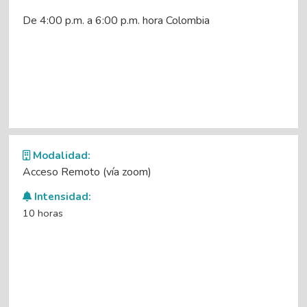
De 4:00 p.m. a 6:00 p.m. hora Colombia
Modalidad:
Acceso Remoto (vía zoom)
Intensidad:
10 horas