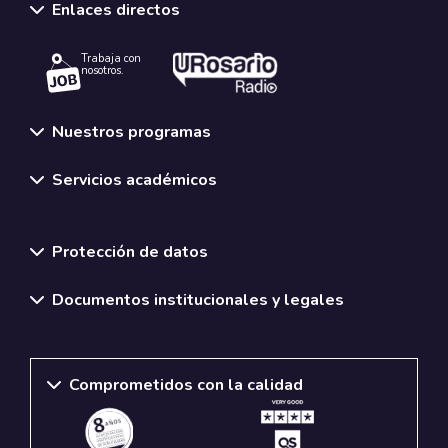
Enlaces directos
Trabaja con
nosotros.
Nuestros programas
Servicios académicos
Normativas y políticas institucionales
Protección de datos
Documentos institucionales y legales
Comprometidos con la calidad