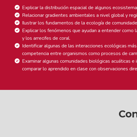
Explicar la distribución espacial de algunos ecosistema
Relacionar gradientes ambientales a nivel global y reg
Ilustrar los fundamentos de la ecología de comunidad
Explicar los fenómenos que ayudan a entender como las
y los arrecifes de coral.
Identificar algunas de las interacciones ecológicas más
competencia entre organismos como procesos de cam
Examinar algunas comunidades biológicas acuáticas e 
comparar lo aprendido en clase con observaciones direc
Con