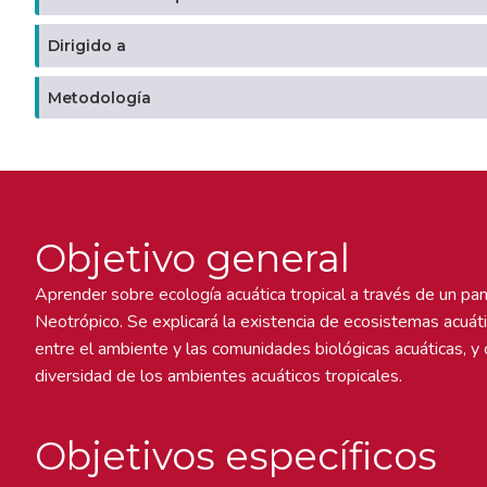
Dirigido a
Metodología
Objetivo general
Aprender sobre ecología acuática tropical a través de un pa
Neotrópico. Se explicará la existencia de ecosistemas acuát
entre el ambiente y las comunidades biológicas acuáticas, y 
diversidad de los ambientes acuáticos tropicales.
Objetivos específicos