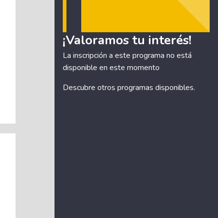
¡Valoramos tu interés!
La inscripción a este programa no está
disponible en este momento
Descubre otros
programas disponibles
.