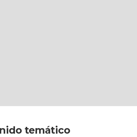
nido temático