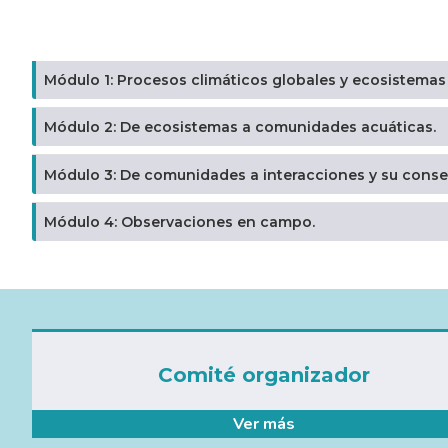
Módulo 1: Procesos climáticos globales y ecosistemas
Módulo 2: De ecosistemas a comunidades acuáticas.
Módulo 3: De comunidades a interacciones y su conse
Módulo 4: Observaciones en campo.
Comité organizador
Ver más