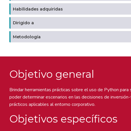
Habilidades adquiridas
Dirigido a
Metodología
Objetivo general
Brindar herramientas prácticas sobre el uso de Python para scri
poder determinar escenarios en las decisiones de inversión-
prácticos aplicables al entorno corporativo.
Objetivos específicos