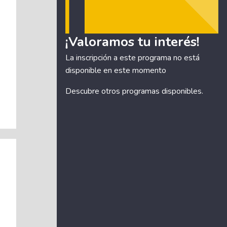
¡Valoramos tu interés!
La inscripción a este programa no está
disponible en este momento
Descubre otros
programas disponibles
.