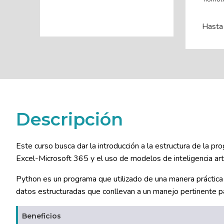
Hasta
Descripción
Este curso busca dar la introducción a la estructura de la p
Excel-Microsoft 365 y el uso de modelos de inteligencia arti
Python es un programa que utilizado de una manera práctica b
datos estructuradas que conllevan a un manejo pertinente par
Beneficios