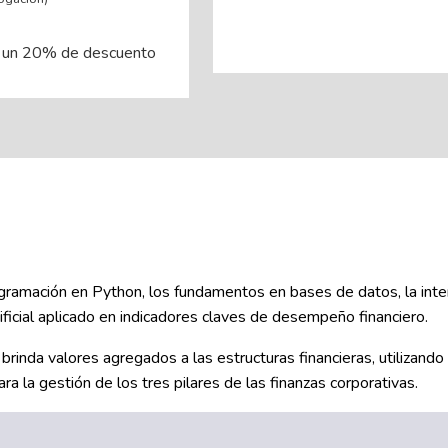
 un 20% de descuento
rogramación en Python, los fundamentos en bases de datos, la inte
ficial aplicado en indicadores claves de desempeño financiero.
rinda valores agregados a las estructuras financieras, utilizand
a la gestión de los tres pilares de las finanzas corporativas.