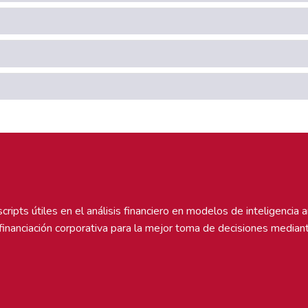
pts útiles en el análisis financiero en modelos de inteligencia arti
financiación corporativa para la mejor toma de decisiones mediant