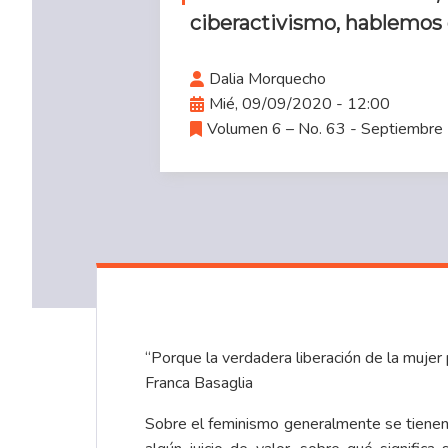
ciberactivismo, hablemos 
Dalia Morquecho
Mié, 09/09/2020 - 12:00
Volumen 6 – No. 63 - Septiembre
“Porque la verdadera liberación de la mujer 
Franca Basaglia
Sobre el feminismo generalmente se tienen 