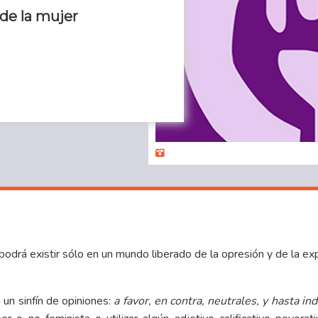
de la mujer
podrá existir sólo en un mundo liberado de la opresión y de la ex
un sinfín de opiniones:
a favor, en contra, neutrales, y hasta in