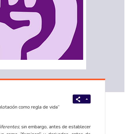
plotación como regla de vida”
diferentes
; sin embargo, antes de establecer