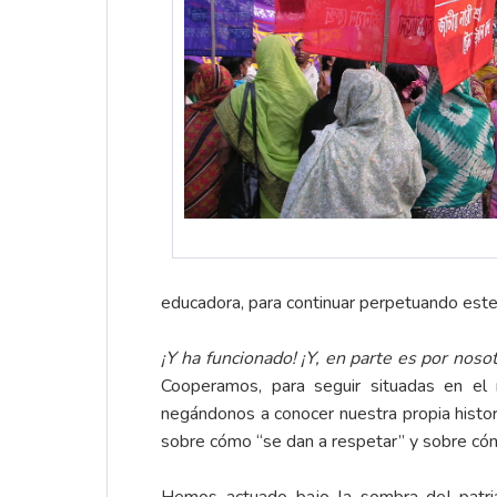
educadora, para continuar perpetuando este
¡Y ha funcionado! ¡Y, en parte es por noso
Cooperamos, para seguir situadas en el 
negándonos a conocer nuestra propia histor
sobre cómo “se dan a respetar” y sobre cóm