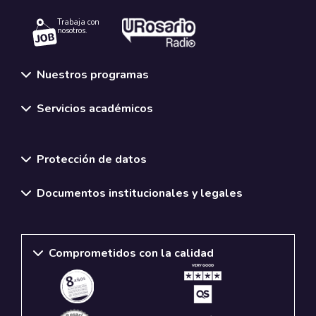
Trabaja con
nosotros.
Nuestros programas
Servicios académicos
Normativas y políticas institucionales
Protección de datos
Documentos institucionales y legales
Comprometidos con la calidad