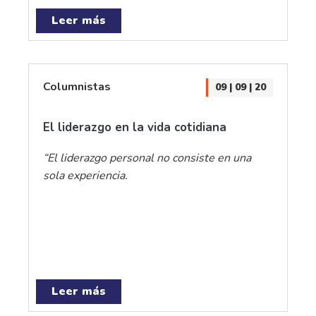
Leer más
Columnistas
09 | 09 | 20
El liderazgo en la vida cotidiana
“El liderazgo personal no consiste en una
sola experiencia.
Leer más