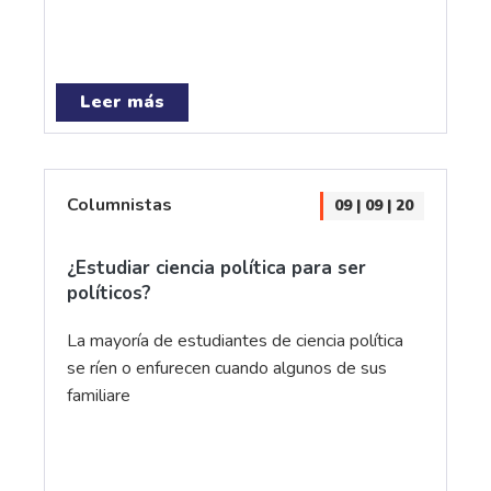
Leer más
Columnistas
09 | 09 | 20
¿Estudiar ciencia política para ser
políticos?
La mayoría de estudiantes de ciencia política
se ríen o enfurecen cuando algunos de sus
familiare