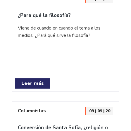
¿Para qué la filosofía?
Viene de cuando en cuando el tema a los
medios. ¿Pará qué sirve la filosofía?
Leer más
Columnistas
09 | 09 | 20
Conversión de Santa Sofía, ¿religión o