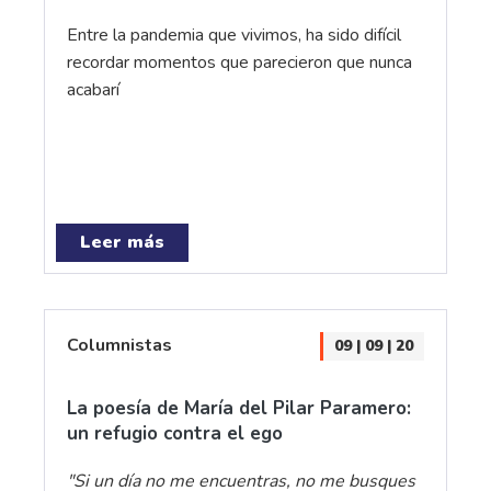
Entre la pandemia que vivimos, ha sido difícil
recordar momentos que parecieron que nunca
acabarí
Leer más
Columnistas
09 | 09 | 20
La poesía de María del Pilar Paramero:
un refugio contra el ego
"Si un día no me encuentras, no me busques