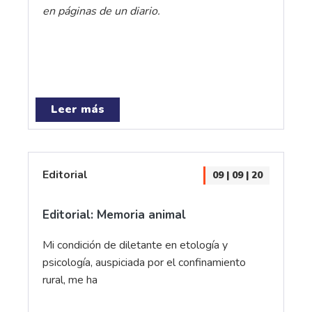
en páginas de un diario.
Leer más
Editorial
09 | 09 | 20
Editorial: Memoria animal
Mi condición de diletante en etología y
psicología, auspiciada por el confinamiento
rural, me ha