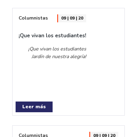
Columnistas
09 | 09 | 20
¡Que vivan los estudiantes!
¡Que vivan los estudiantes
Jardín de nuestra alegría!
Leer más
Columnistas
09 | 09 | 20