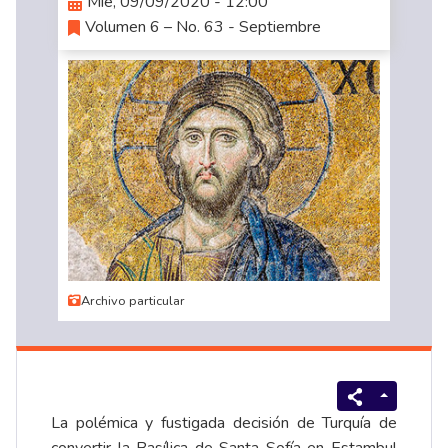
Mié, 09/09/2020 - 12:00
Volumen 6 – No. 63 - Septiembre
Archivo particular
La polémica y fustigada decisión de Turquía de