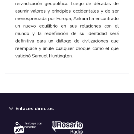
reivindicación geopolítica. Luego de décadas de
asumir valores y principios occidentales y de ser
menospreciada por Europa, Ankara ha encontrado
un nuevo equilibrio en sus relaciones con el
mundo y la redefinición de su identidad será
definitiva para un diálogo de civilizaciones que
reemplace y anule cualquier choque como el que
vaticinó Samuel Huntington.
Enlaces directos
Trabaja con
nosotros.