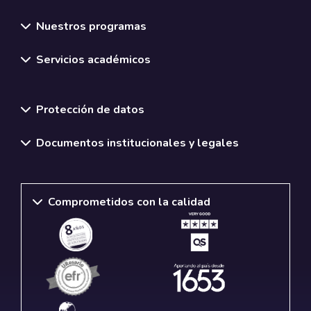
Nuestros programas
Servicios académicos
Normativas y políticas institucionales
Protección de datos
Documentos institucionales y legales
Comprometidos con la calidad