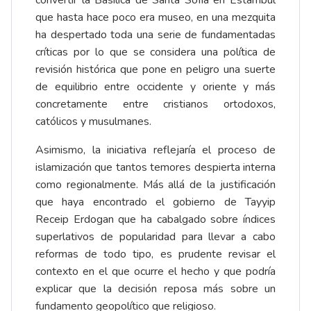
convertir la Basílica de Santa Sofía en Estambul
que hasta hace poco era museo, en una mezquita
ha despertado toda una serie de fundamentadas
críticas por lo que se considera una política de
revisión histórica que pone en peligro una suerte
de equilibrio entre occidente y oriente y más
concretamente entre cristianos ortodoxos,
católicos y musulmanes.
Asimismo, la iniciativa reflejaría el proceso de
islamización que tantos temores despierta interna
como regionalmente. Más allá de la justificación
que haya encontrado el gobierno de Tayyip
Receip Erdogan que ha cabalgado sobre índices
superlativos de popularidad para llevar a cabo
reformas de todo tipo, es prudente revisar el
contexto en el que ocurre el hecho y que podría
explicar que la decisión reposa más sobre un
fundamento geopolítico que religioso.