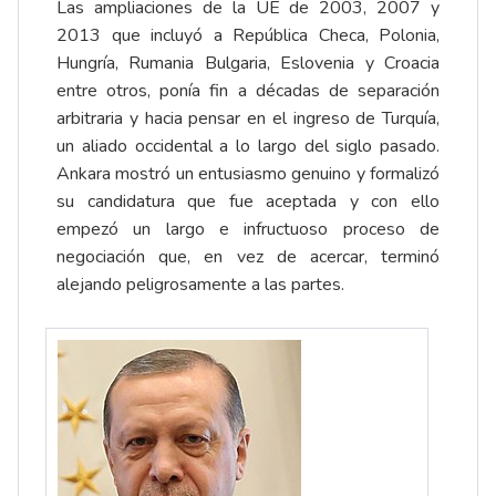
Las ampliaciones de la UE de 2003, 2007 y
2013 que incluyó a República Checa, Polonia,
Hungría, Rumania Bulgaria, Eslovenia y Croacia
entre otros, ponía fin a décadas de separación
arbitraria y hacia pensar en el ingreso de Turquía,
un aliado occidental a lo largo del siglo pasado.
Ankara mostró un entusiasmo genuino y formalizó
su candidatura que fue aceptada y con ello
empezó un largo e infructuoso proceso de
negociación que, en vez de acercar, terminó
alejando peligrosamente a las partes.