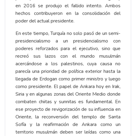
en 2016 se produjo el fallido intento. Ambos
hechos contribuyeron en la consolidación del
poder del actual presidente.
En este tiempo, Turquía no solo pasó de un semi-
presidencialismo a un presidencialismo con
poderes reforzados para el ejecutivo, sino que
recreó sus lazos con el mundo musulmán
acercándose a los palestinos, cuya causa no
parecía una prioridad de política exterior hasta la
llegada de Erdogan como primer ministro y luego
como presidente. El papel de Ankara hoy en Irak,
Siria y en algunas zonas del Oriente Medio donde
combaten chiitas y sunnitas es fundamental. En
ese proyecto de revigorización de su influencia en
Oriente, la reconversión del templo de Santa
Sofía y la reafirmación de Ankara como un
territorio musulmán deben ser leídas como una