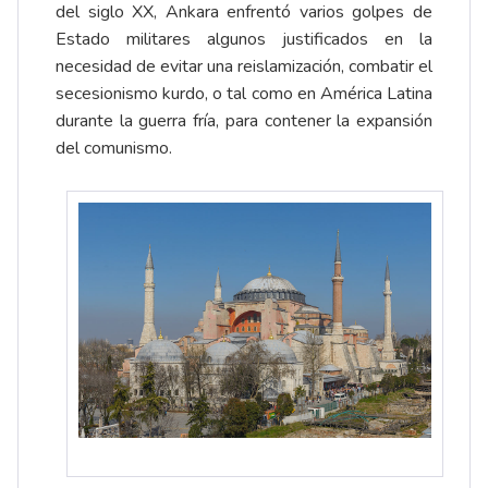
del siglo XX, Ankara enfrentó varios golpes de
Estado militares algunos justificados en la
necesidad de evitar una reislamización, combatir el
secesionismo kurdo, o tal como en América Latina
durante la guerra fría, para contener la expansión
del comunismo.