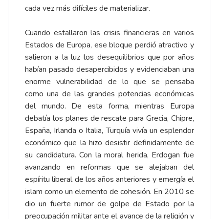
cada vez más difíciles de materializar.
Cuando estallaron las crisis financieras en varios
Estados de Europa, ese bloque perdió atractivo y
salieron a la luz los desequilibrios que por años
habían pasado desapercibidos y evidenciaban una
enorme vulnerabilidad de lo que se pensaba
como una de las grandes potencias económicas
del mundo. De esta forma, mientras Europa
debatía los planes de rescate para Grecia, Chipre,
España, Irlanda o Italia, Turquía vivía un esplendor
económico que la hizo desistir definidamente de
su candidatura. Con la moral herida, Erdogan fue
avanzando en reformas que se alejaban del
espíritu liberal de los años anteriores y emergía el
islam como un elemento de cohesión. En 2010 se
dio un fuerte rumor de golpe de Estado por la
preocupación militar ante el avance de la religión y