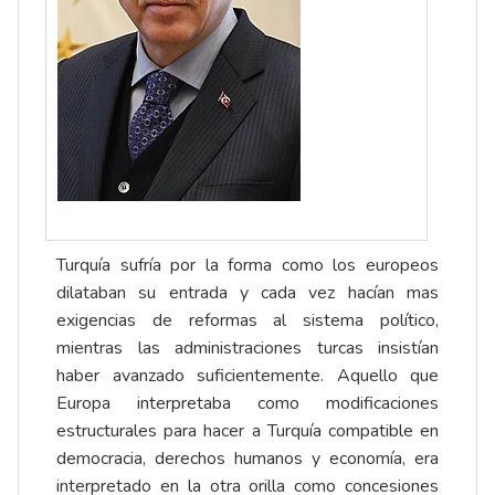
Turquía sufría por la forma como los europeos
dilataban su entrada y cada vez hacían mas
exigencias de reformas al sistema político,
mientras las administraciones turcas insistían
haber avanzado suficientemente. Aquello que
Europa interpretaba como modificaciones
estructurales para hacer a Turquía compatible en
democracia, derechos humanos y economía, era
interpretado en la otra orilla como concesiones