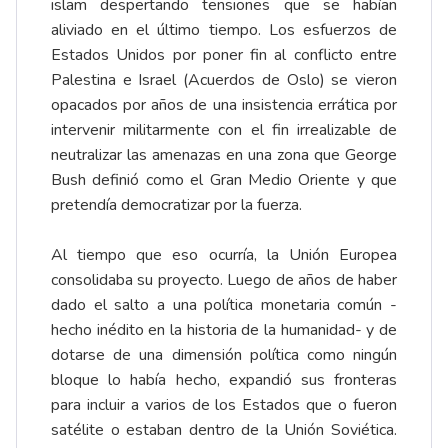
islam despertando tensiones que se habían
aliviado en el último tiempo. Los esfuerzos de
Estados Unidos por poner fin al conflicto entre
Palestina e Israel (Acuerdos de Oslo) se vieron
opacados por años de una insistencia errática por
intervenir militarmente con el fin irrealizable de
neutralizar las amenazas en una zona que George
Bush definió como el Gran Medio Oriente y que
pretendía democratizar por la fuerza.
Al tiempo que eso ocurría, la Unión Europea
consolidaba su proyecto. Luego de años de haber
dado el salto a una política monetaria común -
hecho inédito en la historia de la humanidad- y de
dotarse de una dimensión política como ningún
bloque lo había hecho, expandió sus fronteras
para incluir a varios de los Estados que o fueron
satélite o estaban dentro de la Unión Soviética.