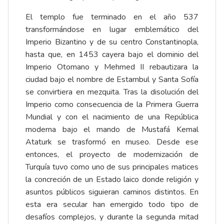
El templo fue terminado en el año 537
transformándose en lugar emblemático del
Imperio Bizantino y de su centro Constantinopla,
hasta que, en 1453 cayera bajo el dominio del
Imperio Otomano y Mehmed II rebautizara la
ciudad bajo el nombre de Estambul y Santa Sofía
se convirtiera en mezquita. Tras la disolución del
Imperio como consecuencia de la Primera Guerra
Mundial y con el nacimiento de una República
moderna bajo el mando de Mustafá Kemal
Ataturk se trasformó en museo. Desde ese
entonces, el proyecto de modernización de
Turquía tuvo como uno de sus principales matices
la concreción de un Estado laico donde religión y
asuntos públicos siguieran caminos distintos. En
esta era secular han emergido todo tipo de
desafíos complejos, y durante la segunda mitad