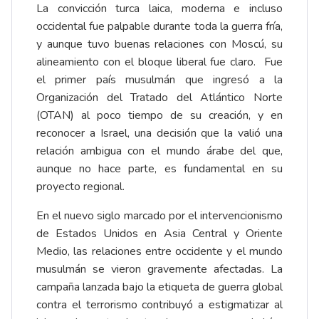
La convicción turca laica, moderna e incluso
occidental fue palpable durante toda la guerra fría,
y aunque tuvo buenas relaciones con Moscú, su
alineamiento con el bloque liberal fue claro. Fue
el primer país musulmán que ingresó a la
Organización del Tratado del Atlántico Norte
(OTAN) al poco tiempo de su creación, y en
reconocer a Israel, una decisión que la valió una
relación ambigua con el mundo árabe del que,
aunque no hace parte, es fundamental en su
proyecto regional.
En el nuevo siglo marcado por el intervencionismo
de Estados Unidos en Asia Central y Oriente
Medio, las relaciones entre occidente y el mundo
musulmán se vieron gravemente afectadas. La
campaña lanzada bajo la etiqueta de guerra global
contra el terrorismo contribuyó a estigmatizar al