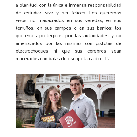
a plenitud, con la única e inmensa responsabilidad
de estudiar, vivir y ser felices. Los queremos
vivos, no masacrados en sus veredas, en sus
terruños, en sus campos o en sus barrios; los
queremos protegidos por las autoridades y no
amenazados por las mismas con pistolas de
electrochoques ni que sus cerebros sean
macerados con balas de escopeta calibre 12.