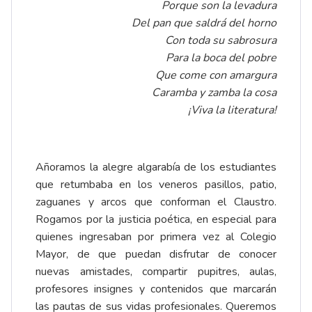
Porque son la levadura
Del pan que saldrá del horno
Con toda su sabrosura
Para la boca del pobre
Que come con amargura
Caramba y zamba la cosa
¡Viva la literatura!
Añoramos la alegre algarabía de los estudiantes
que retumbaba en los veneros pasillos, patio,
zaguanes y arcos que conforman el Claustro.
Rogamos por la justicia poética, en especial para
quienes ingresaban por primera vez al Colegio
Mayor, de que puedan disfrutar de conocer
nuevas amistades, compartir pupitres, aulas,
profesores insignes y contenidos que marcarán
las pautas de sus vidas profesionales. Queremos