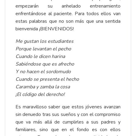
empezarán su anhelado entrenamiento
enfrentándose al paciente. Para todos ellos van
estas palabras que no son más que una sentida
bienvenida ¡BIENVENIDOS!
Me gustan los estudiantes
Porque levantan el pecho
Cuando le dicen harina
Sabiéndose que es afrecho
Y no hacen el sordomudo
Cuando se presenta el hecho
Caramba y zamba la cosa
¡El código del derecho!
Es maravilloso saber que estos jóvenes avanzan
sin denuedo tras sus sueños y con el compromiso
que va más allá de cumplirles a sus padres y
familiares, sino que en el fondo es con ellos