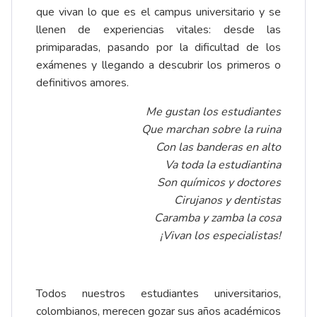
que vivan lo que es el campus universitario y se
llenen de experiencias vitales: desde las
primiparadas, pasando por la dificultad de los
exámenes y llegando a descubrir los primeros o
definitivos amores.
Me gustan los estudiantes
Que marchan sobre la ruina
Con las banderas en alto
Va toda la estudiantina
Son químicos y doctores
Cirujanos y dentistas
Caramba y zamba la cosa
¡Vivan los especialistas!
Todos nuestros estudiantes universitarios,
colombianos, merecen gozar sus años académicos