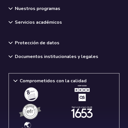
Nuestros programas
Servicios académicos
Normativas y políticas institucionales
Protección de datos
Documentos institucionales y legales
Comprometidos con la calidad