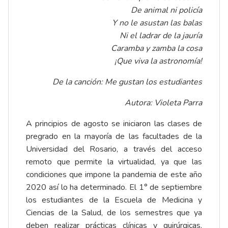
De animal ni policía
Y no le asustan las balas
Ni el ladrar de la jauría
Caramba y zamba la cosa
¡Que viva la astronomía!
De la canción: Me gustan los estudiantes
Autora: Violeta Parra
A principios de agosto se iniciaron las clases de
pregrado en la mayoría de las facultades de la
Universidad del Rosario, a través del acceso
remoto que permite la virtualidad, ya que las
condiciones que impone la pandemia de este año
2020 así lo ha determinado. El 1° de septiembre
los estudiantes de la Escuela de Medicina y
Ciencias de la Salud, de los semestres que ya
deben realizar prácticas clínicas y quirúrgicas,