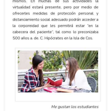
mismos. En muchas de sus actividades la
virtualidad estará presente, pero por medio de
ofrecerles medidas de protección personal y
distanciamiento social adecuado podrán acceder a
la corporeidad que les permitirá estar “en la
cabecera del paciente”, tal como lo preconizaba
500 años a. de. C. Hipócrates en la Isla de Cos.
Me gustan los estudiantes