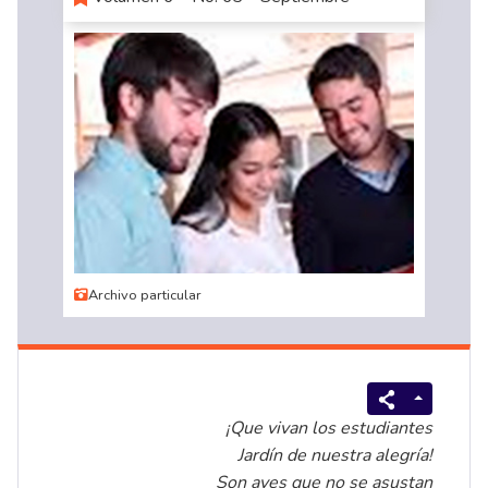
Archivo particular
¡Que vivan los estudiantes
Jardín de nuestra alegría!
Son aves que no se asustan