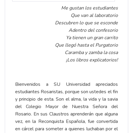
Me gustan los estudiantes
Que van al laboratorio
Descubren lo que se esconde
Adentro del confesorio
Ya tienen un gran carrito
Que llegó hasta el Purgatorio
Caramba y zamba la cosa
¡Los libros explicatorios!
Bienvenidos a SU Universidad apreciados
estudiantes Rosaristas, porque son ustedes el fin
y principio de esta. Son el alma, la vida y la savia
del Colegio Mayor de Nuestra Señora del
Rosario. En sus Claustros aprenderán que alguna
vez, en la Reconquista Española, fue convertida
en cárcel para someter a quienes luchaban por el