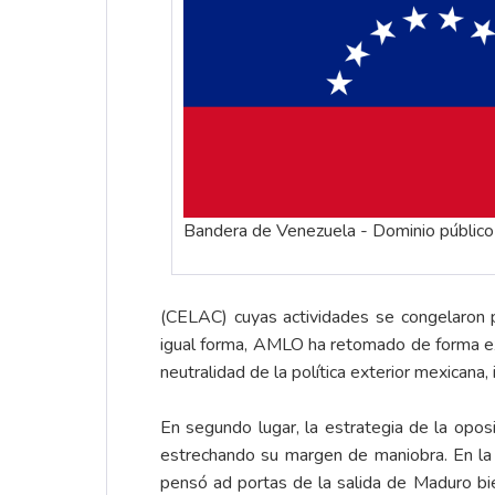
Bandera de Venezuela - Dominio público
(CELAC) cuyas actividades se congelaron p
igual forma, AMLO ha retomado de forma ex
neutralidad de la política exterior mexicana,
En segundo lugar, la estrategia de la opo
estrechando su margen de maniobra. En la e
pensó ad portas de la salida de Maduro bie