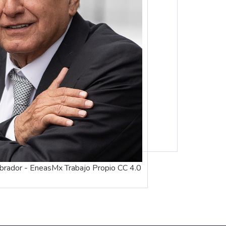
rador - EneasMx Trabajo Propio CC 4.0