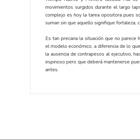
movimientos surgidos durante el largo la
complejo es hoy la tarea opositora pues s
suman sin que aquello signifique fortaleza,
Es tan precaria la situación que no parece
el modelo económico, a diferencia de lo que
la ausencia de contrapesos al ejecutivo, h
espinoso pero que deberá mantenerse pues
antes.