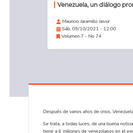
Venezuela, un diálogo pr
Mauricio Jaramillo Jassir
Sáb, 09/10/2021 - 12:00
Volumen 7 - No 74
Después de varios años de crisis, Venezuela 
Se trata, a todas luces, de una buena notic
tiene a 6 millones de venezolanos en el ex