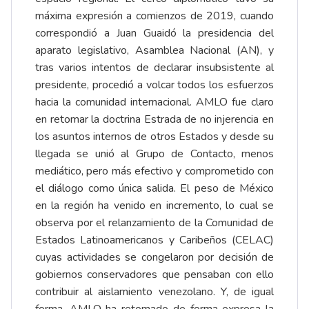
máxima expresión a comienzos de 2019, cuando
correspondió a Juan Guaidó la presidencia del
aparato legislativo, Asamblea Nacional (AN), y
tras varios intentos de declarar insubsistente al
presidente, procedió a volcar todos los esfuerzos
hacia la comunidad internacional. AMLO fue claro
en retomar la doctrina Estrada de no injerencia en
los asuntos internos de otros Estados y desde su
llegada se unió al Grupo de Contacto, menos
mediático, pero más efectivo y comprometido con
el diálogo como única salida. El peso de México
en la región ha venido en incremento, lo cual se
observa por el relanzamiento de la Comunidad de
Estados Latinoamericanos y Caribeños (CELAC)
cuyas actividades se congelaron por decisión de
gobiernos conservadores que pensaban con ello
contribuir al aislamiento venezolano. Y, de igual
forma, AMLO ha retomado de forma expresa la