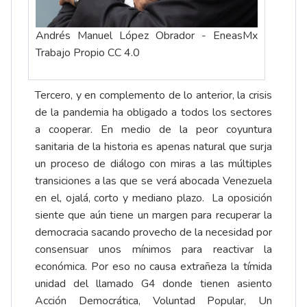
Andrés Manuel López Obrador - EneasMx
Trabajo Propio CC 4.0
Tercero, y en complemento de lo anterior, la crisis
de la pandemia ha obligado a todos los sectores
a cooperar. En medio de la peor coyuntura
sanitaria de la historia es apenas natural que surja
un proceso de diálogo con miras a las múltiples
transiciones a las que se verá abocada Venezuela
en el, ojalá, corto y mediano plazo. La oposición
siente que aún tiene un margen para recuperar la
democracia sacando provecho de la necesidad por
consensuar unos mínimos para reactivar la
económica. Por eso no causa extrañeza la tímida
unidad del llamado G4 donde tienen asiento
Acción Democrática, Voluntad Popular, Un