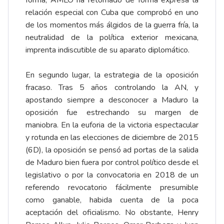
relación especial con Cuba que comprobó en uno
de los momentos más álgidos de la guerra fría, la
neutralidad de la política exterior mexicana,
imprenta indiscutible de su aparato diplomático.
En segundo lugar, la estrategia de la oposición
fracaso. Tras 5 años controlando la AN, y
apostando siempre a desconocer a Maduro la
oposición fue estrechando su margen de
maniobra. En la euforia de la victoria espectacular
y rotunda en las elecciones de diciembre de 2015
(6D), la oposición se pensó ad portas de la salida
de Maduro bien fuera por control político desde el
legislativo o por la convocatoria en 2018 de un
referendo revocatorio fácilmente presumible
como ganable, habida cuenta de la poca
aceptación del oficialismo. No obstante, Henry