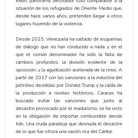
exilio, panorama desolador solo comparable a la
situación de los refugiados de Oriente Medio que,
desde hace varios años, pretenden llegar a otros
lugares huyendo de la violencia.
Desde 2015, Venezuela ha saltado de esquemas
de diálogo que no han conducido a nada y en el
que el común denominador ha sido la falta de
cambios profundos, la división evidente de la
oposición, y la agudización acelerada de la crisis. A
partir de 2017 con las sanciones a la industria del
petróleo decididas por Donald Trump y la caída de
la producción a niveles históricos, Caracas ha
buscado evitar las sanciones que, junto al
desastre provocado por el madurismo, se ha visto
en la obligación de importar combustible desde
Irán. Una cruda paradoja que desnuda el desastre
de lo que fue otrora una nación rica del Caribe.