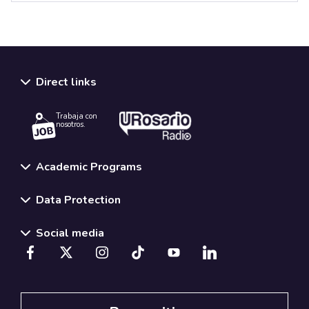
Direct links
Trabaja con
nosotros.
Academic Programs
Data Protection
Social media