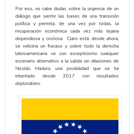
Por eso, no cabe dudas sobre la urgencia de un
diálogo que siente las bases de una transición
política y permita, de una vez por todas, la
recuperación económica cada vez más lejana
dispendiosa y costosa. Claro está, desde ahora,
se vaticina un fracaso y sobre todo la derecha
latinoamericana ve con escepticismo cualquier
escenario alternativo a la salida sin dilaciones de
Nicolás Maduro, una posibilidad que se ha
intentado desde 2017 con resultados
deplorables.