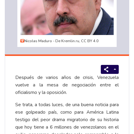
Nicolas Maduro - De Kremlin.ru, CC BY 4.0
Después de varios años de crisis, Venezuela
vuelve a la mesa de negociación entre el
oficialismo y la oposición.
Se trata, a todas luces, de una buena noticia para
ese golpeado país, como para América Latina
testigo del peor drama migratorio de su historia
que hoy tiene a 6 millones de venezolanos en el