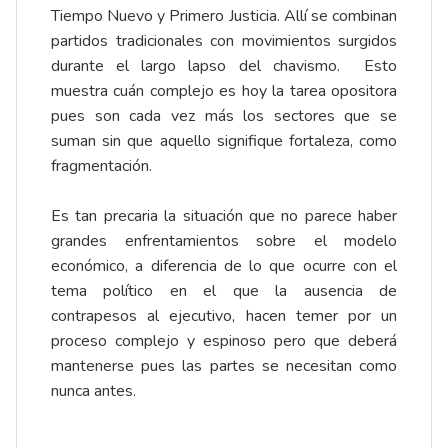
Tiempo Nuevo y Primero Justicia. Allí se combinan
partidos tradicionales con movimientos surgidos
durante el largo lapso del chavismo. Esto
muestra cuán complejo es hoy la tarea opositora
pues son cada vez más los sectores que se
suman sin que aquello signifique fortaleza, como
fragmentación.
Es tan precaria la situación que no parece haber
grandes enfrentamientos sobre el modelo
económico, a diferencia de lo que ocurre con el
tema político en el que la ausencia de
contrapesos al ejecutivo, hacen temer por un
proceso complejo y espinoso pero que deberá
mantenerse pues las partes se necesitan como
nunca antes.