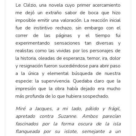
Le Clézio, una novela cuyo primer acercamiento
me dejó un extraño sabor de boca que hizo
imposible emitir una valoración. La reacción inicial
fue de instintivo rechazo, sin embargo con el
correr de las páginas y el tiempo fui
experimentando sensaciones tan diversas y
realistas como las vividas por los personajes de
la historia, oleadas de esperanza, temor, ira, dolor
y resignación fueron sucediéndose para abrir paso
a la única y elemental búsqueda de nuestra
especie: la supervivencia. Quedaba claro que la
impresión que la obra había dejado era mucho
más profunda de lo que hubiera sospechado.
Miré a Jacques, a mi lado, pálido y frágil,
apretado contra Suzanne. Ambos parecían
fascinados por la forma oscura de la isla
flanqueada por su islote, semejante a un