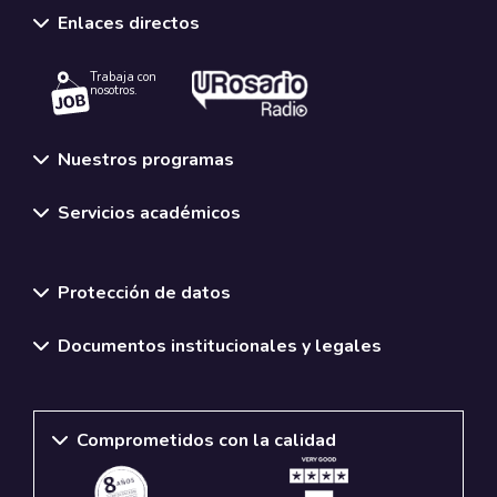
Enlaces directos
Trabaja con
nosotros.
Nuestros programas
Servicios académicos
Normativas y políticas institucionales
Protección de datos
Documentos institucionales y legales
Comprometidos con la calidad