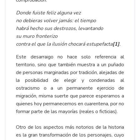
comprobación:
Donde fuiste feliz alguna vez
no debieras volver jamás: el tiempo
habrá hecho sus destrozos, levantando
su muro fronterizo
contra el que la ilusión chocará estupefacta
[1]
.
Este desarraigo no hace solo referencia al
territorio, sino que también muestra a un puñado
de personas marginadas por tradición, alejadas de
la posibilidad de elegir y condenadas al
ostracismo o a un permanente ejercicio de
migración, misma suerte que parece esperarnos a
quienes hoy permanecemos en cuarentena, por no
formar parte de las mayorías (reales o ficticias).
Otro de los aspectos más notorios de la historia
es la gran transformación de los personajes, cuyo