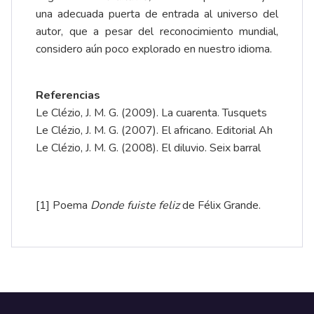
una adecuada puerta de entrada al universo del
autor, que a pesar del reconocimiento mundial,
considero aún poco explorado en nuestro idioma.
Referencias
Le Clézio, J. M. G. (2009). La cuarenta. Tusquets
Le Clézio, J. M. G. (2007). El africano. Editorial Ah
Le Clézio, J. M. G. (2008). El diluvio. Seix barral
[1]
Poema
Donde fuiste feliz
de Félix Grande.