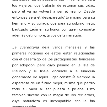
los viajeros, que tratarán de retomar sus vidas,
pero él ya no volverá a ser el mismo. Desde
entonces será el ‘desaparecido’ lo mismo para su
hermano y su cuñada, que para su sobrino nieto,
bautizado León en su honor, con quien comparte
además del nombre, la voz de la narración.
La cuarentena
deja varios mensajes y las
primeras nociones de estos están relacionadas
con el desarraigo de los protagonistas, franceses
por adopción, pero cuyo pasado en la Isla de
Mauricio y su linaje vinculado a la sinarquía
gobernante de aquel lugar constituía siempre la
esperanza de un futuro mejor, misma que perdió
todo su valor al ser puesta a prueba. Esto
también sucede con la magia de los recuerdos,
cuya naturaleza es incompatible con la fría