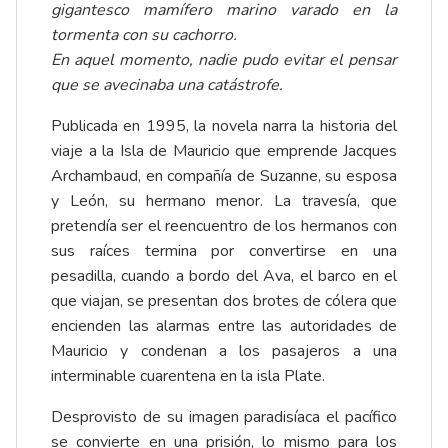
gigantesco mamífero marino varado en la
tormenta con su cachorro.
En aquel momento, nadie pudo evitar el pensar
que se avecinaba una catástrofe.
Publicada en 1995, la novela narra la historia del
viaje a la Isla de Mauricio que emprende Jacques
Archambaud, en compañía de Suzanne, su esposa
y León, su hermano menor. La travesía, que
pretendía ser el reencuentro de los hermanos con
sus raíces termina por convertirse en una
pesadilla, cuando a bordo del Ava, el barco en el
que viajan, se presentan dos brotes de cólera que
encienden las alarmas entre las autoridades de
Mauricio y condenan a los pasajeros a una
interminable cuarentena en la isla Plate.
Desprovisto de su imagen paradisíaca el pacífico
se convierte en una prisión, lo mismo para los