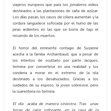
viajeros europeos que para los jornaleros indios
destinados a las plantaciones de caña de azúcar.
Los días pasan, los casos de cólera aumentan y la
cordura languidece sofocada por el humo de las
piras ardientes en las que se borra de tajo el
recuerdo de los muertos.
El horror del inminente contagio de Suzanne
acecha a la familia Archambaud, que a pesar de
los intentos de ocultarlo por parte Jacques,
termina por convertirse en una realidad y los
condena a morar en el extremo de la isla
destinado a los desahuciados. Gracias a los
cuidados de su esposo, la joven sobrevive, pero
la cuarentena no termina.
El día acaba de manera siniestra. Tras unas
horas de calor sofocante, en la casa de la