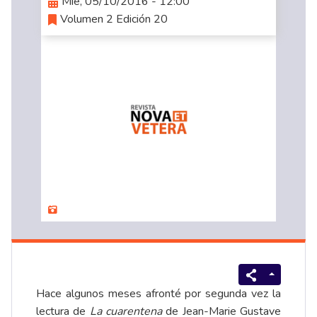
Mié, 05/10/2016 - 12:00
Volumen 2 Edición 20
Hace algunos meses afronté por segunda vez la
lectura de
La cuarentena
de Jean-Marie Gustave