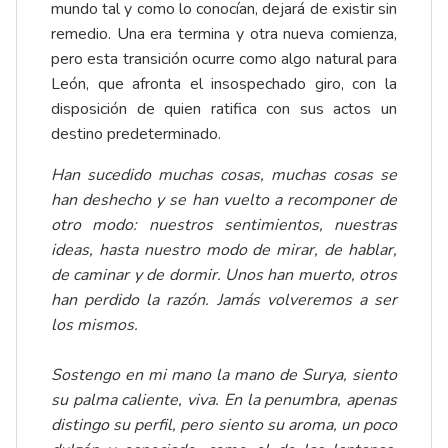
mundo tal y como lo conocían, dejará de existir sin
remedio. Una era termina y otra nueva comienza,
pero esta transición ocurre como algo natural para
León, que afronta el insospechado giro, con la
disposición de quien ratifica con sus actos un
destino predeterminado.
Han sucedido muchas cosas, muchas cosas se
han deshecho y se han vuelto a recomponer de
otro modo: nuestros sentimientos, nuestras
ideas, hasta nuestro modo de mirar, de hablar,
de caminar y de dormir. Unos han muerto, otros
han perdido la razón. Jamás volveremos a ser
los mismos.
Sostengo en mi mano la mano de Surya, siento
su palma caliente, viva. En la penumbra, apenas
distingo su perfil, pero siento su aroma, un poco