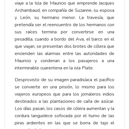
viaje a la Isla de Mauricio que emprende Jacques
Archambaud, en compañía de Suzanne, su esposa
y León, su hermano menor. La travesía, que
pretendía ser el reencuentro de los hermanos con
sus raíces termina por convertirse en una
pesadilla, cuando a bordo del Ava, el barco en el
que viajan, se presentan dos brotes de cólera que
encienden las alarmas entre las autoridades de
Mauricio y condenan a los pasajeros a una
interminable cuarentena en la isla Plate.
Desprovisto de su imagen paradisíaca el pacífico
se convierte en una prisión, lo mismo para los
viajeros europeos que para los jornaleros indios
destinados a las plantaciones de caña de azúcar.
Los días pasan, los casos de cólera aumentan y la
cordura languidece sofocada por el humo de las
piras ardientes en las que se borra de tajo el