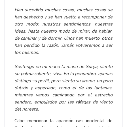
Han sucedido muchas cosas, muchas cosas se
han deshecho y se han vuelto a recomponer de
otro modo: nuestros sentimientos, nuestras
ideas, hasta nuestro modo de mirar, de hablar,
de caminar y de dormir. Unos han muerto, otros
han perdido la razón. Jamás volveremos a ser
los mismos.
Sostengo en mi mano la mano de Surya, siento
su palma caliente, viva. En la penumbra, apenas
distingo su perfil, pero siento su aroma, un poco
dulzón y especiado, como el de las lantanas,
mientras vamos caminando por el estrecho
sendero, empujados por las ráfagas de viento
del noreste.
Cabe mencionar la aparición casi incidental de