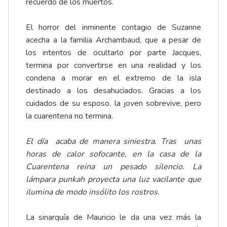
recuerdo de los muertos.
El horror del inminente contagio de Suzanne
acecha a la familia Archambaud, que a pesar de
los intentos de ocultarlo por parte Jacques,
termina por convertirse en una realidad y los
condena a morar en el extremo de la isla
destinado a los desahuciados. Gracias a los
cuidados de su esposo, la joven sobrevive, pero
la cuarentena no termina.
El día acaba de manera siniestra. Tras unas
horas de calor sofocante, en la casa de la
Cuarentena reina un pesado silencio. La
lámpara punkah proyecta una luz vacilante que
ilumina de modo insólito los rostros.
La sinarquía de Mauricio le da una vez más la