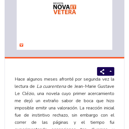
Hace algunos meses afronté por segunda vez la
lectura de
La cuarentena
de Jean-Marie Gustave
Le Clézio, una novela cuyo primer acercamiento
me dejó un extraño sabor de boca que hizo
imposible emitir una valoración. La reacción inicial
fue de instintivo rechazo, sin embargo con el
correr de las páginas y el tiempo fui