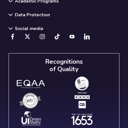
Academic Programs
Data Protection
Social media
Recognitions
of Quality