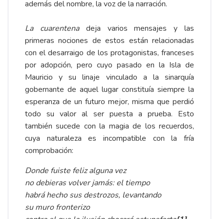
además del nombre, la voz de la narración.
La cuarentena
deja varios mensajes y las
primeras nociones de estos están relacionadas
con el desarraigo de los protagonistas, franceses
por adopción, pero cuyo pasado en la Isla de
Mauricio y su linaje vinculado a la sinarquía
gobernante de aquel lugar constituía siempre la
esperanza de un futuro mejor, misma que perdió
todo su valor al ser puesta a prueba. Esto
también sucede con la magia de los recuerdos,
cuya naturaleza es incompatible con la fría
comprobación:
Donde fuiste feliz alguna vez
no debieras volver jamás: el tiempo
habrá hecho sus destrozos, levantando
su muro fronterizo