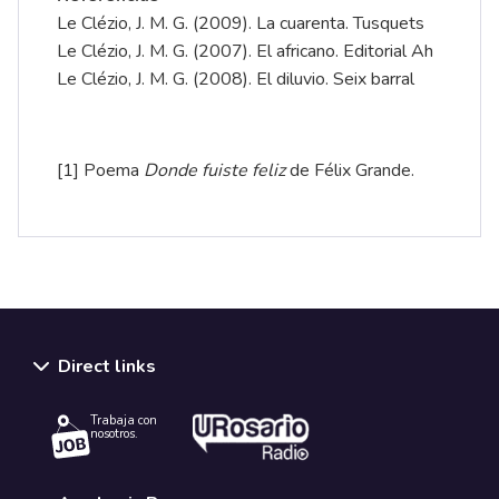
Le Clézio, J. M. G. (2009). La cuarenta. Tusquets
Le Clézio, J. M. G. (2007). El africano. Editorial Ah
Le Clézio, J. M. G. (2008). El diluvio. Seix barral
[1]
Poema
Donde fuiste feliz
de Félix Grande.
Direct links
Trabaja con
nosotros.