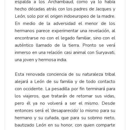
espalda a los Archambaud, como ya lo había
hecho décadas atrás con los padres de Jacques y
León, solo por el origen indoeuropeo de la madre.
En medio de la adversidad el menor de los
hermanos parece experimentar una revelación, al
encontrarse no con el legado familiar, sino con el
auténtico llamado de la tierra. Pronto se verá
inmerso en una relación casi animal con Suryavati,
una joven y hermosa india.
Esta renovada conciencia de su naturaleza tribal
alejará a León de su familia y de todo contacto
con occidente. La pesadilla por fin terminará para
los viajeros, que tratarán de retomar sus vidas,
pero él ya no volverá a ser el mismo. Desde
entonces será el ‘desaparecido’ lo mismo para su
hermano y su cuñada, que para su sobrino nieto,
bautizado León en su honor, con quien comparte