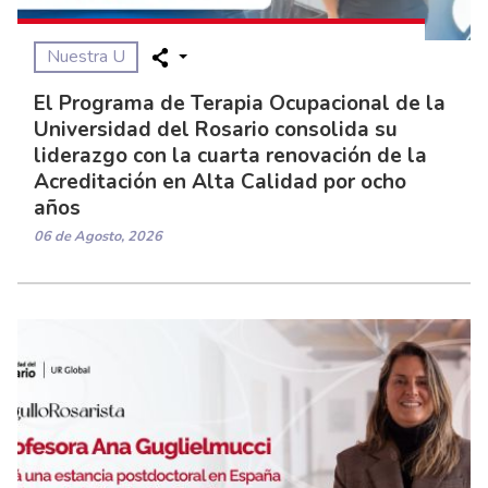
Nuestra U
El Programa de Terapia Ocupacional de la
Universidad del Rosario consolida su
liderazgo con la cuarta renovación de la
Acreditación en Alta Calidad por ocho
años
06 de Agosto, 2026