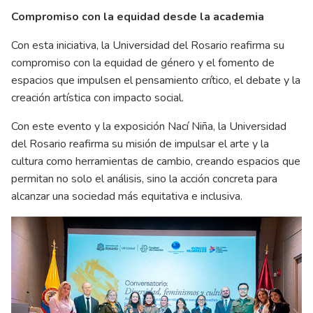
Compromiso con la equidad desde la academia
Con esta iniciativa, la Universidad del Rosario reafirma su
compromiso con la equidad de género y el fomento de
espacios que impulsen el pensamiento crítico, el debate y la
creación artística con impacto social.
Con este evento y la exposición Nací Niña, la Universidad
del Rosario reafirma su misión de impulsar el arte y la
cultura como herramientas de cambio, creando espacios que
permitan no solo el análisis, sino la acción concreta para
alcanzar una sociedad más equitativa e inclusiva.