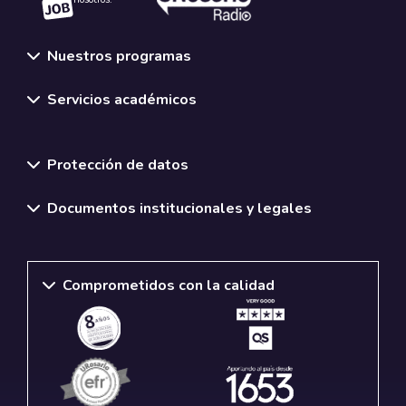
Nuestros programas
Servicios académicos
Normativas y políticas institucionales
Protección de datos
Documentos institucionales y legales
Comprometidos con la calidad