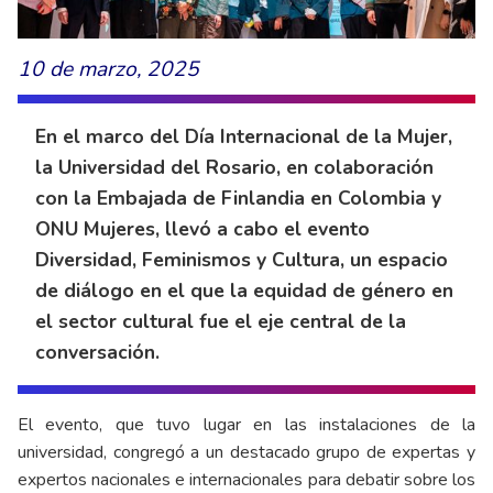
10 de marzo, 2025
En el marco del Día Internacional de la Mujer,
la Universidad del Rosario, en colaboración
con la Embajada de Finlandia en Colombia y
ONU Mujeres, llevó a cabo el evento
Diversidad, Feminismos y Cultura, un espacio
de diálogo en el que la equidad de género en
el sector cultural fue el eje central de la
conversación.
El evento, que tuvo lugar en las instalaciones de la
universidad, congregó a un destacado grupo de expertas y
expertos nacionales e internacionales para debatir sobre los