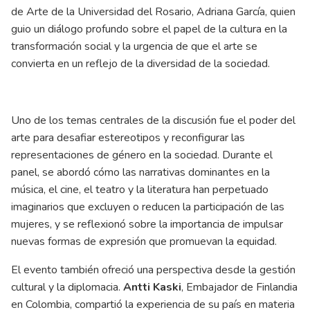
de Arte de la Universidad del Rosario, Adriana García, quien
guio un diálogo profundo sobre el papel de la cultura en la
transformación social y la urgencia de que el arte se
convierta en un reflejo de la diversidad de la sociedad.
Uno de los temas centrales de la discusión fue el poder del
arte para desafiar estereotipos y reconfigurar las
representaciones de género en la sociedad. Durante el
panel, se abordó cómo las narrativas dominantes en la
música, el cine, el teatro y la literatura han perpetuado
imaginarios que excluyen o reducen la participación de las
mujeres, y se reflexionó sobre la importancia de impulsar
nuevas formas de expresión que promuevan la equidad.
El evento también ofreció una perspectiva desde la gestión
cultural y la diplomacia.
Antti Kaski
, Embajador de Finlandia
en Colombia, compartió la experiencia de su país en materia