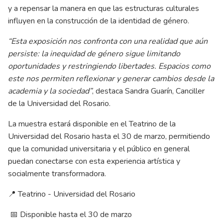
y a repensar la manera en que las estructuras culturales
influyen en la construcción de la identidad de género.
“Esta exposición nos confronta con una realidad que aún
persiste: la inequidad de género sigue limitando
oportunidades y restringiendo libertades. Espacios como
este nos permiten reflexionar y generar cambios desde la
academia y la sociedad”
, destaca Sandra Guarín, Canciller
de la Universidad del Rosario.
La muestra estará disponible en el Teatrino de la
Universidad del Rosario hasta el 30 de marzo, permitiendo
que la comunidad universitaria y el público en general
puedan conectarse con esta experiencia artística y
socialmente transformadora.
📍 Teatrino - Universidad del Rosario
📅 Disponible hasta el 30 de marzo