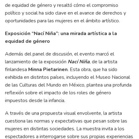
de equidad de género y resaltó cómo el compromiso
político y social ha sido clave en el avance de derechos y
oportunidades para las mujeres en el ámbito artístico.
Exposición “Nací Niña”: una mirada artística a la
equidad de género
Además del panel de discusión, el evento marcó el
lanzamiento de la exposición
Nací Niña
, de la artista
finlandesa
Minna Pietarinen
. Esta obra, que ha sido
exhibida en distintos países, incluyendo el Museo Nacional
de las Culturas del Mundo en México, plantea una profunda
reflexión sobre el impacto de los roles de género
impuestos desde la infancia.
A través de una propuesta visual envolvente, la artista
cuestiona las normas y expectativas que pesan sobre las
mujeres en distintas sociedades. La muestra invita a los
espectadores a interrogarse sobre sus propias experiencias