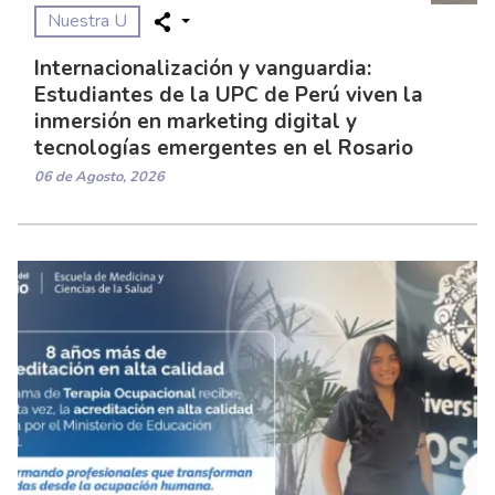
Nuestra U
Internacionalización y vanguardia:
Estudiantes de la UPC de Perú viven la
inmersión en marketing digital y
tecnologías emergentes en el Rosario
06 de Agosto, 2026