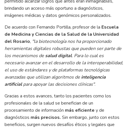
permitido alcanzar logros que antes eran inimaginables,
brindando un acceso más oportuno a diagnósticos,
imágenes médicas y datos genómicos personalizados.
De acuerdo con Fernando Portilla, profesor de la
Escuela
de Medicina y Ciencias de la Salud de la Universidad
del Rosario
,
"la biotecnología nos ha proporcionado
herramientas digitales robustas que pueden ser parte de
los mecanismos de
salud digital
. Para lo cual es
necesario avanzar en el desarrollo de la interoperabilidad,
el uso de estándares y de plataformas tecnológicas
avanzadas que utilizan algoritmos de
inteligencia
artificial
para apoyar las decisiones clínicas"
.
Gracias a estos avances, tanto los pacientes como los
profesionales de la salud se benefician de un
procesamiento de información
más eficiente
y de
diagnósticos
más precisos.
Sin embargo, junto con estos
beneficios, surgen nuevos desafíos éticos y legales que