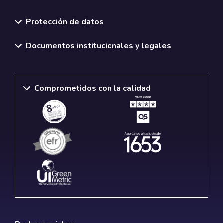
Normativas y políticas institucionales
Protección de datos
Documentos institucionales y legales
Comprometidos con la calidad