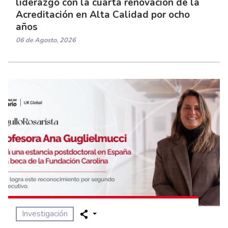
liderazgo con la cuarta renovación de la
Acreditación en Alta Calidad por ocho
años
06 de Agosto, 2026
Investigación