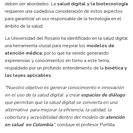
deben ser abordados. La
salud digital y la biotecnología
requieren una cuidadosa consideración de estos aspectos
para garantizar un uso responsable de la tecnología en el
ámbito de la salud.
La Universidad del Rosario ha identificado en la salud digital
una herramienta crucial para mejorar los
modelos de
atención médica
, por lo que ha venido generando
experiencias y conocimientos en torno a este tema,
respaldado por un profundo entendimiento de la
bioética y
las leyes aplicables
.
"Nuestro objetivo es generar conocimiento e innovación
en el uso de la salud digital y crear
espacios de diálogo
que permitan que la salud digital se convierta en una
alternativa para mejorar la eficiencia, la calidad, la
cobertura y accesibilidad dentro del modelo de
atención
en salud en Colombia
”
, concluye el profesor Portilla.