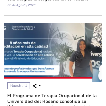
06 de Agosto, 2026
Nuestra U
El Programa de Terapia Ocupacional de la
Universidad del Rosario consolida su