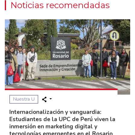
Noticias recomendadas
Nuestra U
Internacionalización y vanguardia:
Estudiantes de la UPC de Perú viven la
inmersión en marketing digital y
tecnologías emergentes en el Rosario