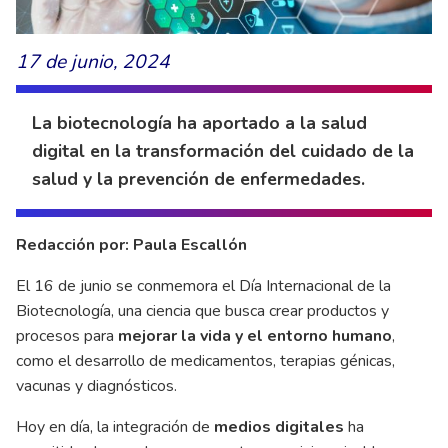
17 de junio, 2024
La biotecnología ha aportado a la salud
digital en la transformación del cuidado de la
salud y la prevención de enfermedades.
Redacción por: Paula Escallón
El 16 de junio se conmemora el Día Internacional de la
Biotecnología, una ciencia que busca crear productos y
procesos para
mejorar la vida y el entorno humano
,
como el desarrollo de medicamentos, terapias génicas,
vacunas y diagnósticos.
Hoy en día, la integración de
medios digitales
ha