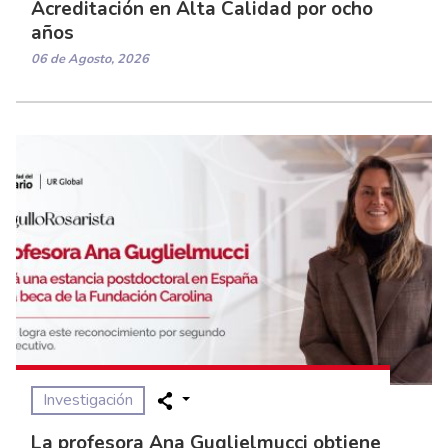
Acreditación en Alta Calidad por ocho
años
06 de Agosto, 2026
Investigación
La profesora Ana Guglielmucci obtiene