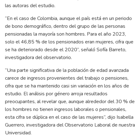
las autoras del estudio.
“En el caso de Colombia, aunque el país está en un periodo
de bono demográfico, dentro del grupo de las personas
pensionadas la mayoría son hombres. Para el año 2023,
solo el 46,85 % de los pensionados eran mujeres, cifra que
se ha deteriorado desde el 2020”, señaló Sofía Barreto,
investigadora del observatorio.
“Una parte significativa de la población de edad avanzada
carece de ingresos provenientes del trabajo o pensiones,
cifra que se ha mantenido casi sin variación en los años de
estudio. El análisis por género arroja resultados
preocupantes, al revelar que, aunque alrededor del 30 % de
los hombres no tienen ingresos laborales o pensionales,
esta cifra se dúplica en el caso de las mujeres”, dijo Isabella
Guerrero, investigadora del Observatorio Laboral de nuestra
Universidad.