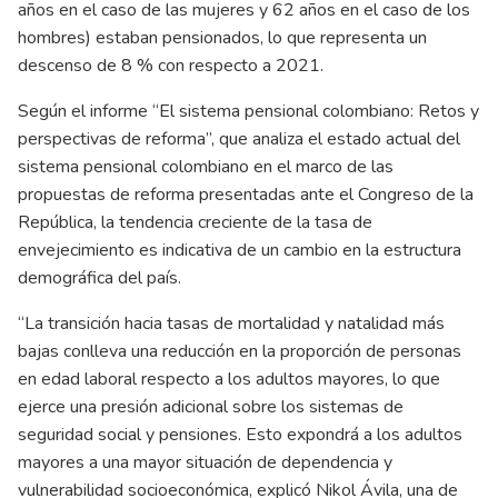
años en el caso de las mujeres y 62 años en el caso de los
hombres) estaban pensionados, lo que representa un
descenso de 8 % con respecto a 2021.
Según el informe “El sistema pensional colombiano: Retos y
perspectivas de reforma”, que analiza el estado actual del
sistema pensional colombiano en el marco de las
propuestas de reforma presentadas ante el Congreso de la
República, la tendencia creciente de la tasa de
envejecimiento es indicativa de un cambio en la estructura
demográfica del país.
“La transición hacia tasas de mortalidad y natalidad más
bajas conlleva una reducción en la proporción de personas
en edad laboral respecto a los adultos mayores, lo que
ejerce una presión adicional sobre los sistemas de
seguridad social y pensiones. Esto expondrá a los adultos
mayores a una mayor situación de dependencia y
vulnerabilidad socioeconómica, explicó Nikol Ávila, una de