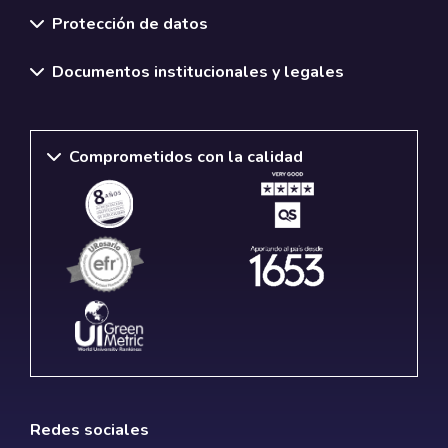
Protección de datos
Documentos institucionales y legales
Comprometidos con la calidad
Redes sociales