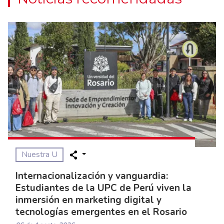
Nuestra U
Internacionalización y vanguardia:
Estudiantes de la UPC de Perú viven la
inmersión en marketing digital y
tecnologías emergentes en el Rosario