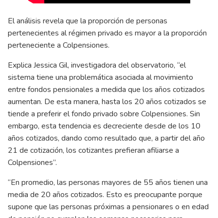
El análisis revela que la proporción de personas
pertenecientes al régimen privado es mayor a la proporción
perteneciente a Colpensiones.
Explica Jessica Gil, investigadora del observatorio, “el
sistema tiene una problemática asociada al movimiento
entre fondos pensionales a medida que los años cotizados
aumentan. De esta manera, hasta los 20 años cotizados se
tiende a preferir el fondo privado sobre Colpensiones. Sin
embargo, esta tendencia es decreciente desde de los 10
años cotizados, dando como resultado que, a partir del año
21 de cotización, los cotizantes prefieran afiliarse a
Colpensiones”.
“En promedio, las personas mayores de 55 años tienen una
media de 20 años cotizados. Esto es preocupante porque
supone que las personas próximas a pensionares o en edad