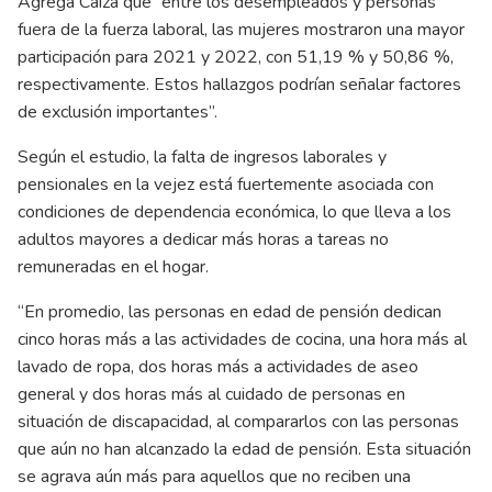
Agrega Caiza que “entre los desempleados y personas
fuera de la fuerza laboral, las mujeres mostraron una mayor
participación para 2021 y 2022, con 51,19 % y 50,86 %,
respectivamente. Estos hallazgos podrían señalar factores
de exclusión importantes”.
Según el estudio, la falta de ingresos laborales y
pensionales en la vejez está fuertemente asociada con
condiciones de dependencia económica, lo que lleva a los
adultos mayores a dedicar más horas a tareas no
remuneradas en el hogar.
“En promedio, las personas en edad de pensión dedican
cinco horas más a las actividades de cocina, una hora más al
lavado de ropa, dos horas más a actividades de aseo
general y dos horas más al cuidado de personas en
situación de discapacidad, al compararlos con las personas
que aún no han alcanzado la edad de pensión. Esta situación
se agrava aún más para aquellos que no reciben una