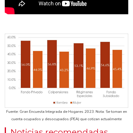
Fuente: Gran Encuesta Integrada de Hogares 2023. Nota: Se toman en
cuenta ocupados y desocupados (PEA) que cotizan actualmente
Noticias recomendadas