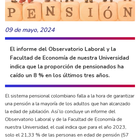
09 de mayo, 2024
El informe del Observatorio Laboral y la
Facultad de Economía de nuestra Universidad
indica que la proporción de pensionados ha
caído un 8 % en los últimos tres años.
El sistema pensional colombiano falla a la hora de garantizar
una pensión a la mayoría de los adultos que han alcanzado
la edad de jubilación. Así lo concluye un informe del
Observatorio Laboral y de la Facultad de Economía de
nuestra Universidad, el cual indica que para el año 2023,
solo el 21,33 % de las personas en edad de pensión (57