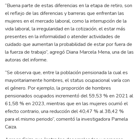
“Buena parte de estas diferencias en la etapa de retiro, son
el reflejo de las diferencias y barreras que enfrentan las
mujeres en el mercado laboral, como la interrupción de la
vida laboral, la irregularidad en la cotización, el estar más
presentes en la informalidad o atender actividades de
cuidado que aumentan la probabilidad de estar por fuera de
la fuerza de trabajo”, agregó Diana Marcela Mena, una de las
autoras del informe.
“Se observa que, entre la población pensionada la cual es
mayoritariamente hombres, el status ocupacional varía con
el género. Por ejemplo, la proporción de hombres
pensionados ocupados incrementó del 59,53 % en 2021 al
61,58 % en 2023, mientras que en las mujeres ocurrió el
efecto contrario, una reducción del 40,47 % al 38,42 %
para el mismo periodo”, comentó la investigadora Pamela
Caiza.