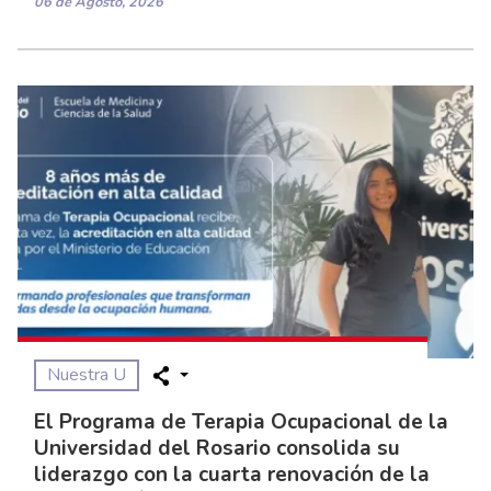
06 de Agosto, 2026
Nuestra U
El Programa de Terapia Ocupacional de la
Universidad del Rosario consolida su
liderazgo con la cuarta renovación de la